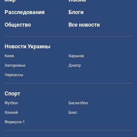
Расследования
Блоги
Общество
Все новости
Новости Украины
Киев
Харьков
Запорожье
Днепр
Черкассы
Спорт
Футбол
Баскетбол
Хоккей
Бокс
Формула-1