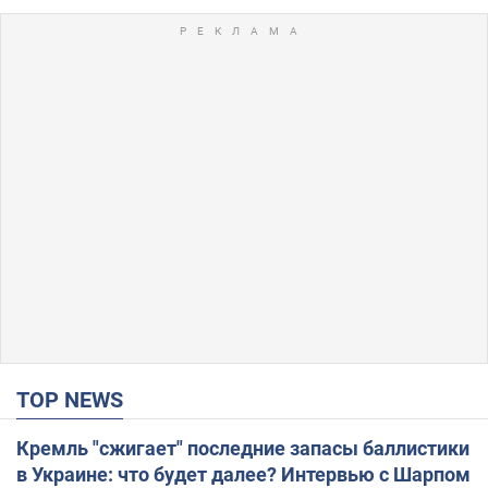
TOP NEWS
Кремль "сжигает" последние запасы баллистики
в Украине: что будет далее? Интервью с Шарпом