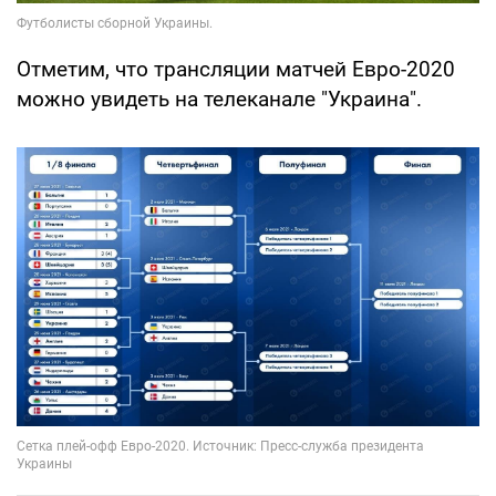
Отметим, что трансляции матчей Евро-2020
можно увидеть на телеканале "Украина".