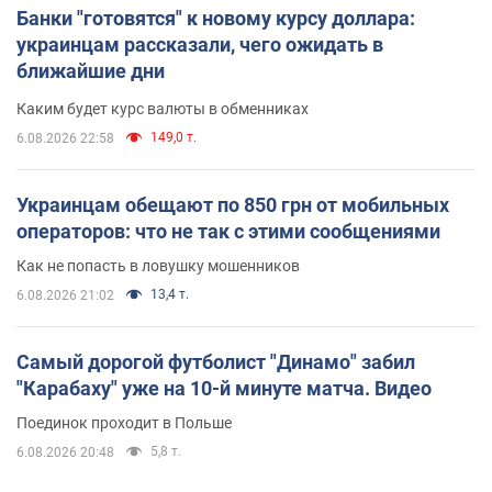
Банки "готовятся" к новому курсу доллара:
украинцам рассказали, чего ожидать в
ближайшие дни
Каким будет курс валюты в обменниках
149,0 т.
6.08.2026 22:58
Украинцам обещают по 850 грн от мобильных
операторов: что не так с этими сообщениями
Как не попасть в ловушку мошенников
13,4 т.
6.08.2026 21:02
Самый дорогой футболист "Динамо" забил
"Карабаху" уже на 10-й минуте матча. Видео
Поединок проходит в Польше
5,8 т.
6.08.2026 20:48