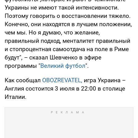
Украины не имеют такой интенсивности.
Поэтому говорить о восстановлении тяжело.
Конечно, они находятся в лучшем положении,
чем мы. Но я думаю, что желание,
правильный подход, менталитет правильный
и стопроцентная самоотдача на поле в Риме
будут", – сказал Шевченко в эфире
программы "
Великий футбол
".
Как сообщал
OBOZREVATEL,
игра Украина –
Англия состоится 3 июля в 22:00 в столице
Италии.