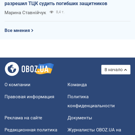
разрешил ТЦК судить погибших защитников
Марина Ставнійчук
8,4 т.
Все мнения
В начало
О компании
Команда
Правовая информация
Политика
конфиденциальности
Реклама на сайте
Документы
Редакционная политика
Журналисты OBOZ.UA на