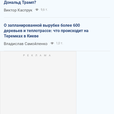
Дональд Трамп?
Виктор Каспрук
9,6 т.
О запланированной вырубке более 600
деревьев и теплотрассе: что происходит на
Теремках в Киеве
Владислав Самойленко
1,0 т.