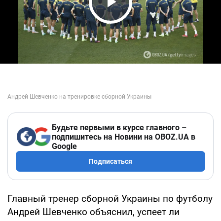
Play Video
Будьте первыми в курсе главного –
подпишитесь на Новини на OBOZ.UA в
Google
Подписаться
Главный тренер сборной Украины по футболу
Андрей Шевченко объяснил, успеет ли