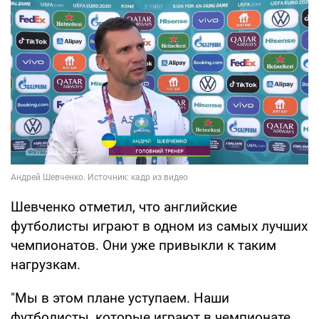
Шевченко отметил, что английские
футболисты играют в одном из самых лучших
чемпионатов. Они уже привыкли к таким
нагрузкам.
"Мы в этом плане уступаем. Наши
футболисты ,которые играют в чемпионате