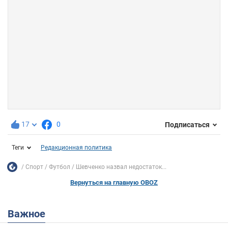
17
0
Подписаться
Теги
Редакционная политика
Спорт
Футбол
Шевченко назвал недостаток...
Вернуться на главную OBOZ
Важное