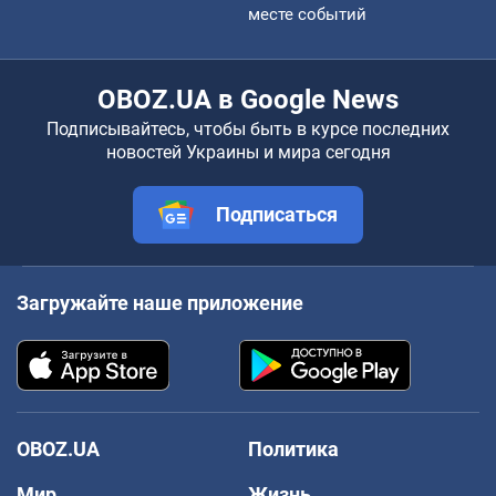
месте событий
OBOZ.UA в Google News
Подписывайтесь, чтобы быть в курсе последних
новостей Украины и мира сегодня
Подписаться
Загружайте наше приложение
OBOZ.UA
Политика
Мир
Жизнь