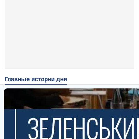
Главные истории дня