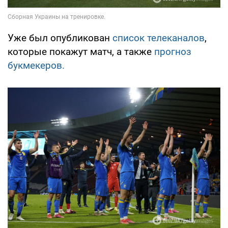
Уже был опубликован
список телеканалов
,
которые покажут матч, а также
прогноз
букмекеров.