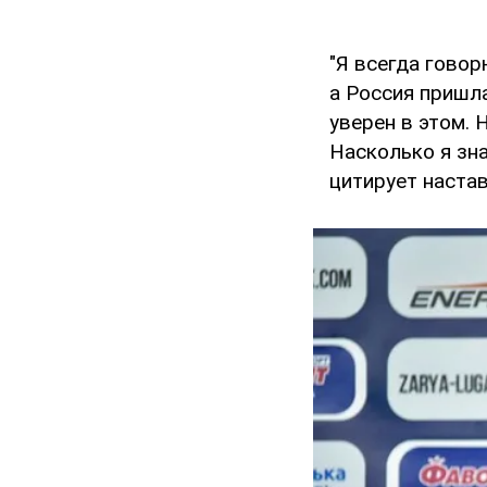
"Я всегда говор
а Россия пришла
уверен в этом. 
Насколько я зна
цитирует настав