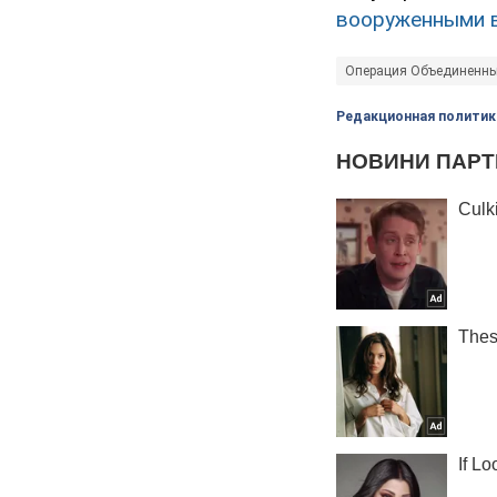
вооруженными 
Операция Объединенны
Редакционная политик