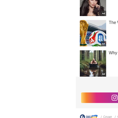
Спорт