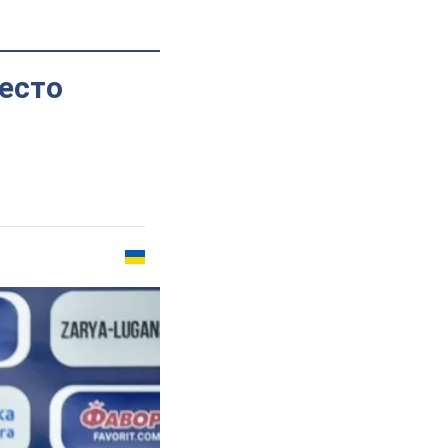
место