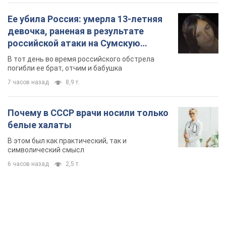
Ее убила Россия: умерла 13-летняя
девочка, раненая в результате
российской атаки на Сумскую
область. Фото
В тот день во время российского обстрела
погибли ее брат, отчим и бабушка
7 часов назад
8,9 т.
Почему в СССР врачи носили только
белые халаты
В этом был как практический, так и
символический смысл
6 часов назад
2,5 т.