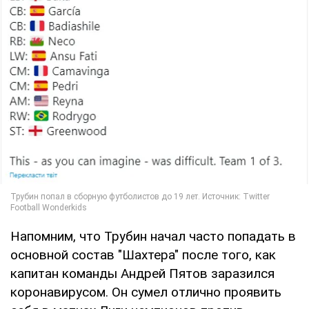
Напомним, что Трубин начал часто попадать в
основной состав "Шахтера" после того, как
капитан команды Андрей Пятов заразился
коронавирусом. Он сумел отлично проявить