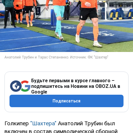
Будьте первыми в курсе главного –
подпишитесь на Новини на OBOZ.UA в
Google
Подписаться
Голкипер
"Шахтера"
Анатолий Трубин был
включен в состав символической сборной