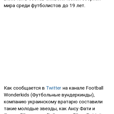
мира среди футболистов до 19 лет.
Как сообщается в
Twitter
на канале Football
Wonderkids (Футбольные вундеркинды),
компанию украинскому вратарю составили
такие молодые звезды, как Ансу Фати и