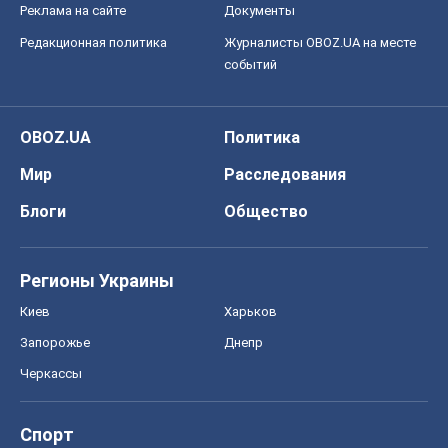
Реклама на сайте
Документы
Редакционная политика
Журналисты OBOZ.UA на месте
событий
OBOZ.UA
Политика
Мир
Расследования
Блоги
Общество
Регионы Украины
Киев
Харьков
Запорожье
Днепр
Черкассы
Спорт