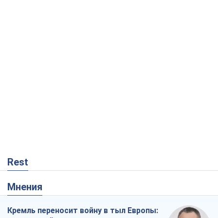
Rest
Мнения
Кремль переносит войну в тыл Европы: