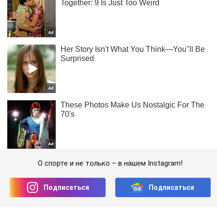
О спорте и не только – в нашем Instagram!
Подписаться
Подписаться