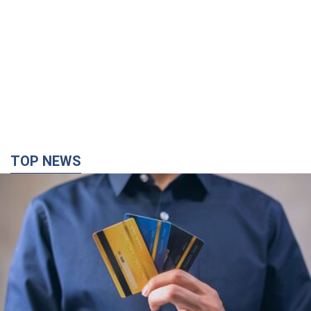
TOP NEWS