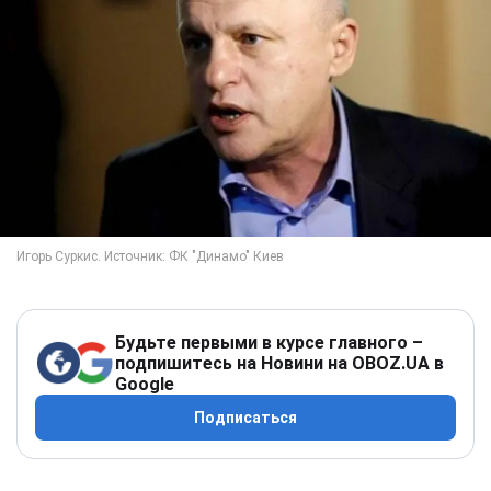
Будьте первыми в курсе главного –
подпишитесь на Новини на OBOZ.UA в
Google
Подписаться