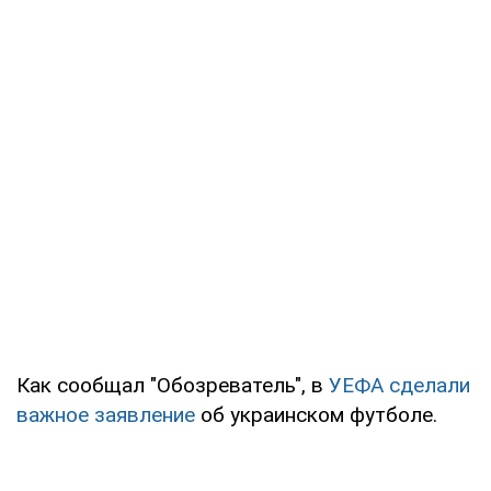
Как сообщал "Обозреватель", в
УЕФА сделали
важное заявление
об украинском футболе.