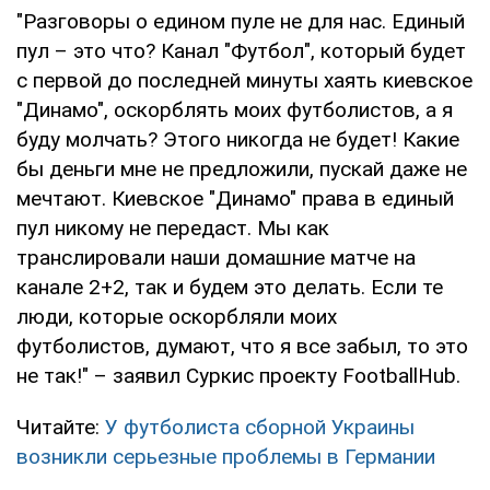
"Разговоры о едином пуле не для нас. Единый
пул – это что? Канал "Футбол", который будет
с первой до последней минуты хаять киевское
"Динамо", оскорблять моих футболистов, а я
буду молчать? Этого никогда не будет! Какие
бы деньги мне не предложили, пускай даже не
мечтают. Киевское "Динамо" права в единый
пул никому не передаст. Мы как
транслировали наши домашние матче на
канале 2+2, так и будем это делать. Если те
люди, которые оскорбляли моих
футболистов, думают, что я все забыл, то это
не так!" – заявил Суркис проекту FootballHub.
Читайте:
У футболиста сборной Украины
возникли серьезные проблемы в Германии