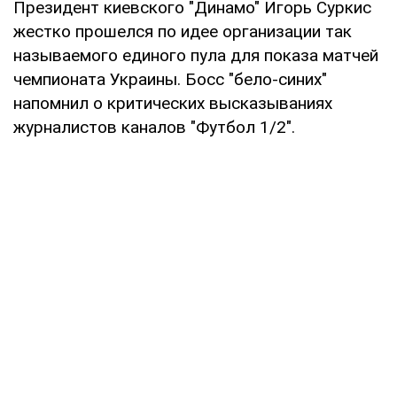
Президент киевского "Динамо" Игорь Суркис
жестко прошелся по идее организации так
называемого единого пула для показа матчей
чемпионата Украины. Босс "бело-синих"
напомнил о критических высказываниях
журналистов каналов "Футбол 1/2".