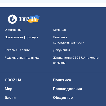
О компании
Команда
Правовая информация
Политика
конфиденциальности
Реклама на сайте
Документы
Редакционная политика
Журналисты OBOZ.UA на месте
событий
OBOZ.UA
Политика
Мир
Расследования
Блоги
Общество