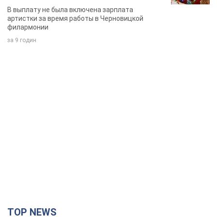
певица
В выплату не была включена зарплата
артистки за время работы в Черновицкой
филармонии
за 9 годин
TOP NEWS