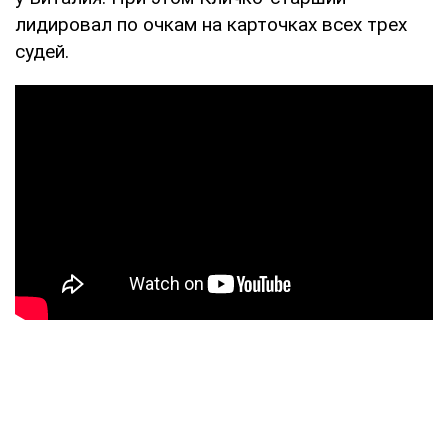
лидировал по очкам на карточках всех трех
судей.