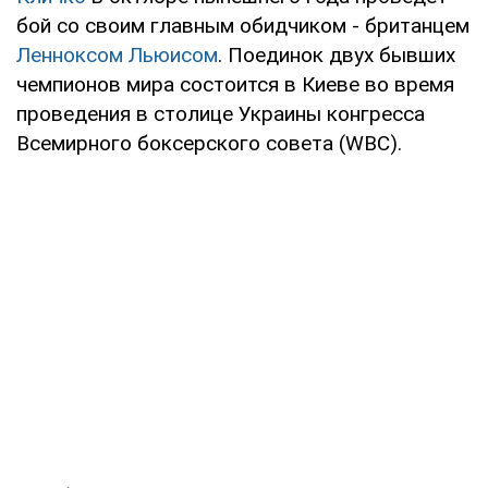
бой со своим главным обидчиком - британцем
Ленноксом Льюисом
. Поединок двух бывших
чемпионов мира состоится в Киеве во время
проведения в столице Украины конгресса
Всемирного боксерского совета (WBC).