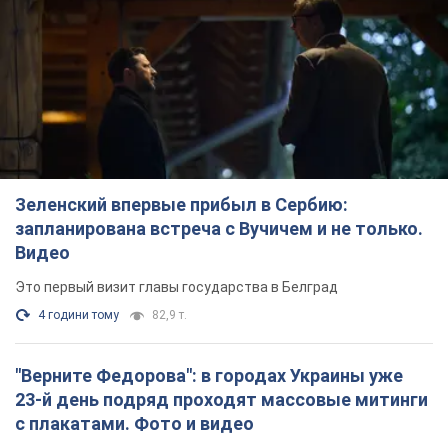
Зеленский впервые прибыл в Сербию:
запланирована встреча с Вучичем и не только.
Видео
Это первый визит главы государства в Белград
4 години тому
82,9 т.
"Верните Федорова": в городах Украины уже
23-й день подряд проходят массовые митинги
с плакатами. Фото и видео