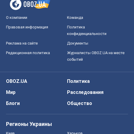
О компании
Команда
Правовая информация
Политика
конфиденциальности
Реклама на сайте
Документы
Редакционная политика
Журналисты OBOZ.UA на месте
событий
OBOZ.UA
Политика
Мир
Расследования
Блоги
Общество
Регионы Украины
Киев
Харьков