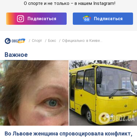
О спорте и не только – в нашем Instagram!
Подписаться
Подписаться
Спорт
Бокс
Официально: в Киеве...
Важное
Во Львове женщина спровоцировала конфликт,