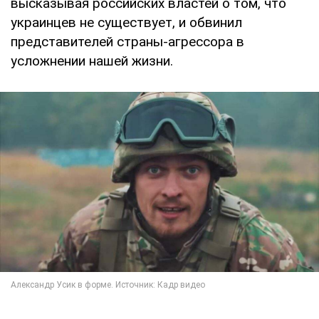
высказывая российских властей о том, что
украинцев не существует, и обвинил
представителей страны-агрессора в
усложнении нашей жизни.