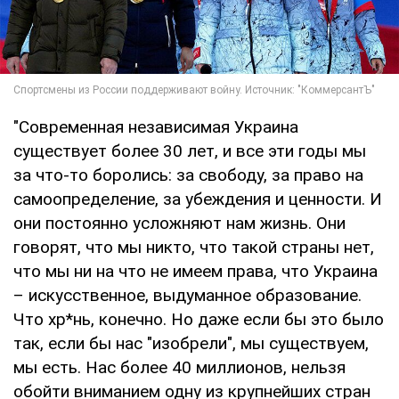
"Современная независимая Украина
существует более 30 лет, и все эти годы мы
за что-то боролись: за свободу, за право на
самоопределение, за убеждения и ценности. И
они постоянно усложняют нам жизнь. Они
говорят, что мы никто, что такой страны нет,
что мы ни на что не имеем права, что Украина
– искусственное, выдуманное образование.
Что хр*нь, конечно. Но даже если бы это было
так, если бы нас "изобрели", мы существуем,
мы есть. Нас более 40 миллионов, нельзя
обойти вниманием одну из крупнейших стран