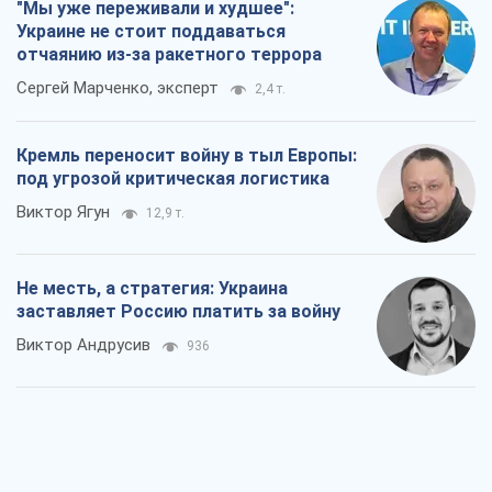
Не месть, а стратегия: Украина
заставляет Россию платить за войну
Виктор Андрусив
936
Ответ на украинофобию – не