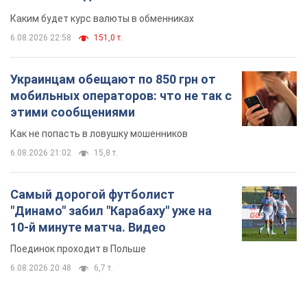
6.08.2026 21:02
15,8 т.
Самый дорогой футболист
"Динамо" забил "Карабаху" уже на
10-й минуте матча. Видео
Поединок проходит в Польше
6.08.2026 20:48
6,7 т.