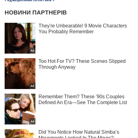
Редакционная политика