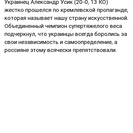
Украинец Александр Усик (20-0, 13 КО)
жестко прошелся по кремлевской пропаганде,
которая называет нашу страну искусственной.
Объединенный чемпион супертяжелого веса
подчеркнул, что украинцы всегда боролись за
свои независимость и самоопределение, а
россияне этому всячески препятствовали.