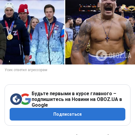
Будьте первыми в курсе главного –
подпишитесь на Новини на OBOZ.UA в
Google
Подписаться