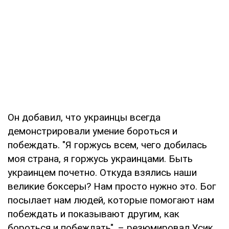
Он добавил, что украинцы всегда
демонстрировали умение бороться и
побеждать. "Я горжусь всем, чего добилась
моя страна, я горжусь украинцами. Быть
украинцем почетно. Откуда взялись наши
великие боксеры? Нам просто нужно это. Бог
посылает нам людей, которые помогают нам
побеждать и показывают другим, как
бороться и побеждать", – резюмировал Усик.