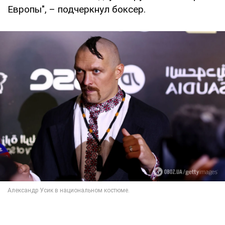
Европы", – подчеркнул боксер.