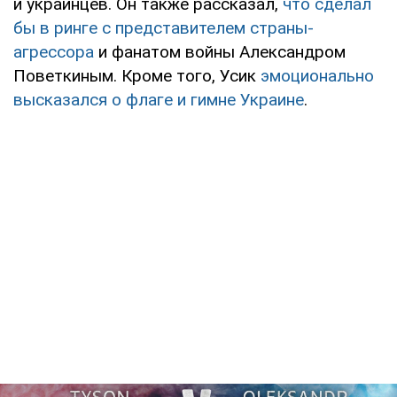
и украинцев. Он также рассказал,
что сделал
бы в ринге с представителем страны-
агрессора
и фанатом войны Александром
Поветкиным. Кроме того, Усик
эмоционально
высказался о флаге и гимне Украине
.