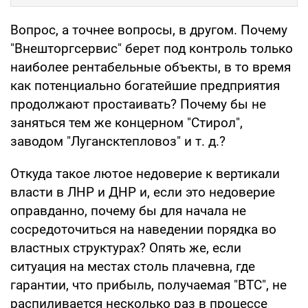
Вопрос, а точнее вопросы, в другом. Почему
"Внешторгсервис" берет под контроль только
наиболее рентабельные объекты, в то время
как потенциально богатейшие предприятия
продолжают простаивать? Почему бы не
заняться тем же концерном "Стирол",
заводом "Лугансктепловоз" и т. д.?
Откуда такое лютое недоверие к вертикали
власти в ЛНР и ДНР и, если это недоверие
оправданно, почему бы для начала не
сосредоточиться на наведении порядка во
властных структурах? Опять же, если
ситуация на местах столь плачевна, где
гарантии, что прибыль, получаемая "ВТС", не
распиливается несколько раз в процессе