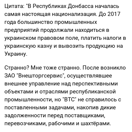
Цитата: "В Республиках Донбасса началась
самая настоящая национализация. До 2017
года большинство промышленных
предприятий продолжали находиться в
украинском правовом поле, платить налоги в
украинскую казну и вывозить продукцию на
Украину.
Странно? Мне тоже странно. После возникло
ЗАО "Внешторгсервис", осуществлявшее
внешнее управление над перспективными
объектами и отраслями республиканской
промышленности, но "ВТС" не справилось с
поставленными задачами, накопив дикие
задолженности перед поставщиками,
перевозчиками, рабочими и шахтёрами.