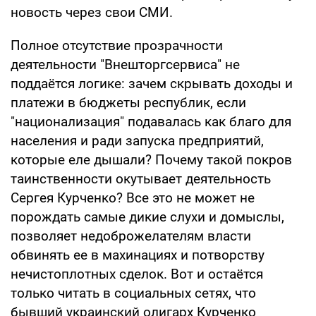
новость через свои СМИ.
Полное отсутствие прозрачности
деятельности "Внешторгсервиса" не
поддаётся логике: зачем скрывать доходы и
платежи в бюджеты республик, если
"национализация" подавалась как благо для
населения и ради запуска предприятий,
которые еле дышали? Почему такой покров
таинственности окутывает деятельность
Сергея Курченко? Все это не может не
порождать самые дикие слухи и домыслы,
позволяет недоброжелателям власти
обвинять ее в махинациях и потворству
нечистоплотных сделок. Вот и остаётся
только читать в социальных сетях, что
бывший украинский олигарх Курченко