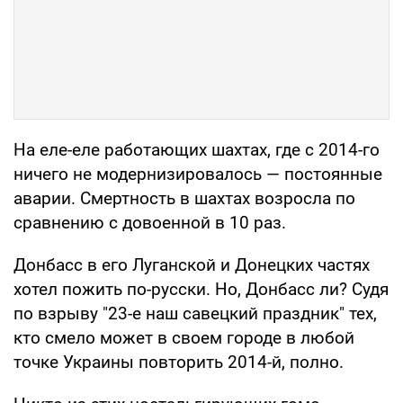
На еле-еле работающих шахтах, где с 2014-го
ничего не модернизировалось — постоянные
аварии. Смертность в шахтах возросла по
сравнению с довоенной в 10 раз.
Донбасс в его Луганской и Донецких частях
хотел пожить по-русски. Но, Донбасс ли? Судя
по взрыву "23-е наш савецкий праздник" тех,
кто смело может в своем городе в любой
точке Украины повторить 2014-й, полно.