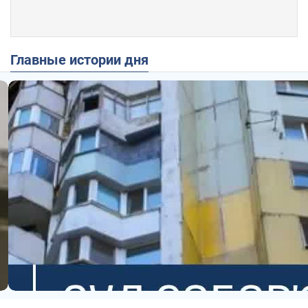
Главные истории дня