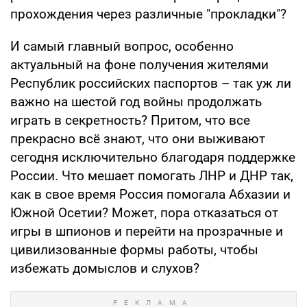
прохождения через различные "прокладки"?
И самый главный вопрос, особенно
актуальный на фоне получения жителями
Республик российских паспортов – так уж ли
важно на шестой год войны продолжать
играть в секретность? Притом, что все
прекрасно всё знают, что они выживают
сегодня исключительно благодаря поддержке
России. Что мешает помогать ЛНР и ДНР так,
как в свое время Россия помогала Абхазии и
Южной Осетии? Может, пора отказаться от
игры в шпионов и перейти на прозрачные и
цивилизованные формы работы, чтобы
избежать домыслов и слухов?