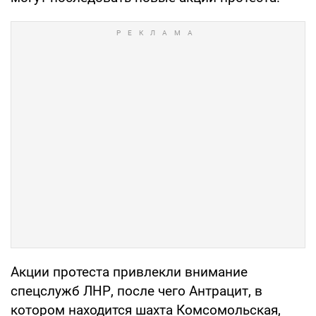
Акции протеста привлекли внимание
спецслужб ЛНР, после чего Антрацит, в
котором находится шахта Комсомольская,