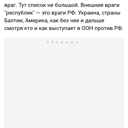
враг. Тут список не большой. Внешние враги
"республик" — это враги РФ: Украина, страны
Балтии, Америка, как без нее и дальше
смотря кто и как выступает в ООН против РФ.