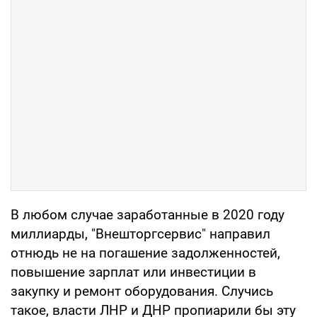
В любом случае заработанные в 2020 году
миллиарды, "Внешторгсервис" направил
отнюдь не на погашение задолженностей,
повышение зарплат или инвестиции в
закупку и ремонт оборудования. Случись
такое, власти ЛНР и ДНР пропиарили бы эту