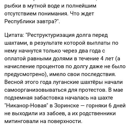
рыбки в мутной воде и полнейшим
отсутствием понимания. Что ждет
Республики завтра?".
Цитата: "Реструктуризация долга перед
шахтами, в результате которой выплаты по
нему начнутся только через два года с
оплатой равными долями в течение 4 лет (а
начисление процентов по долгу даже не было
предусмотрено), имело свои последствия.
Весной этого года луганские шахтёры начали
самоорганизовываться для протестов. В мае
подземная забастовка началась на шахте
"Никанор-Новая" в Зоринске — горняки 6 дней
не выходили из забоев, а их родственники
митинговали на поверхности.