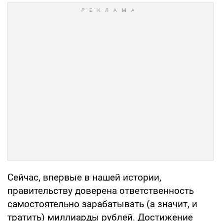
Сейчас, впервые в нашей истории,
правительству доверена ответственность
самостоятельно зарабатывать (а значит, и
тратить) миллиарды рублей. Достижение