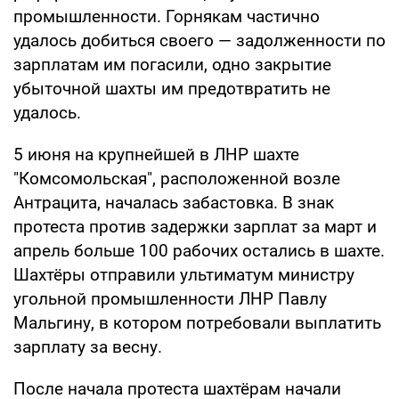
промышленности. Горнякам частично
удалось добиться своего — задолженности по
зарплатам им погасили, одно закрытие
убыточной шахты им предотвратить не
удалось.
5 июня на крупнейшей в ЛНР шахте
"Комсомольская", расположенной возле
Антрацита, началась забастовка. В знак
протеста против задержки зарплат за март и
апрель больше 100 рабочих остались в шахте.
Шахтёры отправили ультиматум министру
угольной промышленности ЛНР Павлу
Мальгину, в котором потребовали выплатить
зарплату за весну.
После начала протеста шахтёрам начали