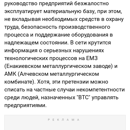
руководство предприятий безжалостно
эксплуатирует материальную базу, при этом,
не вкладывая необходимых средств в охрану
труда, безопасность производственного
процесса и поддержание оборудования в
надлежащем состоянии. В сети крутится
информация о серьезных нарушениях
технологических процессов на ЕМЗ
(Енакиевском металлургическом заводе) и
АМК (Алчевском металлургическом
комбинате). Хотя, эти претензии можно
списать на частные случаи некомпетентности
среди людей, назначенных "ВТС" управлять
предприятиями.