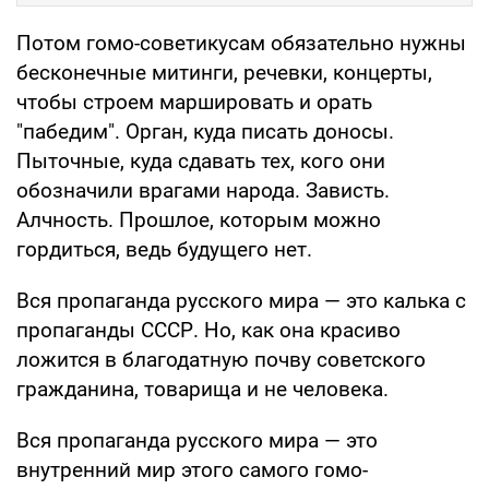
Потом гомо-советикусам обязательно нужны
бесконечные митинги, речевки, концерты,
чтобы строем маршировать и орать
"пабедим". Орган, куда писать доносы.
Пыточные, куда сдавать тех, кого они
обозначили врагами народа. Зависть.
Алчность. Прошлое, которым можно
гордиться, ведь будущего нет.
Вся пропаганда русского мира — это калька с
пропаганды СССР. Но, как она красиво
ложится в благодатную почву советского
гражданина, товарища и не человека.
Вся пропаганда русского мира — это
внутренний мир этого самого гомо-