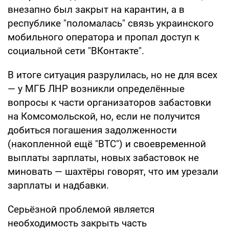
внезапно был закрыт на карантин, а в
республике "поломалась" связь украинского
мобильного оператора и пропал доступ к
социальной сети "ВКонтакте".
В итоге ситуация разрулилась, но не для всех
— у МГБ ЛНР возникли определённые
вопросы к части организаторов забастовки
на Комсомольской, но, если не получится
добиться погашения задолженности
(накопленной ещё "ВТС") и своевременной
выплаты зарплаты, новых забастовок не
миновать — шахтёры говорят, что им урезали
зарплаты и надбавки.
Серьёзной проблемой является
необходимость закрыть часть