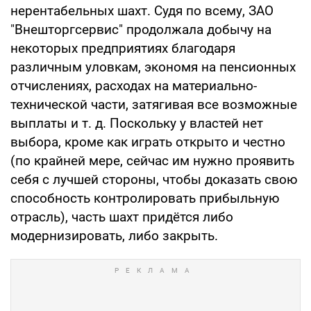
нерентабельных шахт. Судя по всему, ЗАО
"Внешторгсервис" продолжала добычу на
некоторых предприятиях благодаря
различным уловкам, экономя на пенсионных
отчислениях, расходах на материально-
технической части, затягивая все возможные
выплаты и т. д. Поскольку у властей нет
выбора, кроме как играть открыто и честно
(по крайней мере, сейчас им нужно проявить
себя с лучшей стороны, чтобы доказать свою
способность контролировать прибыльную
отрасль), часть шахт придётся либо
модернизировать, либо закрыть.