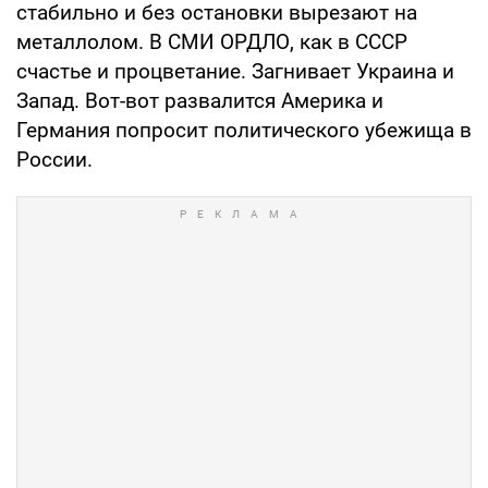
стабильно и без остановки вырезают на
металлолом. В СМИ ОРДЛО, как в СССР
счастье и процветание. Загнивает Украина и
Запад. Вот-вот развалится Америка и
Германия попросит политического убежища в
России.