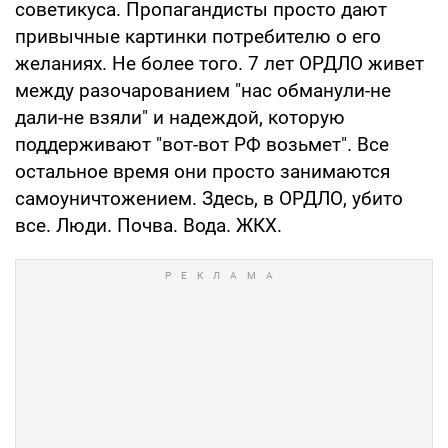
советикуса. Пропагандисты просто дают
привычные картинки потребителю о его
желаниях. Не более того. 7 лет ОРДЛО живет
между разочарованием "нас обманули-не
дали-не взяли" и надеждой, которую
поддерживают "вот-вот РФ возьмет". Все
остальное время они просто занимаются
самоуничтожением. Здесь, в ОРДЛО, убито
все. Люди. Почва. Вода. ЖКХ.