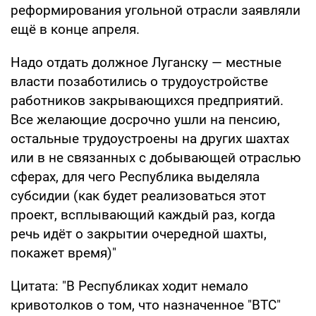
реформирования угольной отрасли заявляли
ещё в конце апреля.
Надо отдать должное Луганску — местные
власти позаботились о трудоустройстве
работников закрывающихся предприятий.
Все желающие досрочно ушли на пенсию,
остальные трудоустроены на других шахтах
или в не связанных с добывающей отраслью
сферах, для чего Республика выделяла
субсидии (как будет реализоваться этот
проект, всплывающий каждый раз, когда
речь идёт о закрытии очередной шахты,
покажет время)"
Цитата: "В Республиках ходит немало
кривотолков о том, что назначенное "ВТС"