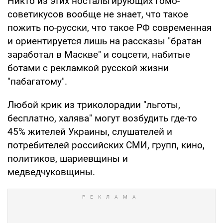
Никто из этих ностальгирующих гомо-
советикусов вообще не знает, что такое
пожить по-русски, что такое РФ современная
и ориентируется лишь на рассказы "братан
заработал в Маскве" и соцсети, набитые
ботами с рекламкой русской жизни
"пабагатому".
Любой крик из триколорадии "льготы,
бесплатно, халява" могут возбудить где-то
45% жителей Украины, слушателей и
потребителей российских СМИ, групп, кино,
политиков, шариевщины и
медведчуковщины.