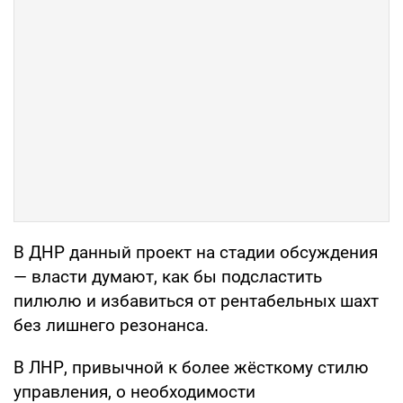
В ДНР данный проект на стадии обсуждения
— власти думают, как бы подсластить
пилюлю и избавиться от рентабельных шахт
без лишнего резонанса.
В ЛНР, привычной к более жёсткому стилю
управления, о необходимости