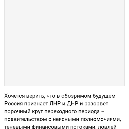
Хочется верить, что в обозримом будущем
Россия признает ЛНР и ДНР и разорвёт
порочный круг переходного периода –
правительством с неясными полномочиями,
теневыми финансовыми потоками, ловлей