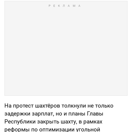
На протест шахтёров толкнули не только
задержки зарплат, но и планы Главы
Республики закрыть шахту, в рамках
реформы по оптимизации угольной