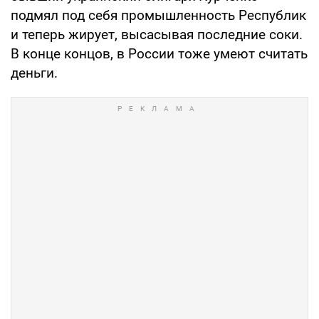
подмял под себя промышленность Республик
и теперь жирует, высасывая последние соки.
В конце концов, в России тоже умеют считать
деньги.