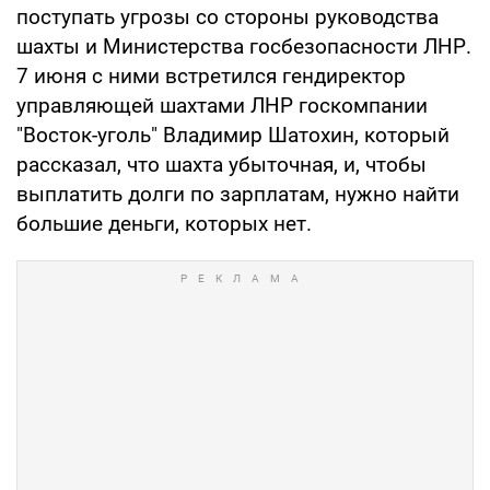
поступать угрозы со стороны руководства
шахты и Министерства госбезопасности ЛНР.
7 июня с ними встретился гендиректор
управляющей шахтами ЛНР госкомпании
"Восток-уголь" Владимир Шатохин, который
рассказал, что шахта убыточная, и, чтобы
выплатить долги по зарплатам, нужно найти
большие деньги, которых нет.