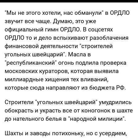
"Мы не этого хотели, нас обманули" в ОРДЛО
звучит все чаще. Думаю, это уже
официальный гимн ОРДЛО. В соцсетях
ОРДЛО то и дело вспыхивают разоблачения
финансовой деятельности "строителей
угольных швейцарий". Масла в
"республиканский" огонь подлила проверка
московских кураторов, которая выявила
миллиардные хищения тех вливаний,
которые сюда направляют из бюджета РФ.
Строители "угольных швейцарий" умудрились
обокрасть и украсть все от коногонок в шахте
до нательного белья в "народной милиции".
Шахты и заводы потихоньку, но с усердием,