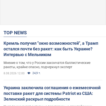
TOP NEWS
Кремль получил "окно возможностей", а Трамп
остался почти без ракет: как быть Украине?
Интервью с Мельником
Мнение о том, что у России закончатся баллистические
ракеты, крайне опасно, подчеркнул эксперт
24,9 т.
8.08.2026 12:00
Украина заключила соглашения о ежемесячной
поставке ракет для системы Patriot из США:
Зеленский раскрыл подробности