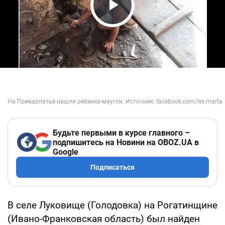
Play Video
Будьте первыми в курсе главного –
подпишитесь на Новини на OBOZ.UA в
Google
Подписаться
В селе Луковище (Голодовка) на Рогатинщине
(Ивано-Франковская область) был найден