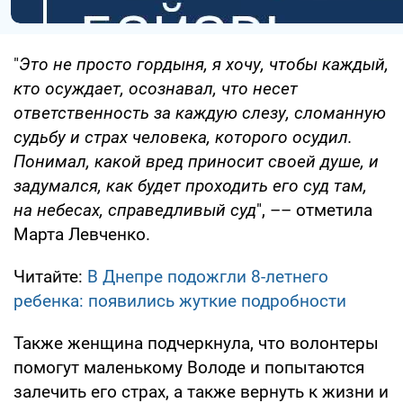
"
Это не просто гордыня, я хочу, чтобы каждый,
кто осуждает, осознавал, что несет
ответственность за каждую слезу, сломанную
судьбу и страх человека, которого осудил.
Понимал, какой вред приносит своей душе, и
задумался, как будет проходить его суд там,
на небесах, справедливый суд
", –– отметила
Марта Левченко.
Читайте:
В Днепре подожгли 8-летнего
ребенка: появились жуткие подробности
Также женщина подчеркнула, что волонтеры
помогут маленькому Володе и попытаются
залечить его страх, а также вернуть к жизни и