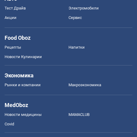
Тест Драйв
Электромобили
Акции
Сервис
Food Oboz
Рецепты
Напитки
Новости Кулинарии
Экономика
Рынки и компании
Mакроэкономика
MedOboz
Новости медицины
MAMACLUB
Covid