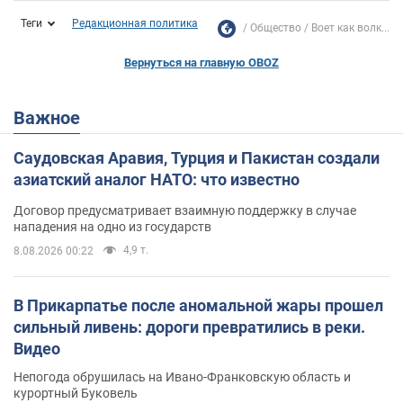
Теги
Редакционная политика
Общество
Воет как волк...
Вернуться на главную OBOZ
Важное
Саудовская Аравия, Турция и Пакистан создали
азиатский аналог НАТО: что известно
Договор предусматривает взаимную поддержку в случае
нападения на одно из государств
4,9 т.
8.08.2026 00:22
В Прикарпатье после аномальной жары прошел
сильный ливень: дороги превратились в реки.
Видео
Непогода обрушилась на Ивано-Франковскую область и
курортный Буковель