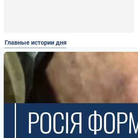
Главные истории дня