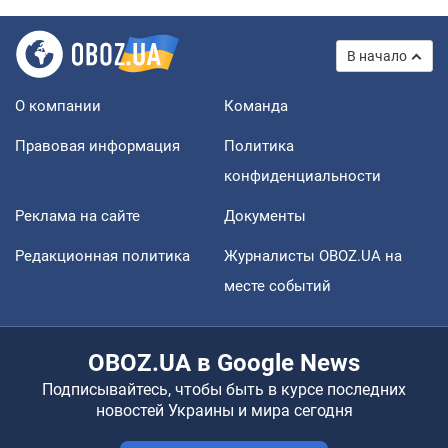
В начало
О компании
Команда
Правовая информация
Политика
конфиденциальности
Реклама на сайте
Документы
Редакционная политика
Журналисты OBOZ.UA на
месте событий
OBOZ.UA в Google News
Подписывайтесь, чтобы быть в курсе последних
новостей Украины и мира сегодня