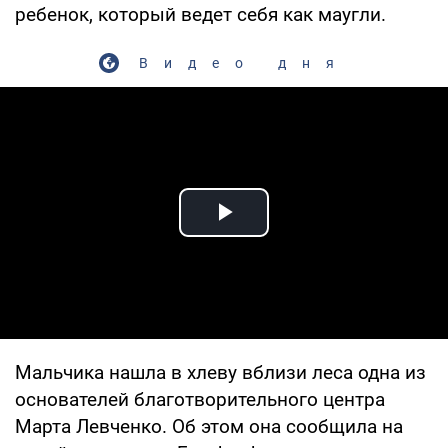
ребенок, который ведет себя как маугли.
Видео дня
Play Video
Мальчика нашла в хлеву вблизи леса одна из
основателей благотворительного центра
Марта Левченко. Об этом она сообщила на