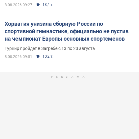
13,4 т.
8.08.2026 09:27
Хорватия унизила сборную России по
спортивной гимнастике, официально не пустив
на чемпионат Европы основных спортсменов
Турнир пройдет в Загребе с 13 по 23 августа
10,2 т.
8.08.2026 09:51