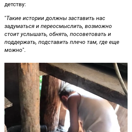
детству:
"
Такие истории должны заставить нас
задуматься и переосмыслить, возможно
стоит услышать, обнять, посоветовать и
поддержать, подставить плечо там, где еще
можно
".