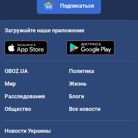
Подписаться
Загружайте наше приложение
OBOZ.UA
Политика
Мир
Жизнь
Расследования
Блоги
Общество
Все новости
Новости Украины