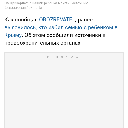
Как сообщал
OBOZREVATEL
, ранее
выяснилось, кто избил семью с ребенком в
Крыму
. Об этом сообщили источники в
правоохранительных органах.