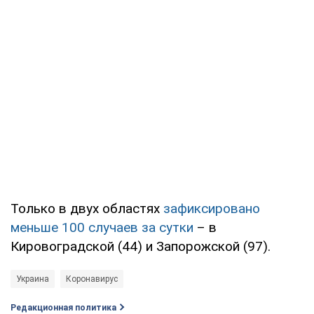
Только в двух областях
зафиксировано
меньше 100 случаев за сутки
– в
Кировоградской (44) и Запорожской (97).
Украина
Коронавирус
Редакционная политика