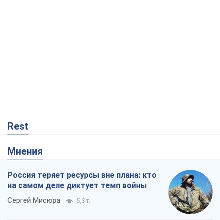
Rest
Мнения
Россия теряет ресурсы вне плана: кто
на самом деле диктует темп войны
Сергей Мисюра
5,3 т.