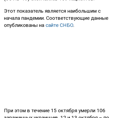
Этот показатель является наибольшим с
начала пандемии. Соответствующие данные
опубликованы на
сайте СНБО
.
При этом в течение 15 октября умерли 106
зараженных украинцев, 12 и 13 октября – по