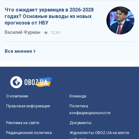
Что ожидает украинцев в 2026-2028
годах? Основные выводы из новых
прогнозов от НБУ
Василий Фурман
12,4 т.
Все мнения
О компании
Команда
Правовая информация
Политика
конфиденциальности
Реклама на сайте
Документы
Редакционная политика
Журналисты OBOZ.UA на месте