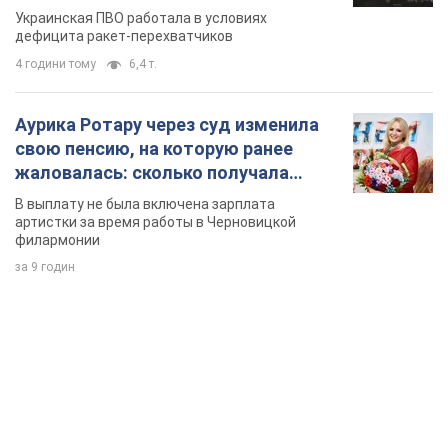
Украинская ПВО работала в условиях
дефицита ракет-перехватчиков
4 години тому
6,4 т.
Аурика Ротару через суд изменила
свою пенсию, на которую ранее
жаловалась: сколько получала
певица
В выплату не была включена зарплата
артистки за время работы в Черновицкой
филармонии
за 9 годин