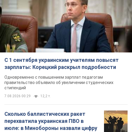
С 1 сентября украинским учителям повысят
зарплаты: Корецкий раскрыл подробности
Одновременно с повышением зарплат педагогам
правительство объявило об увеличении студенческих
стипендий
7.08.2026 00:29
12,2 т.
Сколько баллистических ракет
перехватила украинская ПВО в
июле: в Минобороны назвали цифру