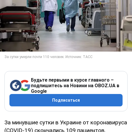
Будьте первыми в курсе главного –
подпишитесь на Новини на OBOZ.UA в
Google
Подписаться
За минувшие сутки в Украине от коронавируса
(COVID-19) скончались 109 пациентов.