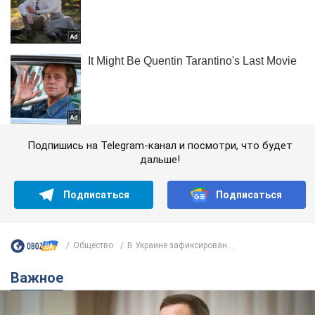
Подпишись на Telegram-канал и посмотри, что будет
дальше!
Подписаться
Подписаться
Общество
В Украине зафиксирован...
Важное