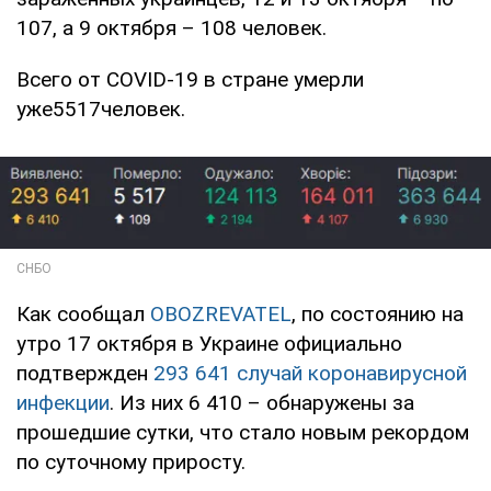
107, а 9 октября – 108 человек.
Всего от COVID-19 в стране умерли
уже5517человек.
Как сообщал
OBOZREVATEL
, по состоянию на
утро 17 октября в Украине официально
подтвержден
293 641 случай коронавирусной
инфекции
. Из них 6 410 – обнаружены за
прошедшие сутки, что стало новым рекордом
по суточному приросту.