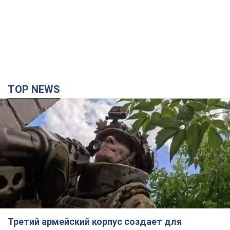
TOP NEWS
Третий армейский корпус создает для