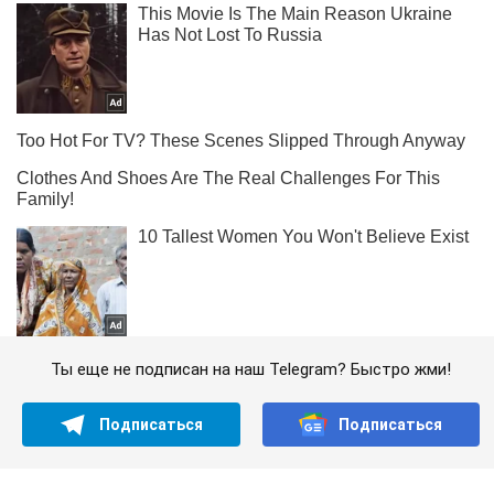
Ты еще не подписан на наш Telegram? Быстро жми!
Подписаться
Подписаться