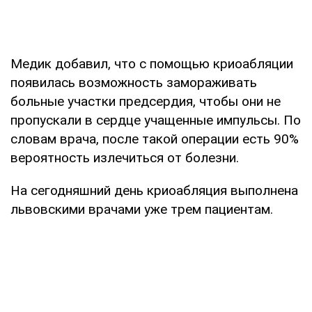
Медик добавил, что с помощью криоабляции
появилась возможность замораживать
больные участки предсердия, чтобы они не
пропускали в сердце учащенные импульсы. По
словам врача, после такой операции есть 90%
вероятность излечиться от болезни.
На сегодняшний день криоабляция выполнена
львовскими врачами уже трем пациентам.