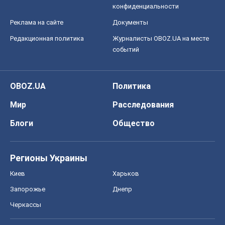
конфиденциальности
Реклама на сайте
Документы
Редакционная политика
Журналисты OBOZ.UA на месте
событий
OBOZ.UA
Политика
Мир
Расследования
Блоги
Общество
Регионы Украины
Киев
Харьков
Запорожье
Днепр
Черкассы