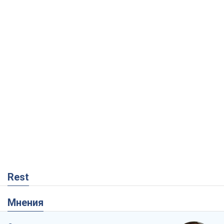
Rest
Мнения