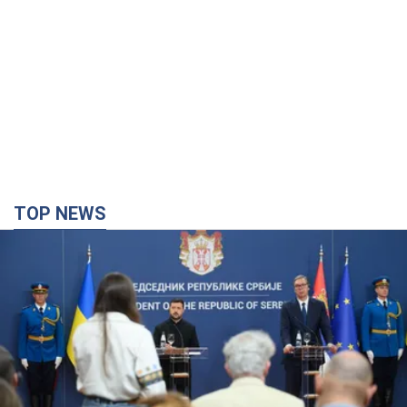
TOP NEWS