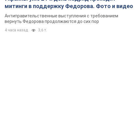
митинги в поддержку Федорова. Фото и видео
Антиправительственные выступления с требованием
вернуть Федорова продолжаются до сих пор
4 часа назад
3,6 т.