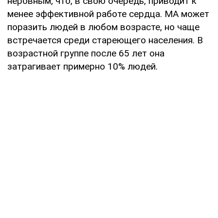
неровным, что, в свою очередь, приводит к
менее эффективной работе сердца. МА может
поразить людей в любом возрасте, но чаще
встречается среди стареющего населения. В
возрастной группе после 65 лет она
затрагивает примерно 10% людей.