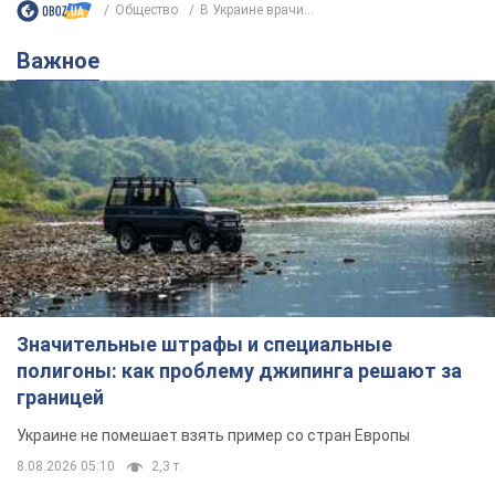
Общество
В Украине врачи...
Важное
Значительные штрафы и специальные
полигоны: как проблему джипинга решают за
границей
Украине не помешает взять пример со стран Европы
8.08.2026 05:10
2,3 т.