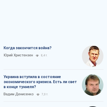
Когда закончится война?
Юрий Христензен
8,4 т.
Украина вступила в состояние
экономического кризиса. Есть ли свет
в конце туннеля?
Вадим Денисенко
7,0 т.