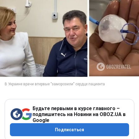
Будьте первыми в курсе главного –
подпишитесь на Новини на OBOZ.UA в
Google
Подписаться