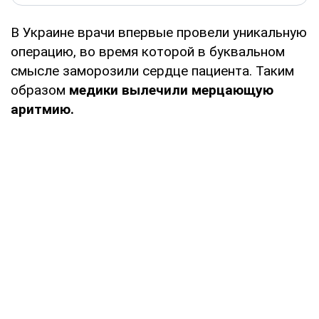
В Украине врачи впервые провели уникальную
операцию, во время которой в буквальном
смысле заморозили сердце пациента. Таким
образом
медики вылечили мерцающую
аритмию.