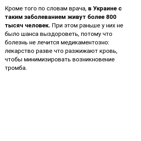
Кроме того по словам врача,
в Украине с
таким заболеванием живут более 800
тысяч человек.
При этом раньше у них не
было шанса выздороветь, потому что
болезнь не лечится медикаментозно:
лекарство разве что разжижают кровь,
чтобы минимизировать возникновение
тромба.