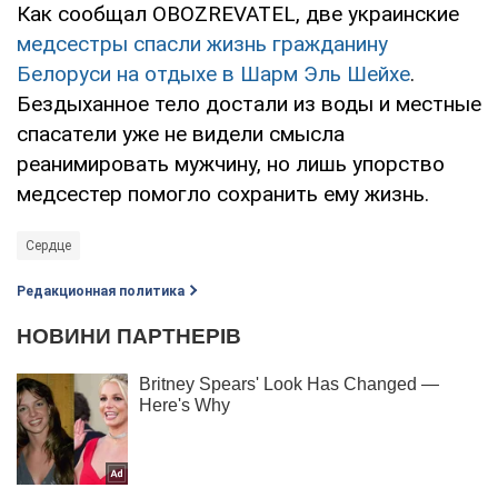
Как сообщал OBOZREVATEL, две украинские
медсестры спасли жизнь гражданину
Белоруси на отдыхе в Шарм Эль Шейхе
.
Бездыханное тело достали из воды и местные
спасатели уже не видели смысла
реанимировать мужчину, но лишь упорство
медсестер помогло сохранить ему жизнь.
Сердце
Редакционная политика