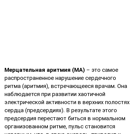
Мерцательная аритмия (МА)
– это самое
распространенное нарушение сердечного
ритма (аритмия), встречающееся врачам. Она
наблюдается при развитии хаотичной
электрической активности в верхних полостях
сердца (предсердиях). В результате этого
предсердия перестают биться в нормальном
организованном ритме, пульс становится