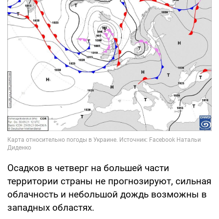
Осадков в четверг на большей части
территории страны не прогнозируют, сильная
облачность и небольшой дождь возможны в
западных областях.