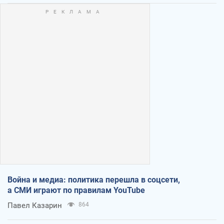
Война и медиа: политика перешла в соцсети,
а СМИ играют по правилам YouTube
Павел Казарин
864