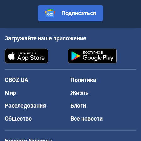
Подписаться
Загружайте наше приложение
OBOZ.UA
Политика
Мир
Жизнь
Расследования
Блоги
Общество
Все новости
Новости Украины