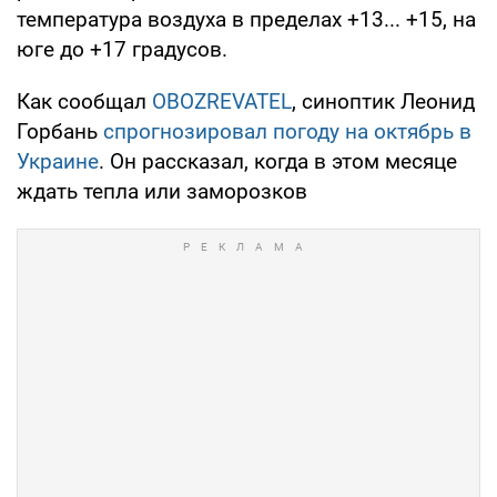
температура воздуха в пределах +13... +15, на
юге до +17 градусов.
Как сообщал
OBOZREVATEL
, синоптик Леонид
Горбань
спрогнозировал погоду на октябрь в
Украине
. Он рассказал, когда в этом месяце
ждать тепла или заморозков