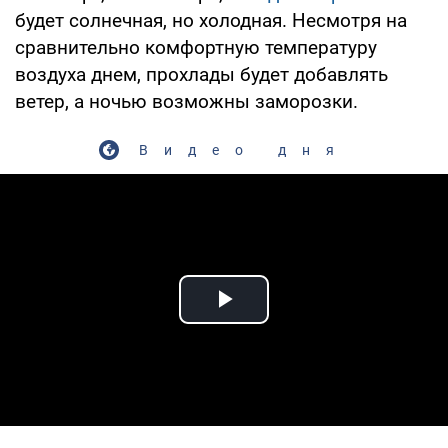
будет солнечная, но холодная. Несмотря на
сравнительно комфортную температуру
воздуха днем, прохлады будет добавлять
ветер, а ночью возможны заморозки.
Видео дня
Play Video