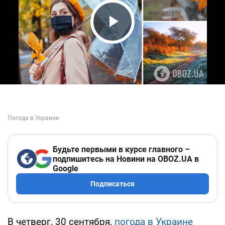
Play Video
Будьте первыми в курсе главного –
подпишитесь на Новини на OBOZ.UA в
Google
Подписаться
В четверг, 30 сентября,
погода в Украине