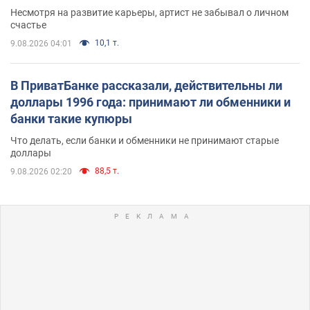
Несмотря на развитие карьеры, артист не забывал о личном
счастье
10,1 т.
9.08.2026 04:01
В ПриватБанке рассказали, действительны ли
доллары 1996 года: принимают ли обменники и
банки такие купюры
Что делать, если банки и обменники не принимают старые
доллары
88,5 т.
9.08.2026 02:20