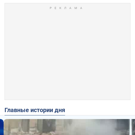
Главные истории дня