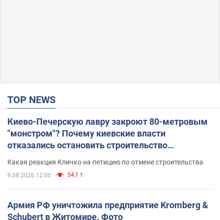
TOP NEWS
Киево-Печерскую лавру закроют 80-метровым
"монстром"? Почему киевские власти
отказались остановить строительство
небоскреба "московского верующего"
Какая реакция Кличко на петицию по отмене строительства
54,1 т.
9.08.2026 12:00
Армия РФ уничтожила предприятие Kromberg &
Schubert в Житомире. Фото