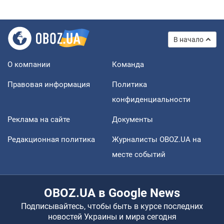
В начало
О компании
Команда
Правовая информация
Политика
конфиденциальности
Реклама на сайте
Документы
Редакционная политика
Журналисты OBOZ.UA на
месте событий
OBOZ.UA в Google News
Подписывайтесь, чтобы быть в курсе последних
новостей Украины и мира сегодня