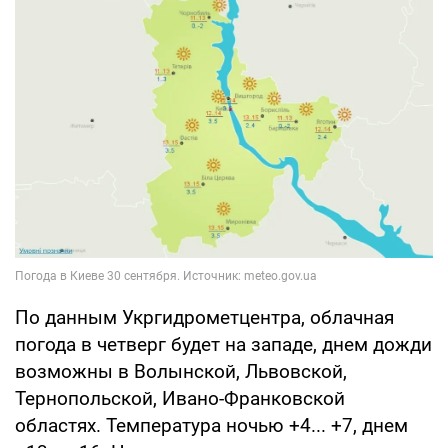
По данным Укргидрометцентра, облачная
погода в четверг будет на западе, днем дожди
возможны в Волынской, Львовской,
Тернопольской, Ивано-Франковской
областях. Температура ночью +4... +7, днем