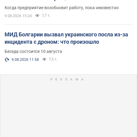
Когда предприятие возобновит работу, пока неизвестно
7,7 т.
9.08.2026 15:24
МИД Болгарии вызвал украинского посла из-за
инцидента с дроном: что произошло
Беседа состоится 10 августа
7,5 т.
9.08.2026 11:58