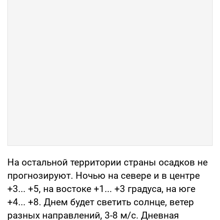
На остальной территории страны осадков не
прогнозируют. Ночью на севере и в центре
+3... +5, на востоке +1... +3 градуса, на юге
+4... +8. Днем будет светить солнце, ветер
разных направлений, 3-8 м/с. Дневная