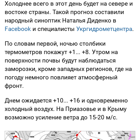
Холоднее всего в этот день будет на севере и
востоке страны. Такой прогноз составили
народный синоптик Наталья Диденко в
Facebook
и специалисты
Укргидрометцентра
.
По словам первой, ночью столбики
термометров покажут +1... +8. Утром на
поверхности почвы будут наблюдаться
заморозки, кроме западных регионов, где на
погоду немного повлияет атмосферный
фронт.
Днем ожидается +10... +16 и одновременно
холодный воздух. На Приазовье и в Крыму
возможно усиление ветра до 15-20 м/с.