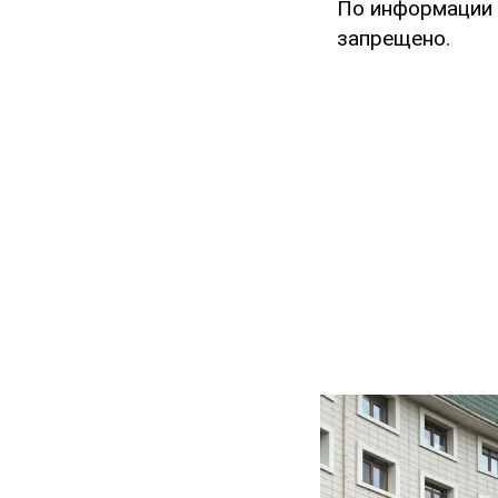
По информации к
запрещено.