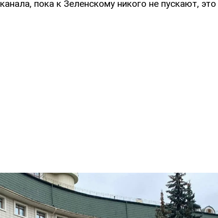
анала, пока к Зеленскому никого не пускают, эт