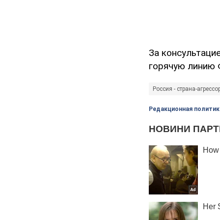
За консультаци
горячую линию 
Россия - страна-агрессо
Редакционная политик