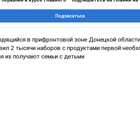
Подписаться
ходящийся в прифронтовой зоне Донецкой области
вил 2 тысячи наборов с продуктами первой необх
я их получают семьи с детьми.