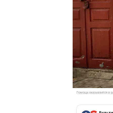
Будьте