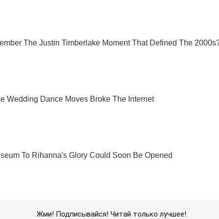
Жми! Подписывайся! Читай только лучшее!