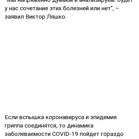
у нас сочетание этих болезней или нет", –
заявил Виктор Ляшко.
Если вспышка коронавируса и эпидемия
гриппа соединятся, то динамика
заболеваемости COVID-19 пойдет гораздо