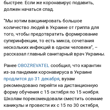
быстрее. Если же коронавирус подавить,
должен начаться спад.
"Мы хотим вакцинировать большое
количество людей в Украине от гриппа для
того, чтобы предотвратить формирование
суперинфекции, то есть микса, сочетания
нескольких инфекций в одном человеке", –
рассказал главный санитарный врач Украины.
Ранее
OBOZREVATEL
сообщил, что карантин
из-за пандемии коронавируса в Украине
продлится до 31 декабря
, вузам
рекомендовано перейти на дистанционную
форму обучения с 15 октября по 15 ноября.
Школам порекомендовали сместить осенние
каникулы и провести их с 15 по 30 октября,