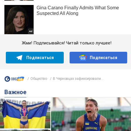
Жми! Подписывайся! Читай только лучшее!
Подписаться
Подписаться
Общество
В Черновцах зафиксировали...
Важное