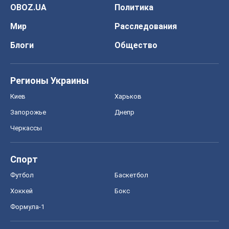
OBOZ.UA
Политика
Мир
Расследования
Блоги
Общество
Регионы Украины
Киев
Харьков
Запорожье
Днепр
Черкассы
Спорт
Футбол
Баскетбол
Хоккей
Бокс
Формула-1