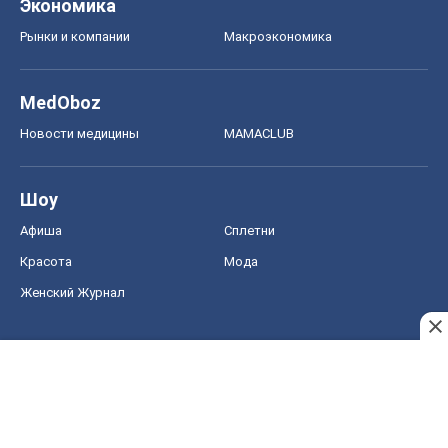
Экономика
Рынки и компании
Mакроэкономика
MedOboz
Новости медицины
MAMACLUB
Шоу
Афиша
Сплетни
Красота
Мода
Женский Журнал