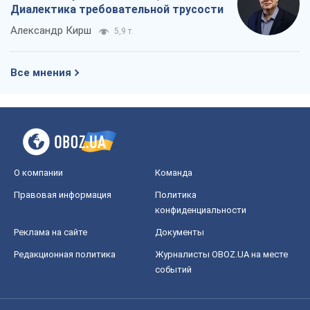
Диалектика требовательной трусости
Александр Кирш
5,9 т.
Все мнения
О компании
Команда
Правовая информация
Политика
конфиденциальности
Реклама на сайте
Документы
Редакционная политика
Журналисты OBOZ.UA на месте
событий