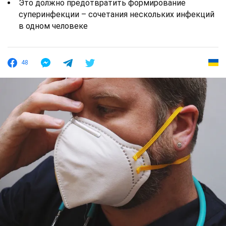
Это должно предотвратить формирование
суперинфекции – сочетания нескольких инфекций
в одном человеке
48