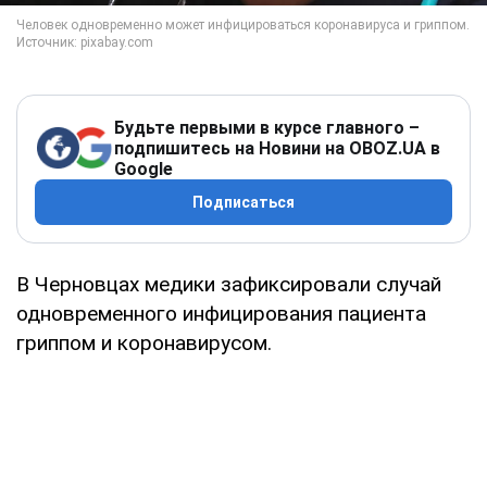
Будьте первыми в курсе главного –
подпишитесь на Новини на OBOZ.UA в
Google
Подписаться
В Черновцах медики зафиксировали случай
одновременного инфицирования пациента
гриппом и коронавирусом.