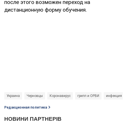
после этого возможен переход на
дистанционную форму обучения.
Украина
Черновцы
Коронавирус
грипп и ОРВИ
инфекция
Редакционная политика