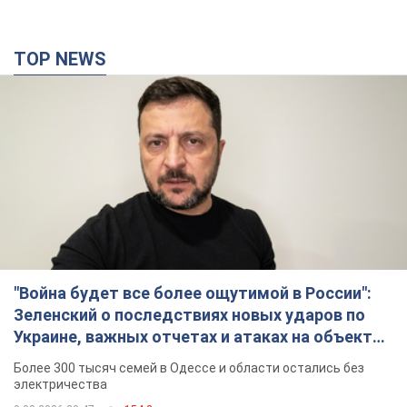
TOP NEWS
"Война будет все более ощутимой в России":
Зеленский о последствиях новых ударов по
Украине, важных отчетах и атаках на объекты
противника. Видео
Более 300 тысяч семей в Одессе и области остались без
электричества