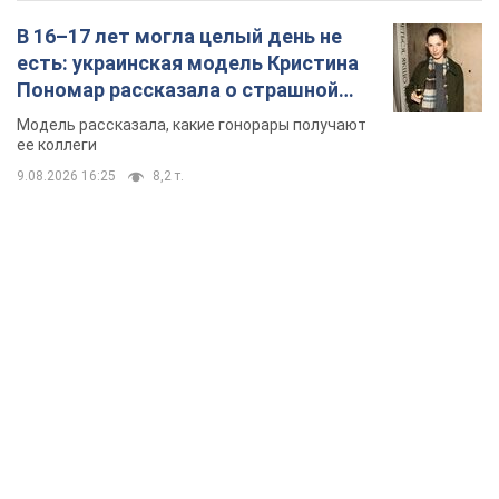
В 16–17 лет могла целый день не
есть: украинская модель Кристина
Пономар рассказала о страшной
стороне модельной карьеры
Модель рассказала, какие гонорары получают
ее коллеги
9.08.2026 16:25
8,2 т.