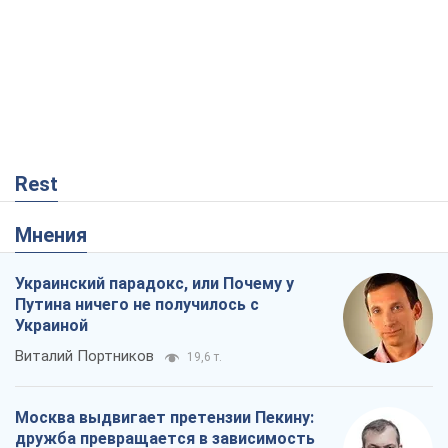
Rest
Мнения
Украинский парадокс, или Почему у
Путина ничего не получилось с
Украиной
Виталий Портников
19,6 т.
Москва выдвигает претензии Пекину:
дружба превращается в зависимость