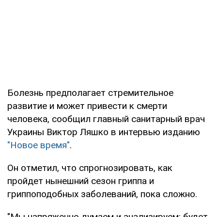
Болезнь предполагает стремительное
развитие и может привести к смерти
человека, сообщил главный санитарный врач
Украины Виктор Ляшко в интервью изданию
"Новое время"
.
Он отметил, что спрогнозировать, как
пройдет нынешний сезон гриппа и
гриппоподобных заболеваний, пока сложно.
"Мы напряженно думаем и анализируем: будет