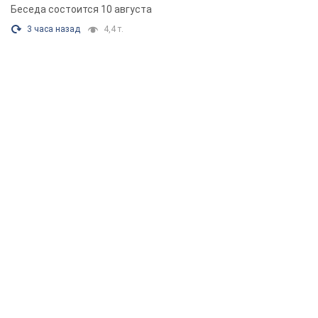
Беседа состоится 10 августа
3 часа назад
4,4 т.