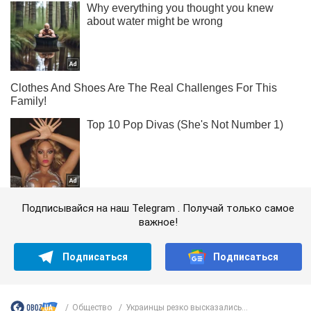
Подписывайся на наш Telegram . Получай только самое
важное!
Подписаться
Подписаться
Общество
Украинцы резко высказались...