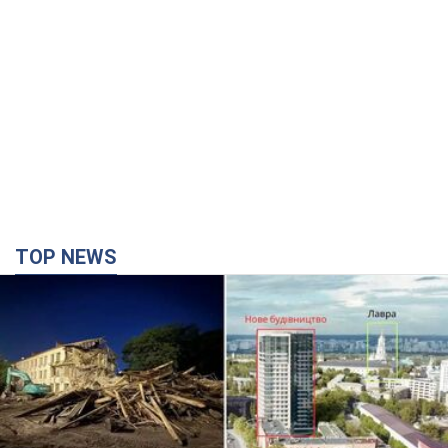
TOP NEWS