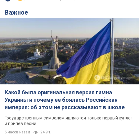
Важное
Какой была оригинальная версия гимна
Украины и почему ее боялась Российская
империя: об этом не рассказывают в школе
Государственным символом являются только первый куплет
и припев песни
5 часов назад
24,9 т.