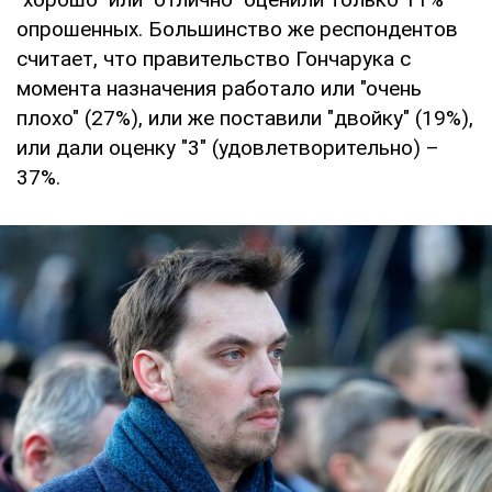
опрошенных. Большинство же респондентов
считает, что правительство Гончарука с
момента назначения работало или "очень
плохо" (27%), или же поставили "двойку" (19%),
или дали оценку "3" (удовлетворительно) –
37%.