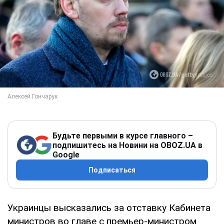
Будьте первыми в курсе главного –
подпишитесь на Новини на OBOZ.UA в
Google
Подписаться
Украинцы высказались за отставку Кабинета
министров во главе с премьер-министром