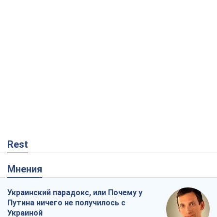
Rest
Мнения
Украинский парадокс, или Почему у
Путина ничего не получилось с
Украиной