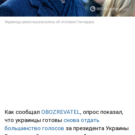
Как сообщал
OBOZREVATEL
, опрос показал,
что украинцы готовы
снова отдать
большинство голосов
за президента Украины