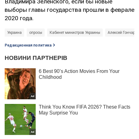
Владимира Зеленского, если бы новые
выборы главы государства прошли в феврале
2020 года.
Украина
опросы
Кабинет министров Украины
Алексей Гончарук
Редакционная политика