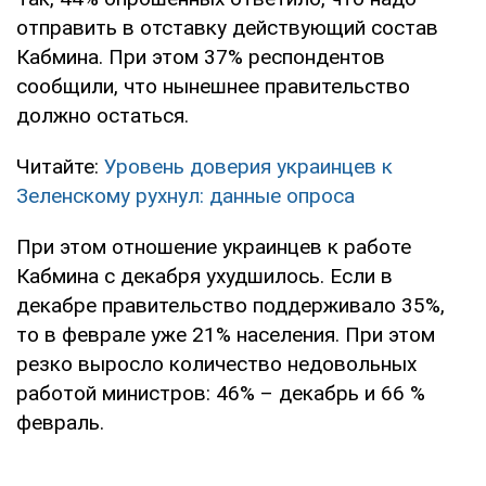
отправить в отставку действующий состав
Кабмина. При этом 37% респондентов
сообщили, что нынешнее правительство
должно остаться.
Читайте:
Уровень доверия украинцев к
Зеленскому рухнул: данные опроса
При этом отношение украинцев к работе
Кабмина с декабря ухудшилось. Если в
декабре правительство поддерживало 35%,
то в феврале уже 21% населения. При этом
резко выросло количество недовольных
работой министров: 46% – декабрь и 66 %
февраль.