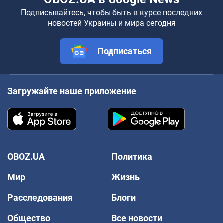
Подписывайтесь, чтобы быть в курсе последних
новостей Украины и мира сегодня
Подписаться
Загружайте наше приложение
OBOZ.UA
Политика
Мир
Жизнь
Расследования
Блоги
Общество
Все новости