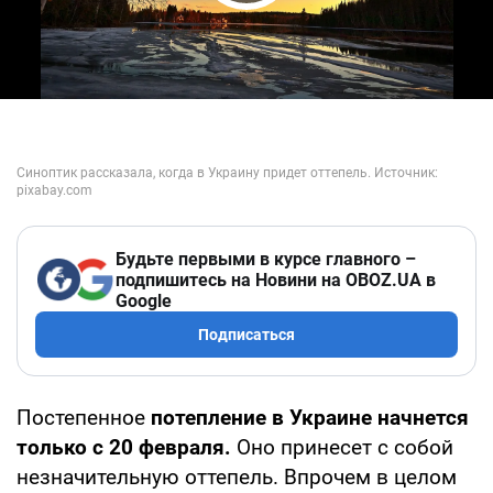
Play Video
Будьте первыми в курсе главного –
подпишитесь на Новини на OBOZ.UA в
Google
Подписаться
Постепенное
потепление в Украине начнется
только с 20 февраля.
Оно принесет с собой
незначительную оттепель. Впрочем в целом