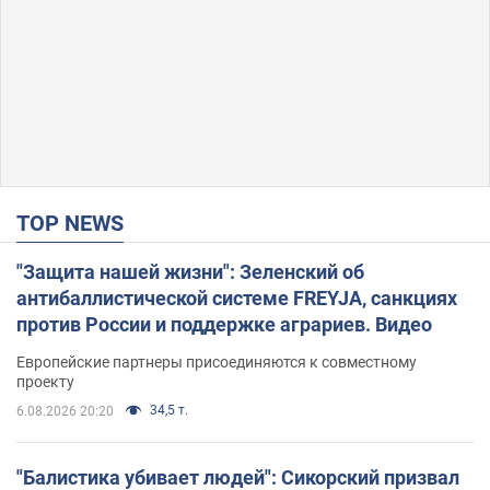
TOP NEWS
"Защита нашей жизни": Зеленский об
антибаллистической системе FREYJA, санкциях
против России и поддержке аграриев. Видео
Европейские партнеры присоединяются к совместному
проекту
34,5 т.
6.08.2026 20:20
"Балистика убивает людей": Сикорский призвал