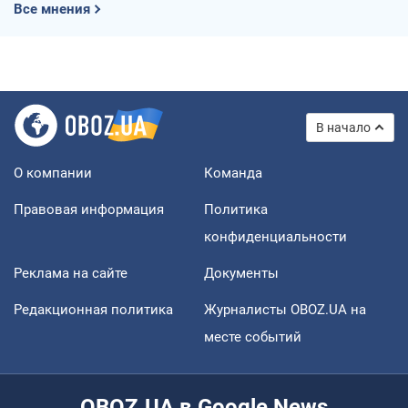
Все мнения
В начало
О компании
Команда
Правовая информация
Политика
конфиденциальности
Реклама на сайте
Документы
Редакционная политика
Журналисты OBOZ.UA на
месте событий
OBOZ.UA в Google News