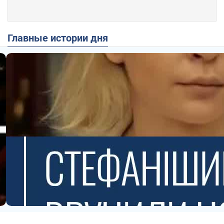
Главные истории дня