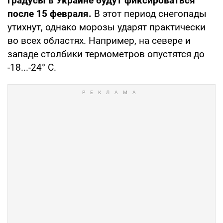
градусы в Украине будут фиксироваться
после 15 февраля.
В этот период снегопады
утихнут, однако морозы ударят практически
во всех областях. Например, на севере и
западе столбики термометров опустятся до
-18...-24° С.