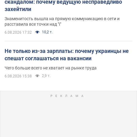
скандалом: почему ведущую несправедливо
захейтили
Знаменитость вышла на прямую коммуникацию в сети и
расставила все точки над "i"
10,2 т.
6.08.2026 17:32
Не только из-за зарплаты: почему украинцы не
спешат соглашаться на вакансии
Чего больше всего не хватает на рынке труда
2,9 т.
6.08.2026 15:38