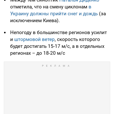
отметила, что на смену циклонам
в
Украину должны прийти снег и дождь
(за
исключением Киева).
Непогоду в большинстве регионов усилит
и
штормовой ветер
, скорость которого
будет достигать 15-17 м/с, а в отдельных
регионах – до 18-20 м/с