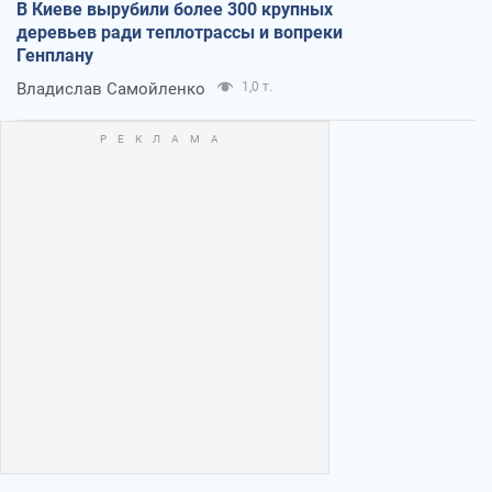
В Киеве вырубили более 300 крупных
деревьев ради теплотрассы и вопреки
Генплану
Владислав Самойленко
1,0 т.