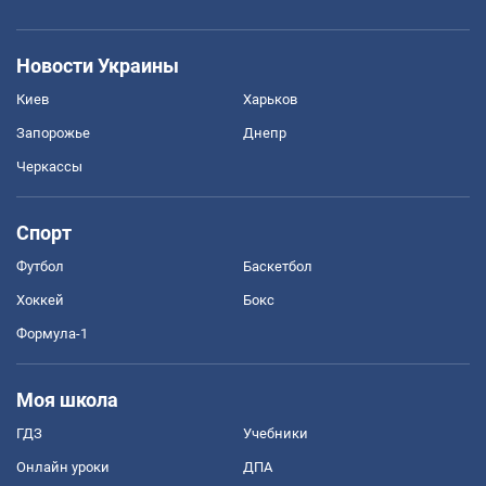
Новости Украины
Киев
Харьков
Запорожье
Днепр
Черкассы
Спорт
Футбол
Баскетбол
Хоккей
Бокс
Формула-1
Моя школа
ГДЗ
Учебники
Онлайн уроки
ДПА