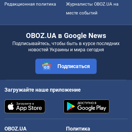
Редакционная политика
Журналисты OBOZ.UA на
месте событий
OBOZ.UA в Google News
Подписывайтесь, чтобы быть в курсе последних
новостей Украины и мира сегодня
Подписаться
Загружайте наше приложение
OBOZ.UA
Политика