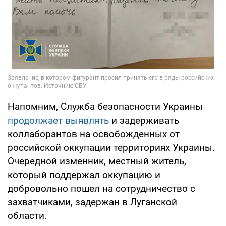
Напомним, Служба безопасности Украины
продолжает выявлять
и задерживать
коллаборантов на освобожденных от
российской оккупации территориях Украины.
Очередной изменник, местный житель,
который поддержал оккупацию и
добровольно пошел на сотрудничество с
захватчиками, задержан в Луганской
области.