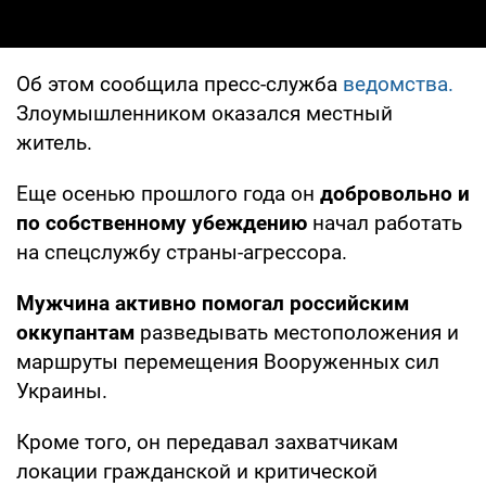
Об этом сообщила пресс-служба
ведомства.
Злоумышленником оказался местный
житель.
Еще осенью прошлого года он
добровольно и
по собственному убеждению
начал работать
на спецслужбу страны-агрессора.
Мужчина активно помогал российским
оккупантам
разведывать местоположения и
маршруты перемещения Вооруженных сил
Украины.
Кроме того, он передавал захватчикам
локации гражданской и критической