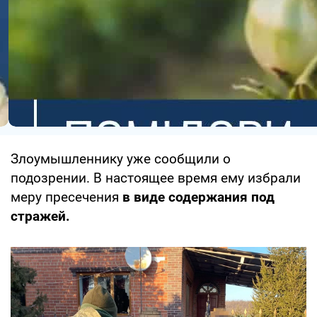
Злоумышленнику уже сообщили о
подозрении. В настоящее время ему избрали
меру пресечения
в виде содержания под
стражей.