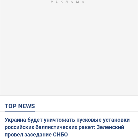
TOP NEWS
Украина будет уничтожать пусковые установки
российских баллистических ракет: Зеленский
провел заседание СНБО