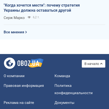
"Когда хочется мести": почему стратегия
Украины должна оставаться другой
Серж Марко
6,2 т.
Все мнения
В начало
О компании
Команда
Правовая информация
Политика
конфиденциальности
Реклама на сайте
Документы