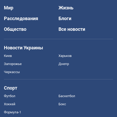
Мир
Жизнь
Расследования
Блоги
Общество
Все новости
Новости Украины
Киев
Харьков
Запорожье
Днепр
Черкассы
Спорт
Футбол
Баскетбол
Хоккей
Бокс
Формула-1