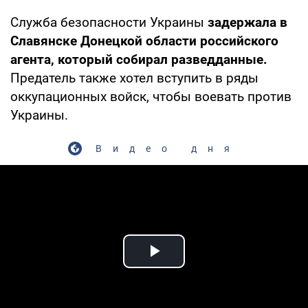
Служба безопасности Украины
задержала в
Славянске Донецкой области российского
агента, который собирал разведданные.
Предатель также хотел вступить в ряды
оккупационных войск, чтобы воевать против
Украины.
Видео дня
Play Video