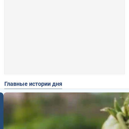
Главные истории дня