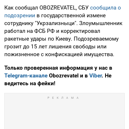
Как сообщал OBOZREVATEL, СБУ
сообщила о
подозрении
в государственной измене
сотруднику "Укрзализныци". Злоумышленник
работал на ФСБ РФ и корректировал
ракетные удары по Киеву. Подозреваемому
грозит до 15 лет лишения свободы или
пожизненное с конфискацией имущества.
Только проверенная информация у нас в
Telegram-канале
Obozrevatel и в
Viber
. Не
ведитесь на фейки!