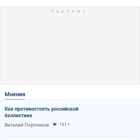
Мнения
Как противостоять российской
баллистике
Виталий Портников
14,1 т.