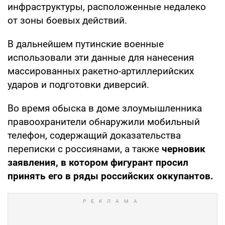
инфраструктуры, расположенные недалеко
от зоны боевых действий.
В дальнейшем путинские военные
использовали эти данные для нанесения
массированных ракетно-артиллерийских
ударов и подготовки диверсий.
Во время обыска в доме злоумышленника
правоохранители обнаружили мобильный
телефон, содержащий доказательства
переписки с россиянами, а также
черновик
заявления, в котором фигурант просил
принять его в ряды российских оккупантов.