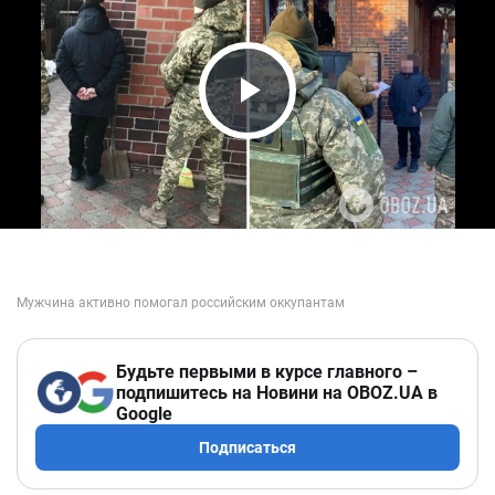
Play Video
Будьте первыми в курсе главного –
подпишитесь на Новини на OBOZ.UA в
Google
Подписаться