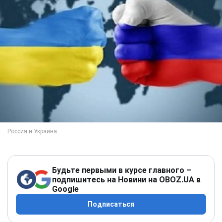
Будьте первыми в курсе главного –
подпишитесь на Новини на OBOZ.UA в
Google
Подписаться