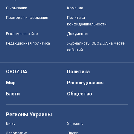
О компании
Команда
Правовая информация
Политика
конфиденциальности
Реклама на сайте
Документы
Редакционная политика
Журналисты OBOZ.UA на месте
событий
OBOZ.UA
Политика
Мир
Расследования
Блоги
Общество
Регионы Украины
Киев
Харьков
Запорожье
Днепр