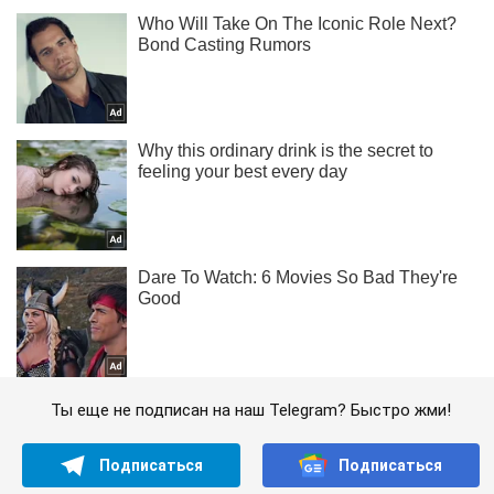
Ты еще не подписан на наш Telegram? Быстро жми!
Подписаться
Подписаться