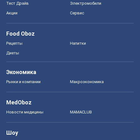
Тест Драйв
Электромобили
Акции
Сервис
Food Oboz
Рецепты
Напитки
Диеты
Экономика
Рынки и компании
Mакроэкономика
MedOboz
Новости медицины
MAMACLUB
Шоу