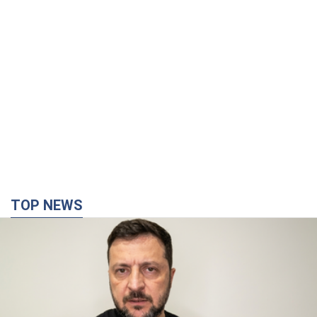
TOP NEWS