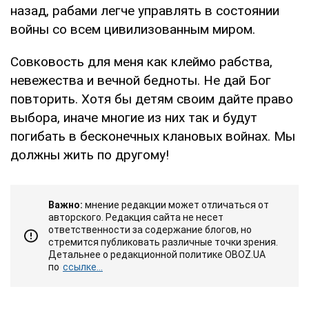
назад, рабами легче управлять в состоянии
войны со всем цивилизованным миром.
Совковость для меня как клеймо рабства,
невежества и вечной бедноты. Не дай Бог
повторить. Хотя бы детям своим дайте право
выбора, иначе многие из них так и будут
погибать в бесконечных клановых войнах. Мы
должны жить по другому!
Важно:
мнение редакции может отличаться от
авторского. Редакция сайта не несет
ответственности за содержание блогов, но
стремится публиковать различные точки зрения.
Детальнее о редакционной политике OBOZ.UA
по
ссылке...