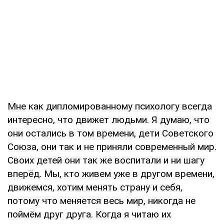
Мне как дипломированному психологу всегда
интересно, что движет людьми. Я думаю, что
они остались в том времени, дети Советского
Союза, они так и не приняли современный мир.
Своих детей они так же воспитали и ни шагу
вперёд. Мы, кто живем уже в другом времени,
движемся, хотим менять страну и себя,
потому что меняется весь мир, никогда не
поймём друг друга. Когда я читаю их