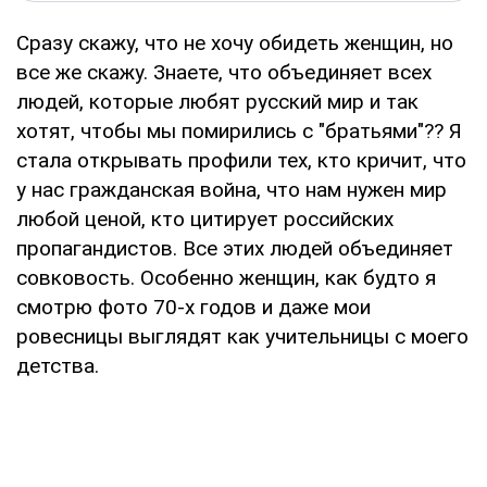
Сразу скажу, что не хочу обидеть женщин, но
все же скажу. Знаете, что объединяет всех
людей, которые любят русский мир и так
хотят, чтобы мы помирились с "братьями"?? Я
стала открывать профили тех, кто кричит, что
у нас гражданская война, что нам нужен мир
любой ценой, кто цитирует российских
пропагандистов. Все этих людей объединяет
совковость. Особенно женщин, как будто я
смотрю фото 70-х годов и даже мои
ровесницы выглядят как учительницы с моего
детства.