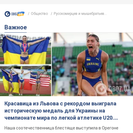
Общество
Русскомирцев и мышебратьев...
Важное
Красавица из Львова с рекордом выиграла
историческую медаль для Украины на
чемпионате мира по легкой атлетике U20.
Видео
Наша соотечественница блестяще выступила в Орегоне