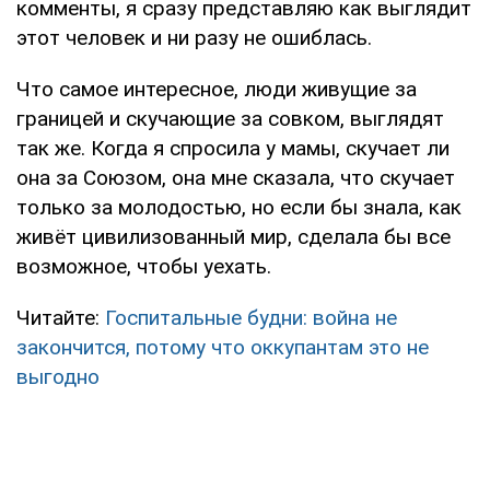
комменты, я сразу представляю как выглядит
этот человек и ни разу не ошиблась.
Что самое интересное, люди живущие за
границей и скучающие за совком, выглядят
так же. Когда я спросила у мамы, скучает ли
она за Союзом, она мне сказала, что скучает
только за молодостью, но если бы знала, как
живёт цивилизованный мир, сделала бы все
возможное, чтобы уехать.
Читайте:
Госпитальные будни: война не
закончится, потому что оккупантам это не
выгодно