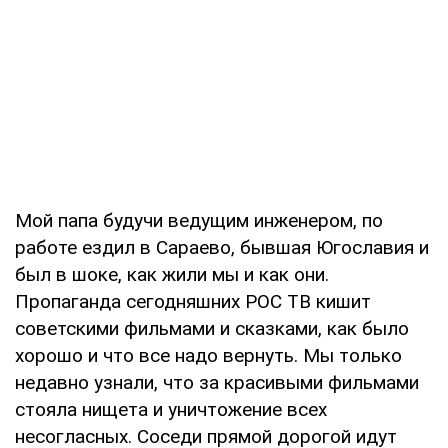
Мой папа будучи ведущим инженером, по
работе ездил в Сараево, бывшая Югославия и
был в шоке, как жили мы и как они.
Пропаганда сегодняшних РОС ТВ кишит
советскими фильмами и сказками, как было
хорошо и что все надо вернуть. Мы только
недавно узнали, что за красивыми фильмами
стояла нищета и уничтожение всех
несогласных. Соседи прямой дорогой идут