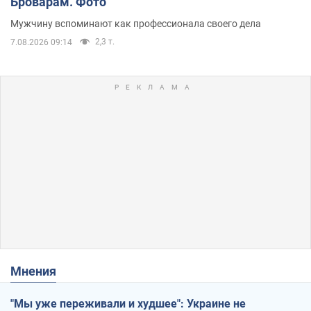
Броварам. Фото
Мужчину вспоминают как профессионала своего дела
2,3 т.
7.08.2026 09:14
Мнения
"Мы уже переживали и худшее": Украине не