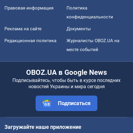
Правовая информация
Политика
конфиденциальности
Реклама на сайте
Документы
Редакционная политика
Журналисты OBOZ.UA на
месте событий
OBOZ.UA в Google News
Подписывайтесь, чтобы быть в курсе последних
новостей Украины и мира сегодня
Подписаться
Загружайте наше приложение