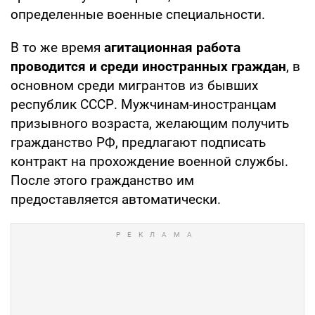
определенные военные специальности.
В то же время
агитационная работа
проводится и среди иностранных граждан
, в
основном среди мигрантов из бывших
республик СССР. Мужчинам-иностранцам
призывного возраста, желающим получить
гражданство РФ, предлагают подписать
контракт на прохождение военной службы.
После этого гражданство им
предоставляется автоматически.