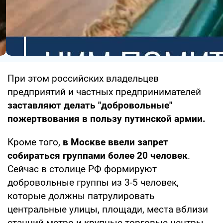
При этом российских владельцев
предприятий и частных предпринимателей
заставляют делать "добровольные"
пожертвования в пользу путинской армии.
Кроме того,
в Москве ввели запрет
собираться группами более 20 человек
.
Сейчас в столице РФ формируют
добровольные группы из 3-5 человек,
которые должны патрулировать
центральные улицы, площади, места вблизи
станций метро и крупные торговые центры.