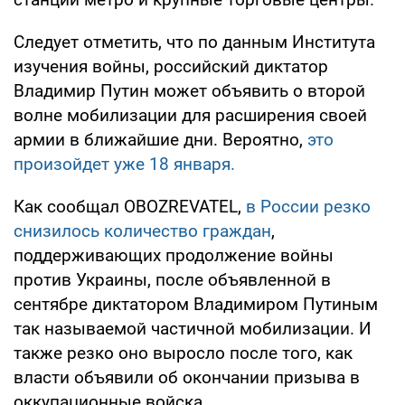
Следует отметить, что по данным Института
изучения войны, российский диктатор
Владимир Путин может объявить о второй
волне мобилизации для расширения своей
армии в ближайшие дни. Вероятно,
это
произойдет уже 18 января.
Как сообщал OBOZREVATEL,
в России резко
снизилось количество граждан
,
поддерживающих продолжение войны
против Украины, после объявленной в
сентябре диктатором Владимиром Путиным
так называемой частичной мобилизации. И
также резко оно выросло после того, как
власти объявили об окончании призыва в
оккупационные войска.