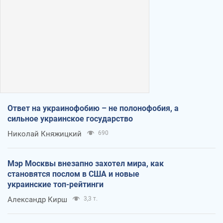
Ответ на украинофобию – не полонофобия, а
сильное украинское государство
Николай Княжицкий
690
Мэр Москвы внезапно захотел мира, как
становятся послом в США и новые
украинские топ-рейтинги
Александр Кирш
3,3 т.