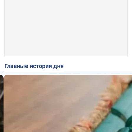
Главные истории дня