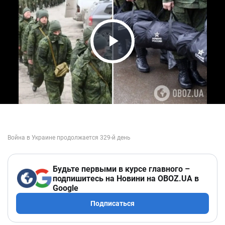
Play Video
Будьте первыми в курсе главного –
подпишитесь на Новини на OBOZ.UA в
Google
Подписаться