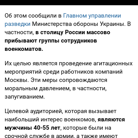
Об этом сообщили в
Главном управлении
разведки
Министерства обороны Украины. В
частности,
в столицу России массово
прибывают группы сотрудников
военкоматов.
Их целью является проведение агитационных
мероприятий среди работников компаний
Москвы. Эти меры сопровождаются
моральным давлением, в частности,
запугиванием.
Целевой аудиторией, которая вызывает
наибольший интерес военкомов,
являются
мужчины 40-55 лет
, которые были на
срочной службе в армии, а также имеют