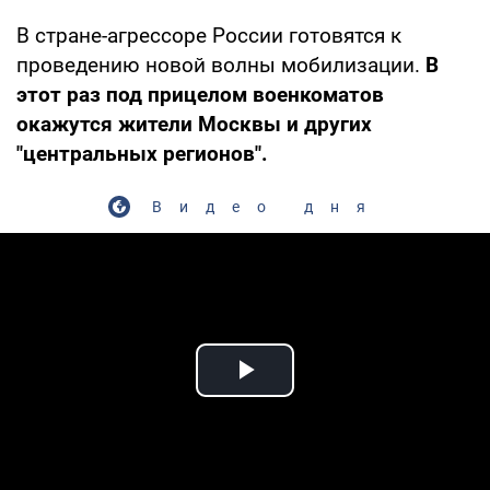
В стране-агрессоре России готовятся к
проведению новой волны мобилизации.
В
этот раз под прицелом военкоматов
окажутся жители Москвы и других
"центральных регионов".
Видео дня
Play Video