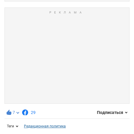
7
29
Подписаться
Теги
Редакционная политика