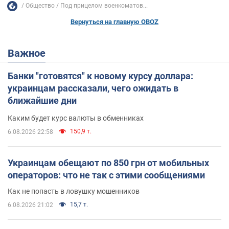
Общество
Под прицелом военкоматов...
Вернуться на главную OBOZ
Важное
Банки "готовятся" к новому курсу доллара:
украинцам рассказали, чего ожидать в
ближайшие дни
Каким будет курс валюты в обменниках
150,9 т.
6.08.2026 22:58
Украинцам обещают по 850 грн от мобильных
операторов: что не так с этими сообщениями
Как не попасть в ловушку мошенников
15,7 т.
6.08.2026 21:02