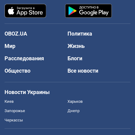
OBOZ.UA
Политика
Мир
Жизнь
Расследования
Блоги
Общество
Все новости
Новости Украины
Киев
Харьков
Запорожье
Днепр
Черкассы