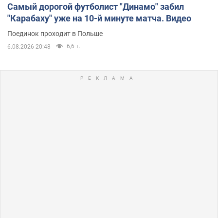
Самый дорогой футболист "Динамо" забил
"Карабаху" уже на 10-й минуте матча. Видео
Поединок проходит в Польше
6,6 т.
6.08.2026 20:48