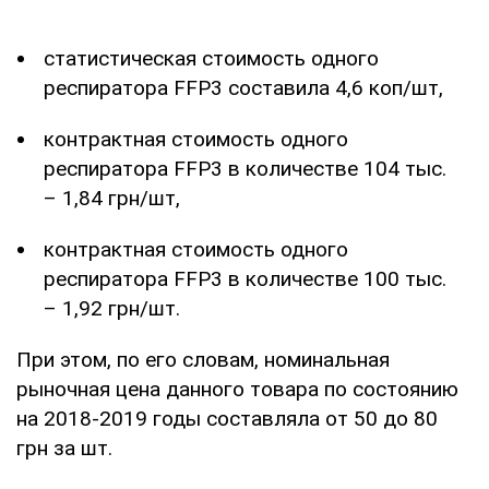
статистическая стоимость одного
респиратора FFP3 составила 4,6 коп/шт,
контрактная стоимость одного
респиратора FFP3 в количестве 104 тыс.
– 1,84 грн/шт,
контрактная стоимость одного
респиратора FFP3 в количестве 100 тыс.
– 1,92 грн/шт.
При этом, по его словам, номинальная
рыночная цена данного товара по состоянию
на 2018-2019 годы составляла от 50 до 80
грн за шт.