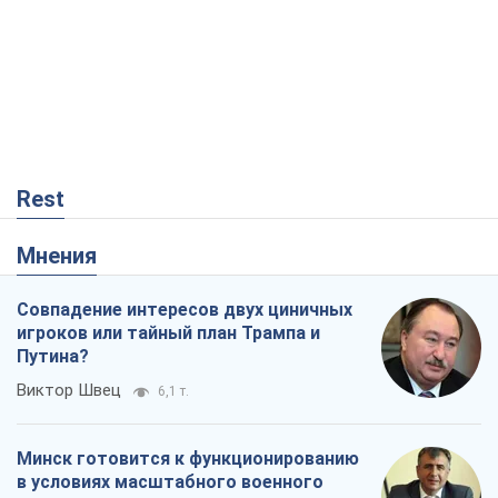
Rest
Мнения
Совпадение интересов двух циничных
игроков или тайный план Трампа и
Путина?
Виктор Швец
6,1 т.
Минск готовится к функционированию
в условиях масштабного военного