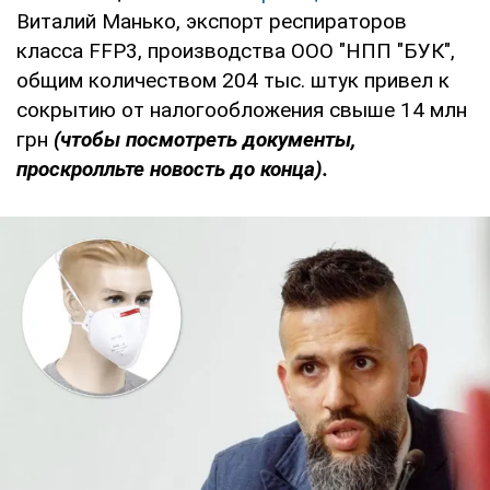
Виталий Манько, экспорт респираторов
класса FFP3, производства ООО "НПП "БУК",
общим количеством 204 тыс. штук привел к
сокрытию от налогообложения свыше 14 млн
грн
(чтобы посмотреть документы,
проскролльте новость до конца).