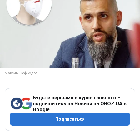
Будьте первыми в курсе главного –
подпишитесь на Новини на OBOZ.UA в
Google
Подписаться