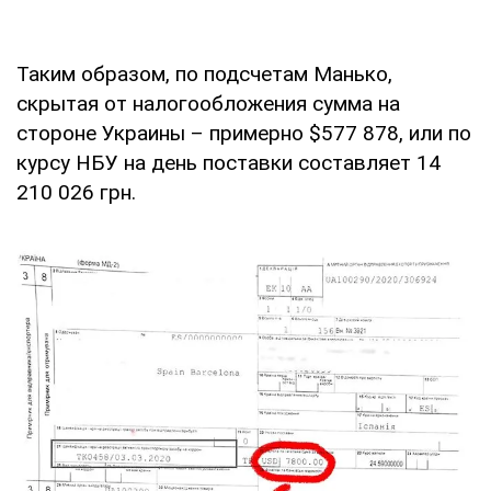
Таким образом, по подсчетам Манько,
скрытая от налогообложения сумма на
стороне Украины – примерно $577 878, или по
курсу НБУ на день поставки составляет 14
210 026 грн.