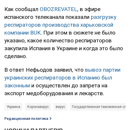
Как сообщал
OBOZREVATEL
, в эфире
испанского телеканала показали
разгрузку
респираторов производства харьковской
компании BUK
. При этом в сюжете не было
указано, какое количество респираторов
закупила Испания в Украине и когда это было
сделано.
В ответ Нефьодов заявил, что
вывоз партии
украинских респираторов в Испанию был
законным
и осуществлен до запрета на
экспорт медоборудования и лекарств.
Украина
Коронавирус
вирус
Государственная таможенная слу
Редакционная политика