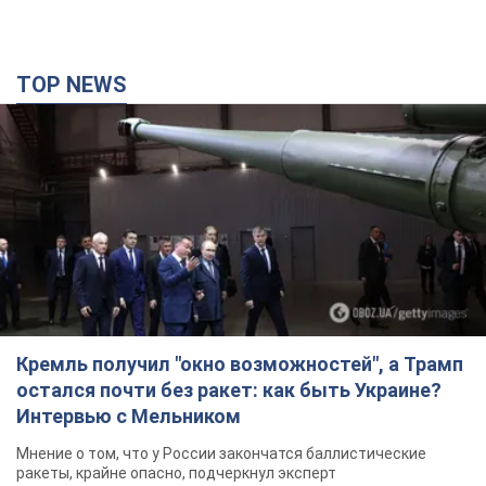
TOP NEWS
Кремль получил "окно возможностей", а Трамп
остался почти без ракет: как быть Украине?
Интервью с Мельником
Мнение о том, что у России закончатся баллистические
ракеты, крайне опасно, подчеркнул эксперт