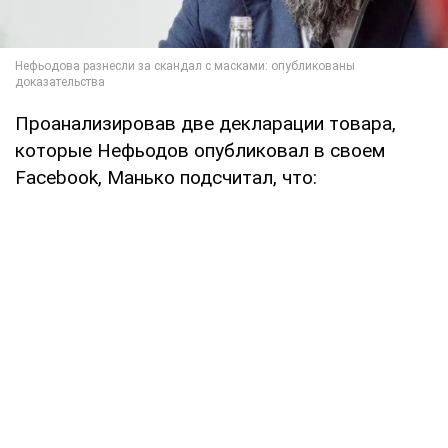
Проанализировав две декларации товара,
которые Нефьодов опубликовал в своем
Facebook, Манько подсчитал, что: