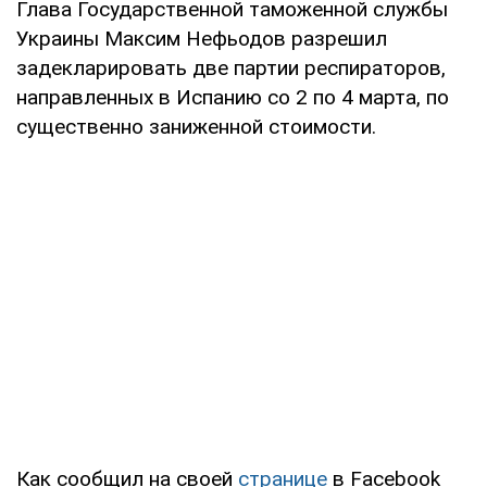
Глава Государственной таможенной службы
Украины Максим Нефьодов разрешил
задекларировать две партии респираторов,
направленных в Испанию со 2 по 4 марта, по
существенно заниженной стоимости.
Как сообщил на своей
странице
в Facebook