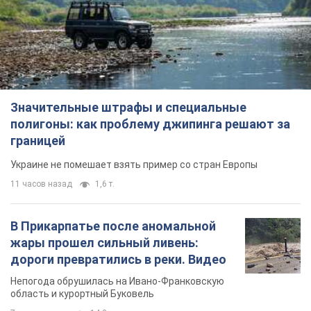
Значительные штрафы и специальные
полигоны: как проблему джипинга решают за
границей
Украине не помешает взять пример со стран Европы
11 часов назад
1,6 т.
В Прикарпатье после аномальной
жары прошел сильный ливень:
дороги превратились в реки. Видео
Непогода обрушилась на Ивано-Франковскую
область и курортный Буковель