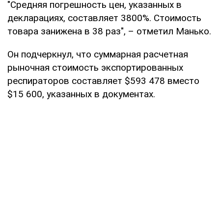
"Средняя погрешность цен, указанных в
декларациях, составляет 3800%. Стоимость
товара занижена в 38 раз", – отметил Манько.
Он подчеркнул, что суммарная расчетная
рыночная стоимость экспортированных
респираторов составляет $593 478 вместо
$15 600, указанных в документах.