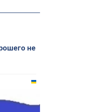
рошего не