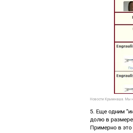
5. Еще одним “
долю в размере
Примерно в это 