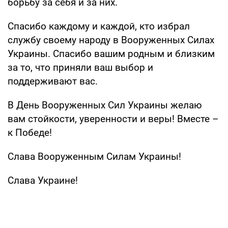
борьбу за себя и за них.
Спасибо каждому и каждой, кто избрал
службу своему народу в Вооруженных Силах
Украины. Спасибо вашим родным и близким
за то, что приняли ваш выбор и
поддерживают вас.
В День Вооруженных Сил Украины желаю
вам стойкости, уверенности и веры! Вместе –
к Победе!
Слава Вооруженным Силам Украины!
Слава Украине!