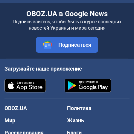
OBOZ.UA в Google News
Подписывайтесь, чтобы быть в курсе последних
новостей Украины и мира сегодня
Подписаться
Загружайте наше приложение
OBOZ.UA
Политика
Мир
Жизнь
Расследования
Блоги