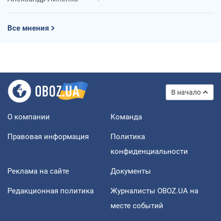
Все мнения
В начало
О компании
Команда
Правовая информация
Политика
конфиденциальности
Реклама на сайте
Документы
Редакционная политика
Журналисты OBOZ.UA на
месте событий