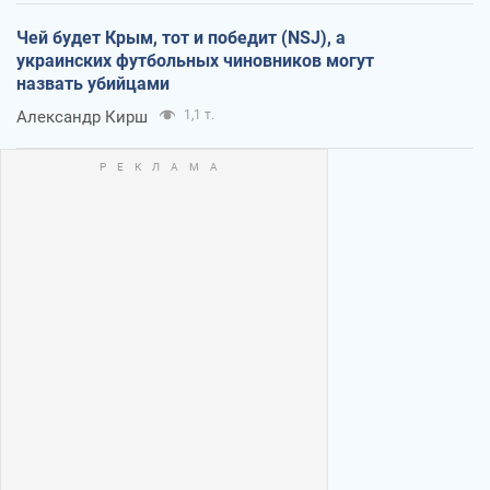
Чей будет Крым, тот и победит (NSJ), а
украинских футбольных чиновников могут
назвать убийцами
Александр Кирш
1,1 т.