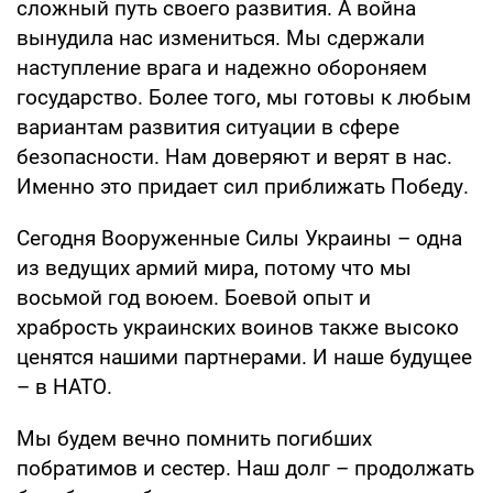
сложный путь своего развития. А война
вынудила нас измениться. Мы сдержали
наступление врага и надежно обороняем
государство. Более того, мы готовы к любым
вариантам развития ситуации в сфере
безопасности. Нам доверяют и верят в нас.
Именно это придает сил приближать Победу.
Сегодня Вооруженные Силы Украины – одна
из ведущих армий мира, потому что мы
восьмой год воюем. Боевой опыт и
храбрость украинских воинов также высоко
ценятся нашими партнерами. И наше будущее
– в НАТО.
Мы будем вечно помнить погибших
побратимов и сестер. Наш долг – продолжать