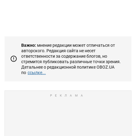
Важно:
мнение редакции может отличаться от
авторского. Редакция сайта не несет
ответственности за содержание блогов, но
стремится публиковать различные точки зрения.
Детальнее о редакционной политике OBOZ.UA
по
ссылке...