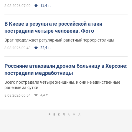
12,4 т.
8.08.2026 07:00
В Киеве в результате российской атаки
пострадали четыре человека. Фото
Враг продолжает регулярный ракетный террор столицы
22,4 т.
8.08.2026 09:43
Россияне атаковали дроном больницу в Херсоне:
пострадали медработницы
Всего пострадали четыре женщины, и они не единственные
раненые за сутки
4,4 т.
8.08.2026 00:54