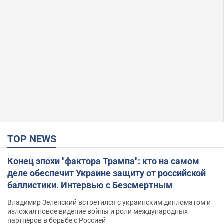
TOP NEWS
Конец эпохи "фактора Трампа": кто на самом
деле обеспечит Украине защиту от российской
баллистики. Интервью с Безсмертным
Владимир Зеленский встретился с украинским дипломатом и
изложил новое видение войны и роли международных
партнеров в борьбе с Россией