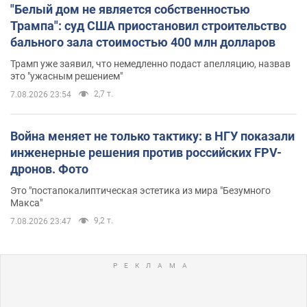
"Белый дом не является собственностью
Трампа": суд США приостановил строительство
бального зала стоимостью 400 млн долларов
Трамп уже заявил, что немедленно подаст апелляцию, назвав
это "ужасным решением"
2,7 т.
7.08.2026 23:54
Война меняет не только тактику: в НГУ показали
инженерные решения против российских FPV-
дронов. Фото
Это "постапокалиптическая эстетика из мира "Безумного
Макса"
9,2 т.
7.08.2026 23:47