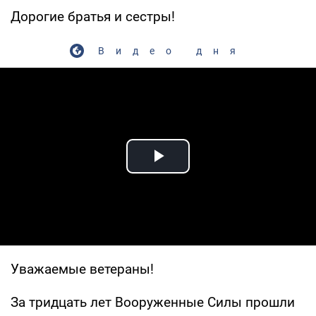
Дорогие братья и сестры!
Видео дня
Play Video
Уважаемые ветераны!
За тридцать лет Вооруженные Силы прошли