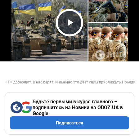
Play Video
Будьте первыми в курсе главного –
подпишитесь на Новини на OBOZ.UA в
Google
Подписаться