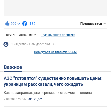
509
135
Подписаться
Теги
Источник
Редакционная политика
Общество
Нам доверяют. В...
Вернуться на главную OBOZ
Важное
АЗС "готовятся" существенно повышать цены:
украинцам рассказали, чего ожидать
Как на заправках уже переписали стоимость топлива
23,5 т.
7.08.2026 22:56