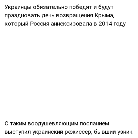
Украинцы обязательно победят и будут
праздновать день возвращения Крыма,
который Россия аннексировала в 2014 году.
С таким воодушевляющим посланием
выступил украинский режиссер, бывший узник