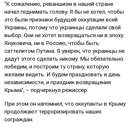
"К сожалению, реваншизм в нашей стране
начал поднимать голову. Я бы не хотел, чтобы
это были признаки будущей оккупации всей
Украины, потому что украинцы сделали свой
выбор. Они не хотят возвращаться ни в эпоху
Януковича, ни в Россию, чтобы быть
саттелитом Путина. Я уверен, что украинцы не
дадут этого сделать никому. Мы обязательно
победим, и построим ту страну, которую
желаем видеть. И будем праздновать и день
независимости, и праздник возвращения
Крыма", – подчеркнул режиссер.
При этом он напомнил, что оккупанты в Крыму
продолжают терроризировать наших
сограждан.