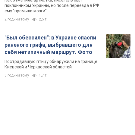
Пострадавшую птицу обнаружили на границе
Киевской и Черкасской областей
3 години тому
1,7 т.
TOP NEWS