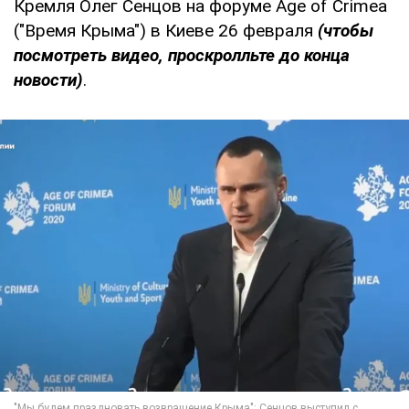
Кремля Олег Сенцов на форуме Age of Crimea
("Время Крыма") в Киеве 26 февраля
(чтобы
посмотреть видео, проскролльте до конца
новости)
.