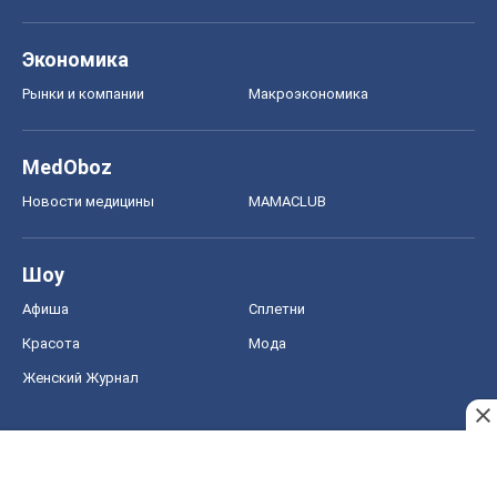
Шоу
Афиша
Сплетни
Красота
Мода
Женский Журнал