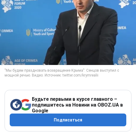
Будьте первыми в курсе главного –
подпишитесь на Новини на OBOZ.UA в
Google
Подписаться