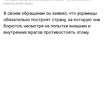
В своем обращении он заявил, что украинцы
обязательно построят страну, за которую они
борются, несмотря на попытки внешних и
внутренних врагов противостоять этому.