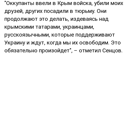
"Оккупанты ввели в Крым войска, убили моих
друзей, других посадили в тюрьму. Они
продолжают это делать, издеваясь над
крымскими татарами, украинцами,
русскоязычными, которые поддерживают
Украину и ждут, когда мы их освободим. Это
обязательно произойдет", – отметил Сенцов.