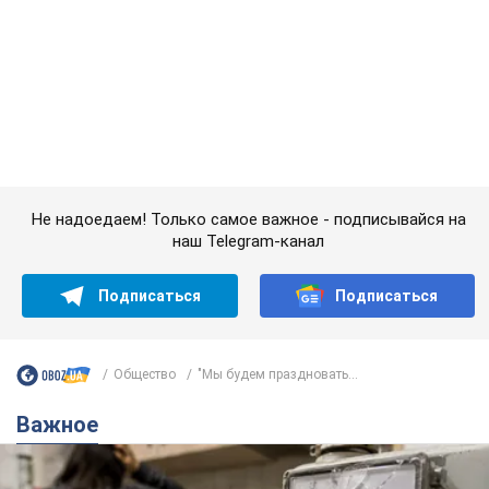
Не надоедаем! Только самое важное - подписывайся на
наш Telegram-канал
Подписаться
Подписаться
Общество
"Мы будем праздновать...
Важное