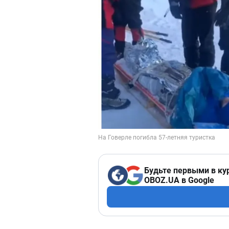
Будьте первыми в ку
OBOZ.UA в Google