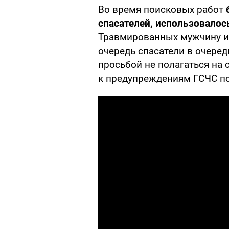
Во время поисковых работ
спасателей, использовалос
Травмированных мужчину и
очередь спасатели в очеред
просьбой не полагаться на
к предупреждениям ГСЧС по