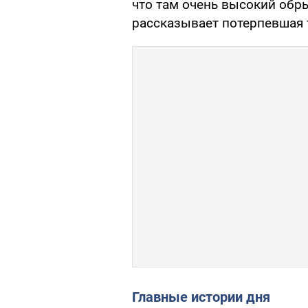
что там очень высокий обры
рассказывает потерпевшая 
Главные истории дня