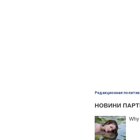
Редакционная политик