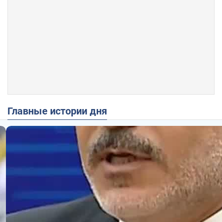
Главные истории дня