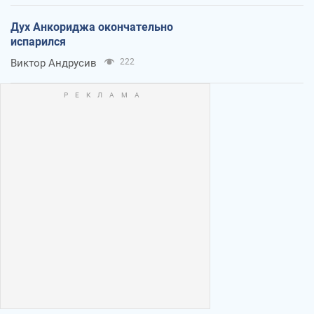
Дух Анкориджа окончательно
испарился
Виктор Андрусив
222