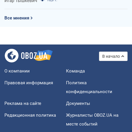
Игар Тышкевич
Все мнения
В начало
О компании
Команда
Правовая информация
Политика
конфиденциальности
Реклама на сайте
Документы
Редакционная политика
Журналисты OBOZ.UA на
месте событий