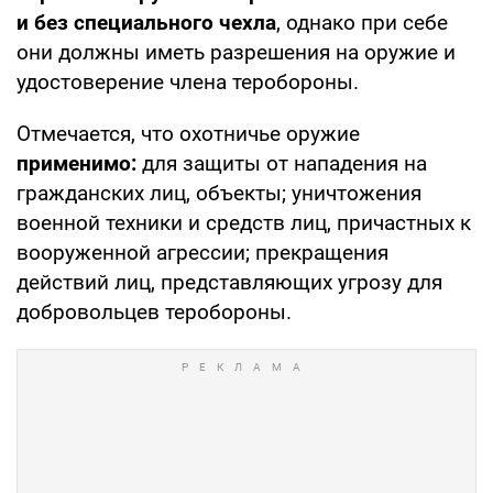
и без специального чехла
, однако при себе
они должны иметь разрешения на оружие и
удостоверение члена теробороны.
Отмечается, что охотничье оружие
применимо:
для защиты от нападения на
гражданских лиц, объекты; уничтожения
военной техники и средств лиц, причастных к
вооруженной агрессии; прекращения
действий лиц, представляющих угрозу для
добровольцев теробороны.​​