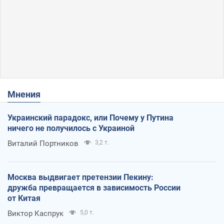
Мнения
Украинский парадокс, или Почему у Путина
ничего не получилось с Украиной
Виталий Портников
3,2 т.
Москва выдвигает претензии Пекину:
дружба превращается в зависимость России
от Китая
Виктор Каспрук
5,0 т.