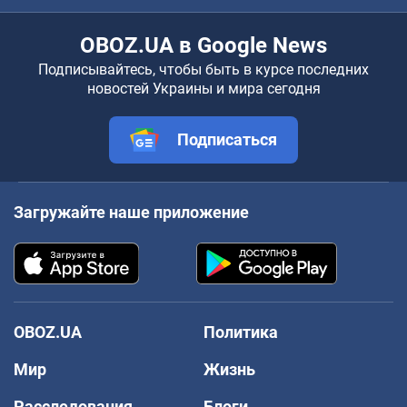
OBOZ.UA в Google News
Подписывайтесь, чтобы быть в курсе последних
новостей Украины и мира сегодня
Подписаться
Загружайте наше приложение
OBOZ.UA
Политика
Мир
Жизнь
Расследования
Блоги