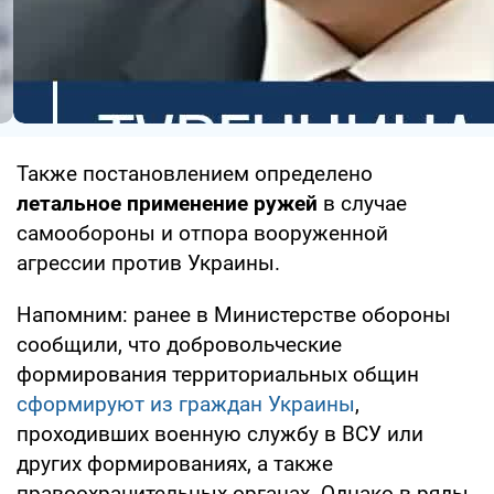
Также постановлением определено
летальное применение ружей
в случае
самообороны и отпора вооруженной
агрессии против Украины.
Напомним: ранее в Министерстве обороны
сообщили, что добровольческие
формирования территориальных общин
сформируют из граждан Украины
,
проходивших военную службу в ВСУ или
других формированиях, а также
правоохранительных органах. Однако в ряды