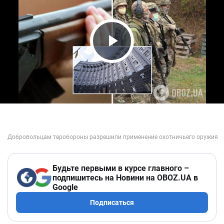
Play Video
Будьте первыми в курсе главного –
подпишитесь на Новини на OBOZ.UA в
Google
Подписаться