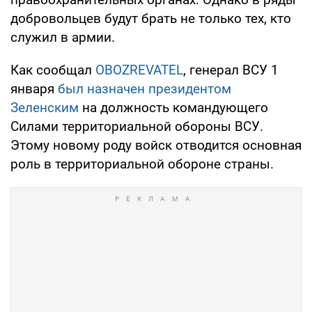
добровольцев будут брать не только тех, кто
служил в армии.
Как сообщал
OBOZREVATEL
, генерал ВСУ 1
января
был назначен президентом
Зеленским
на должность командующего
Силами территориальной обороны ВСУ.
Этому новому роду войск отводится основная
роль в территориальной обороне страны.