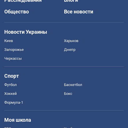
Общество
Все новости
Новости Украины
Киев
Харьков
Запорожье
Днепр
Черкассы
Спорт
Футбол
Баскетбол
Хоккей
Бокс
Формула-1
Моя школа