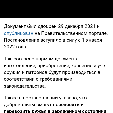
Документ был одобрен 29 декабря 2021 и
опубликован
на Правительственном портале.
Постановление вступило в силу с 1 января
2022 года.
Так, согласно нормам документа,
изготовление, приобретение, хранение и учет
оружия и патронов будут производиться в
соответствии с требованиями
законодательства.
Также в постановлении указано, что
добровольцы смогут
переносить и
перевозить ружья в заряженном состоянии