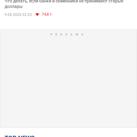
Что делать, если банки и обменники не принимают старые
доллары
74,8 т.
9.08.2026 02:20