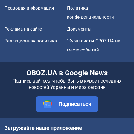
Правовая информация
Политика
конфиденциальности
Реклама на сайте
Документы
Редакционная политика
Журналисты OBOZ.UA на
месте событий
OBOZ.UA в Google News
Подписывайтесь, чтобы быть в курсе последних
новостей Украины и мира сегодня
Подписаться
Загружайте наше приложение