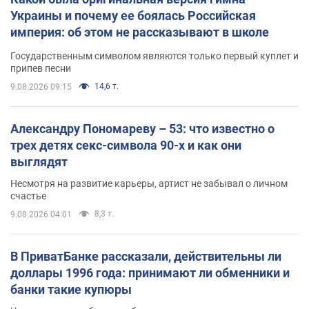
Украины и почему ее боялась Российская
империя: об этом не рассказывают в школе
Государственным символом являются только первый куплет и
припев песни
14,6 т.
9.08.2026 09:15
Александру Пономареву – 53: что известно о
трех детях секс-символа 90-х и как они
выглядят
Несмотря на развитие карьеры, артист не забывал о личном
счастье
8,3 т.
9.08.2026 04:01
В ПриватБанке рассказали, действительны ли
доллары 1996 года: принимают ли обменники и
банки такие купюры