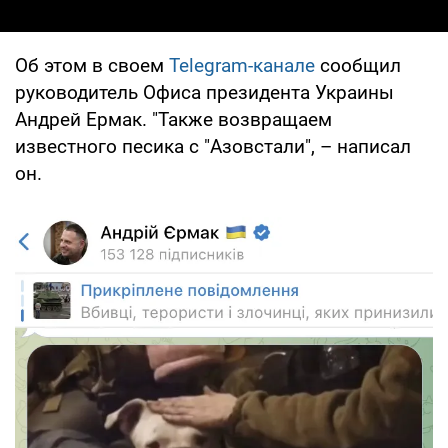
Об этом в своем
Telegram-канале
сообщил
руководитель Офиса президента Украины
Андрей Ермак. "Также возвращаем
известного песика с "Азовстали", – написал
он.