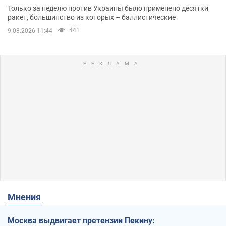
Одессе
Только за неделю против Украины было применено десятки
ракет, большинство из которых – баллистические
441
9.08.2026 11:44
Мнения
Москва выдвигает претензии Пекину: