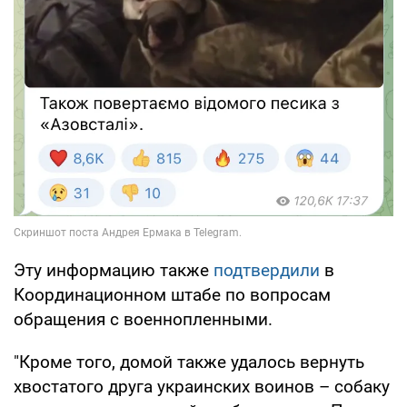
Эту информацию также
подтвердили
в
Координационном штабе по вопросам
обращения с военнопленными.
"Кроме того, домой также удалось вернуть
хвостатого друга украинских воинов – собаку