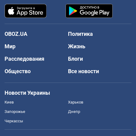
OBOZ.UA
Политика
Мир
Жизнь
Расследования
Блоги
Общество
Все новости
Новости Украины
Киев
Харьков
Запорожье
Днепр
Черкассы