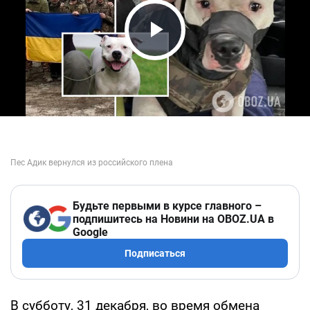
Play Video
Будьте первыми в курсе главного –
подпишитесь на Новини на OBOZ.UA в
Google
Подписаться
В субботу, 31 декабря, во время обмена