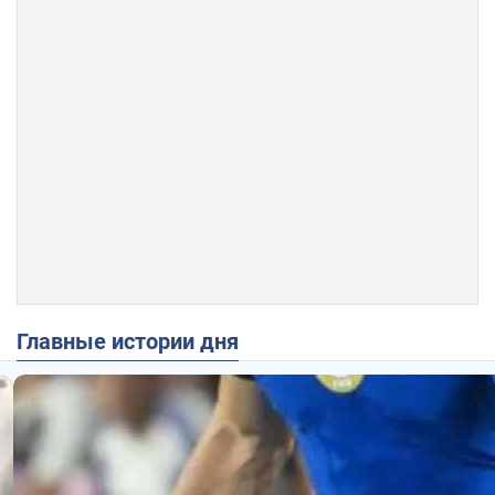
Главные истории дня