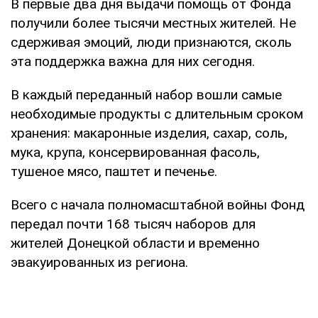
В первые два дня выдачи помощь от Фонда
получили более тысячи местных жителей. Не
сдерживая эмоций, люди признаются, сколь
эта поддержка важна для них сегодня.
В каждый переданный набор вошли самые
необходимые продукты с длительным сроком
хранения: макаронные изделия, сахар, соль,
мука, крупа, консервированная фасоль,
тушеное мясо, паштет и печенье.
Всего с начала полномасштабной войны Фонд
передал почти 168 тысяч наборов для
жителей Донецкой области и временно
эвакуированных из региона.