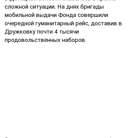
сложной ситуации. На днях бригады
мобильной выдачи Фонда совершили
очередной гуманитарный рейс, доставив в
Дружковку почти 4 тысячи
продовольственных наборов.