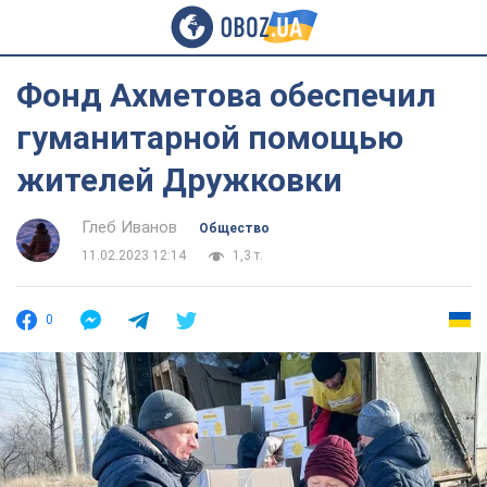
Фонд Ахметова обеспечил
гуманитарной помощью
жителей Дружковки
Глеб Иванов
Общество
11.02.2023 12:14
1,3 т.
0