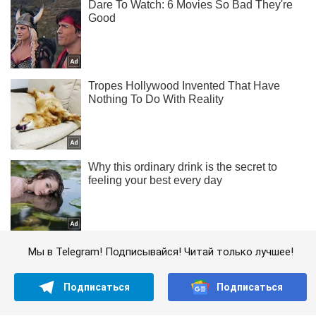
Мы в Telegram! Подписывайся! Читай только лучшее!
Подписаться
Подписаться