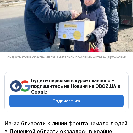
Будьте первыми в курсе главного –
подпишитесь на Новини на OBOZ.UA в
Google
Подписаться
Из-за близости к линии фронта немало людей
в Донецкой области оказалось в крайне