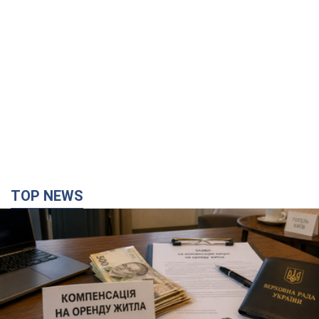
TOP NEWS