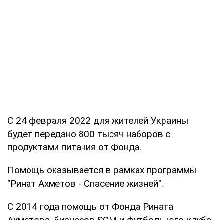
С 24 февраля 2022 для жителей Украины
будет передано 800 тысяч наборов с
продуктами питания от Фонда.
Помощь оказывается в рамках программы
"Ринат Ахметов - Спасение жизней".
С 2014 года помощь от Фонда Рината
Ахметова, бизнесов SCM и футбольного клуба