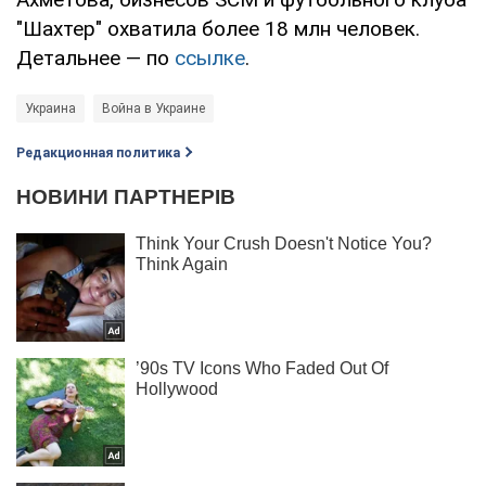
"Шахтер" охватила более 18 млн человек.
Детальнее — по
ссылке
.
Украина
Война в Украине
Редакционная политика