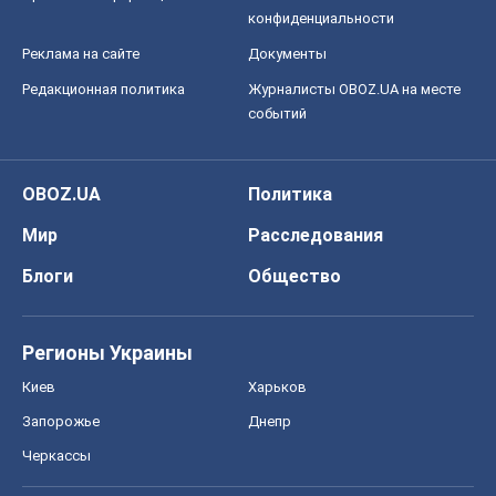
конфиденциальности
Реклама на сайте
Документы
Редакционная политика
Журналисты OBOZ.UA на месте
событий
OBOZ.UA
Политика
Мир
Расследования
Блоги
Общество
Регионы Украины
Киев
Харьков
Запорожье
Днепр
Черкассы