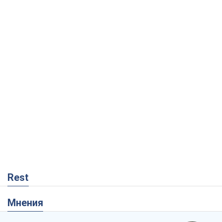
Rest
Мнения