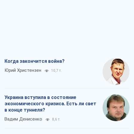
Когда закончится война?
Юрий Христензен
10,7 т.
Украина вступила в состояние
экономического кризиса. Есть ли свет
в конце туннеля?
Вадим Денисенко
8,6 т.