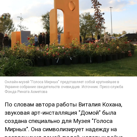
По словам автора работы Виталия Кохана,
звуковая арт-инсталляция "Домой" была
создана специально для Музея "Голоса
Мирных". Она символизирует надежду на