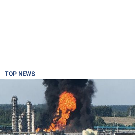
TOP NEWS