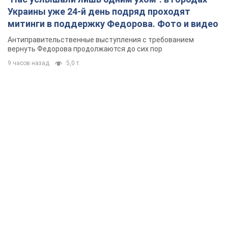
Украины уже 24-й день подряд проходят
митинги в поддержку Федорова. Фото и видео
Антиправительственные выступления с требованием
вернуть Федорова продолжаются до сих пор
9 часов назад
5,0 т.