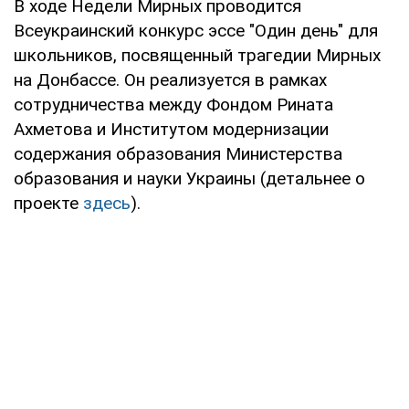
В ходе Недели Мирных проводится
Всеукраинский конкурс эссе "Один день" для
школьников, посвященный трагедии Мирных
на Донбассе. Он реализуется в рамках
сотрудничества между Фондом Рината
Ахметова и Институтом модернизации
содержания образования Министерства
образования и науки Украины (детальнее о
проекте
здесь
).