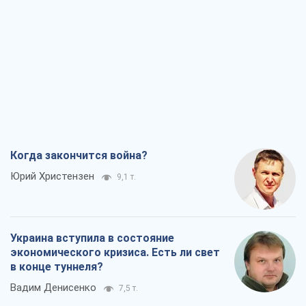
Когда закончится война?
Юрий Христензен
9,1 т.
Украина вступила в состояние
экономического кризиса. Есть ли свет
в конце туннеля?
Вадим Денисенко
7,5 т.