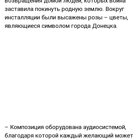
возвращения домой людей, которых война
заставила покинуть родную землю. Вокруг
инсталляции были высажены розы – цветы,
являющиеся символом города Донецка.
– Композиция оборудована аудиосистемой,
благодаря которой каждый желающий может