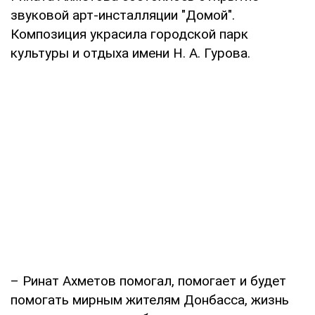
звуковой арт-инсталляции "Домой".
Композиция украсила городской парк
культуры и отдыха имени Н. А. Гурова.
– Ринат Ахметов помогал, помогает и будет
помогать мирным жителям Донбасса, жизнь