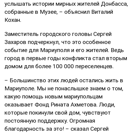
услышать истории мирных жителей Донбасса,
собранные в Музее, – объяснил Виталий
Кохан.
Заместитель городского головы Сергей
Захаров подчеркнул, что это особенное
событие для Мариуполя и его жителей. Ведь
город в первые годы конфликта стал вторым
домом для более 100 000 переселенцев.
– Большинство этих людей остались жить в
Мариуполе. Мы не понаслышке знаем о том,
какую помощь новым мариупольцам
оказывает Фонд Рината Ахметова. Люди,
которые покинули свой дом, чувствуют
постоянную поддержку. Огромная
благодарность за это! – сказал Сергей