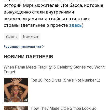
историй Мирных жителей Донбасса, которые
вынужденно стали внутренними
переселенцами из-за войны на востоке
страны (детальнее о проекте
здесь
).
Украина
Мариуполь
Редакционная политика