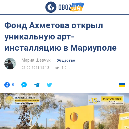
Фонд Ахметова открыл
уникальную арт-
инсталляцию в Мариуполе
Мария Шевчук
Общество
27.09.2021 15:12
1,0 т.
0