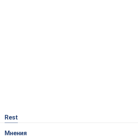
Rest
Мнения