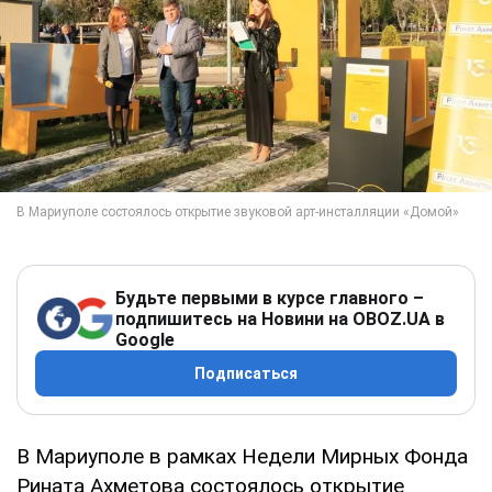
Будьте первыми в курсе главного –
подпишитесь на Новини на OBOZ.UA в
Google
Подписаться
В Мариуполе в рамках Недели Мирных Фонда
Рината Ахметова состоялось открытие