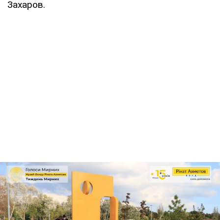
Захаров.