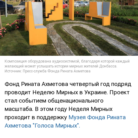
Фонд Рината Ахметова четвертый год подряд
проводит Неделю Мирных в Украине. Проект
стал событием общенационального
масштаба. В этом году Неделя Мирных
проходит в поддержку
Музея Фонда Рината
Ахметова "Голоса Мирных".