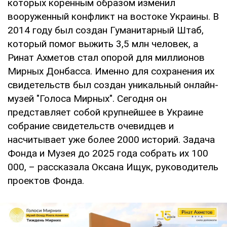
которых коренным образом изменил
вооруженный конфликт на востоке Украины. В
2014 году был создан Гуманитарный Штаб,
который помог выжить 3,5 млн человек, а
Ринат Ахметов стал опорой для миллионов
Мирных Донбасса. Именно для сохранения их
свидетельств был создан уникальный онлайн-
музей "Голоса Мирных". Сегодня он
представляет собой крупнейшее в Украине
собрание свидетельств очевидцев и
насчитывает уже более 2000 историй. Задача
Фонда и Музея до 2025 года собрать их 100
000, – рассказала Оксана Ищук, руководитель
проектов Фонда.