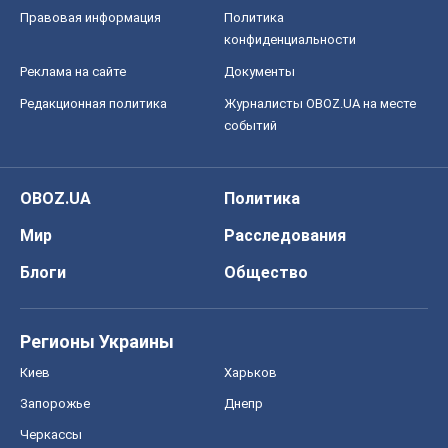
Правовая информация
Политика
конфиденциальности
Реклама на сайте
Документы
Редакционная политика
Журналисты OBOZ.UA на месте
событий
OBOZ.UA
Политика
Мир
Расследования
Блоги
Общество
Регионы Украины
Киев
Харьков
Запорожье
Днепр
Черкассы