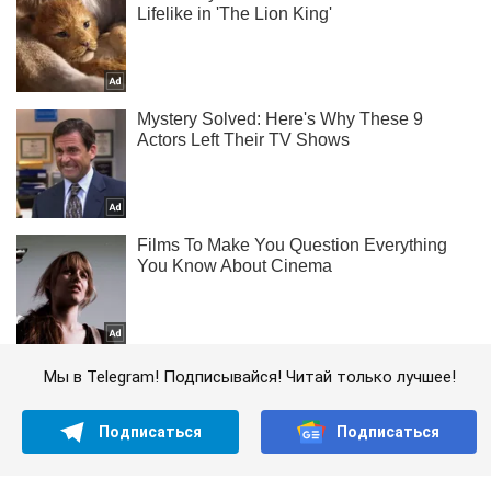
Мы в Telegram! Подписывайся! Читай только лучшее!
Подписаться
Подписаться