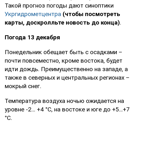
Такой прогноз погоды дают синоптики
Укргидрометцентра
(чтобы посмотреть
карты, доскролльте новость до конца)
.
Погода 13 декабря
Понедельник обещает быть с осадками –
почти повсеместно, кроме востока, будет
идти дождь. Преимущественно на западе, а
также в северных и центральных регионах –
мокрый снег.
Температура воздуха ночью ожидается на
уровне -2… +4 °С, на востоке и юге до +5…+7
°С.