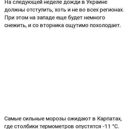
На следующей неделе дожди в Украине
должны отступить, хоть и не во всех регионах.
При этом на западе еще будет немного
снежить, и со вторника ощутимо похолодает.
Самые сильные морозы ожидают в Карпатах,
где столбики термометров опустятся -11 °С.