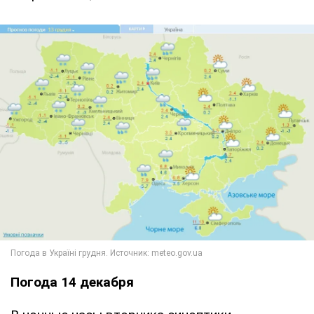
Погода 14 декабря