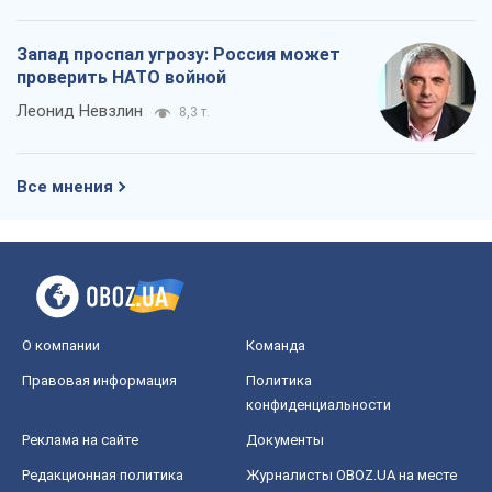
Запад проспал угрозу: Россия может
проверить НАТО войной
Леонид Невзлин
8,3 т.
Все мнения
О компании
Команда
Правовая информация
Политика
конфиденциальности
Реклама на сайте
Документы
Редакционная политика
Журналисты OBOZ.UA на месте