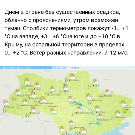
Днем в стране без существенных осадков,
облачно с прояснениями, утром возможен
туман. Столбики термометров покажут -1… +1
°С на западе, +3… +6 °Сна юге и до +10 °С в
Крыму, на остальной территории в пределах
0… +2 °С. Ветер разных направлений, 7-12 м/с.