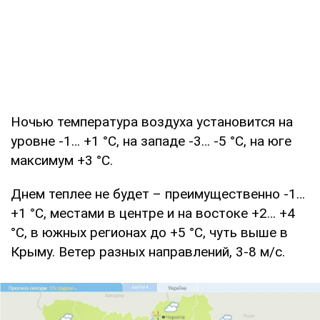
Ночью температура воздуха установится на
уровне -1… +1 °С, на западе -3… -5 °С, на юге
максимум +3 °С.
Днем теплее не будет – преимущественно -1…
+1 °С, местами в центре и на востоке +2… +4
°С, в южных регионах до +5 °С, чуть выше в
Крыму. Ветер разных направлений, 3-8 м/с.