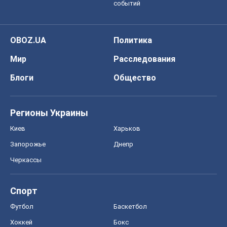
событий
OBOZ.UA
Политика
Мир
Расследования
Блоги
Общество
Регионы Украины
Киев
Харьков
Запорожье
Днепр
Черкассы
Спорт
Футбол
Баскетбол
Хоккей
Бокс