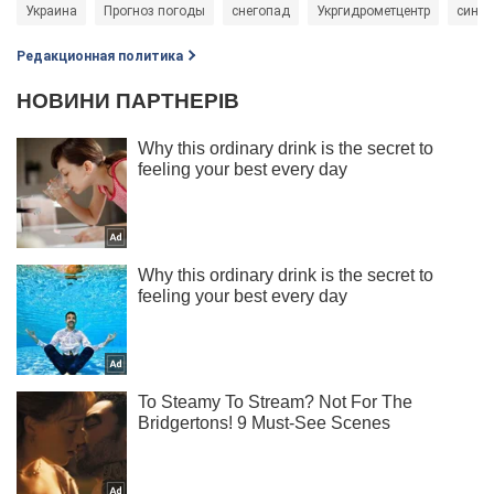
Украина
Прогноз погоды
снегопад
Укргидрометцентр
синоп
Редакционная политика