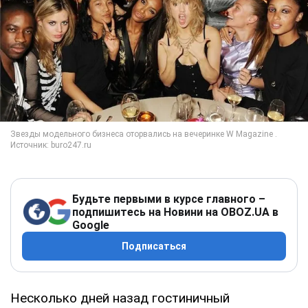
Будьте первыми в курсе главного –
подпишитесь на Новини на OBOZ.UA в
Google
Подписаться
Несколько дней назад гостиничный