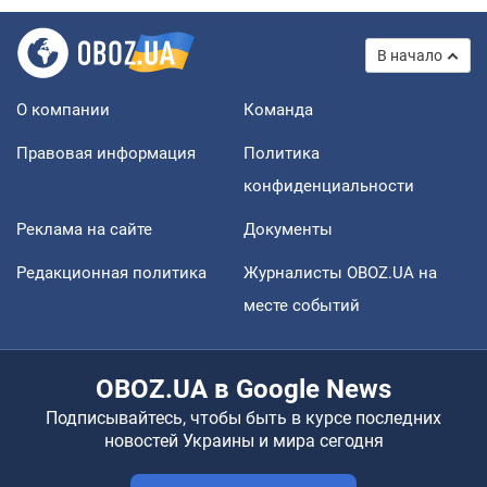
В начало
О компании
Команда
Правовая информация
Политика
конфиденциальности
Реклама на сайте
Документы
Редакционная политика
Журналисты OBOZ.UA на
месте событий
OBOZ.UA в Google News
Подписывайтесь, чтобы быть в курсе последних
новостей Украины и мира сегодня