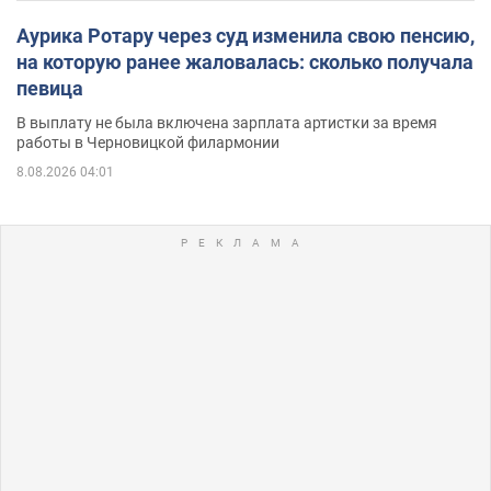
Аурика Ротару через суд изменила свою пенсию,
на которую ранее жаловалась: сколько получала
певица
В выплату не была включена зарплата артистки за время
работы в Черновицкой филармонии
8.08.2026 04:01