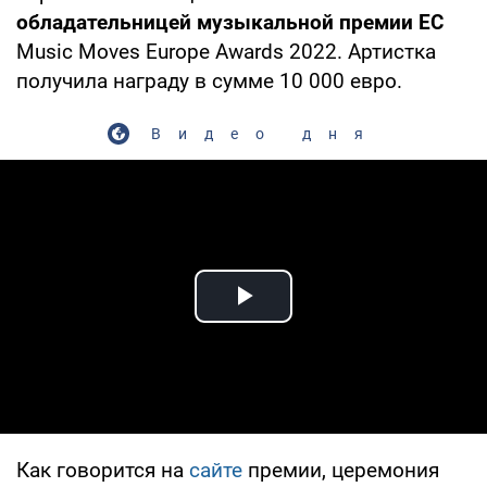
обладательницей музыкальной премии ЕС
Music Moves Europe Awards 2022. Артистка
получила награду в сумме 10 000 евро.
Видео дня
Play Video
Как говорится на
сайте
премии, церемония