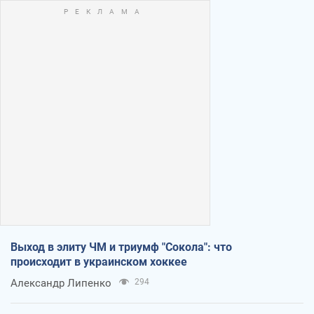
Выход в элиту ЧМ и триумф "Сокола": что
происходит в украинском хоккее
Александр Липенко
294