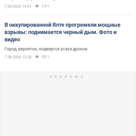
1,4 т.
7.08.2026 14:51
В оккупированной Ялте прогремели мощные
взрывы: поднимается черный дым. Фото и
видео
Город, вероятно, подвергся атаке дронов
4,9 т.
7.08.2026 13:26