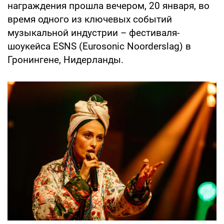
награждения прошла вечером, 20 января, во
время одного из ключевых событий
музыкальной индустрии – фестиваля-
шоукейса ESNS (Eurosonic Noorderslag) в
Гронингене, Нидерланды.