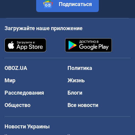
Подписаться
Загружайте наше приложение
OBOZ.UA
Политика
Мир
Жизнь
Расследования
Блоги
Общество
Все новости
Новости Украины