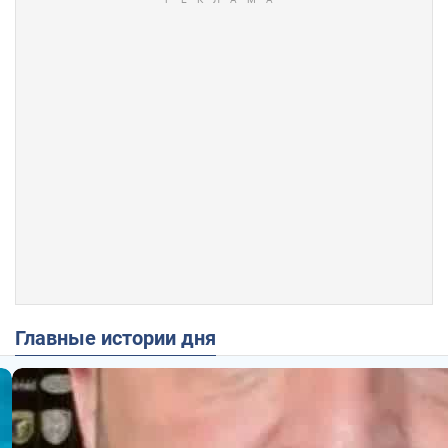
Главные истории дня