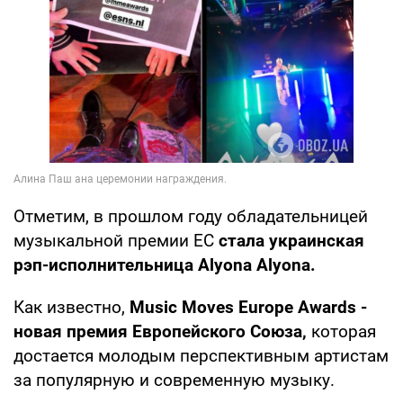
Отметим, в прошлом году обладательницей
музыкальной премии ЕС
стала украинская
рэп-исполнительница Аlyona Аlyona.
Как известно,
Music Moves Europe Awards -
новая премия Европейского Союза,
которая
достается молодым перспективным артистам
за популярную и современную музыку.