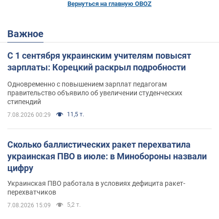
Вернуться на главную OBOZ
Важное
С 1 сентября украинским учителям повысят
зарплаты: Корецкий раскрыл подробности
Одновременно с повышением зарплат педагогам
правительство объявило об увеличении студенческих
стипендий
11,5 т.
7.08.2026 00:29
Сколько баллистических ракет перехватила
украинская ПВО в июле: в Минобороны назвали
цифру
Украинская ПВО работала в условиях дефицита ракет-
перехватчиков
5,2 т.
7.08.2026 15:09