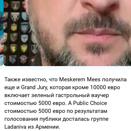
Также известно, что Meskerem Mees получила
еще и Grand Jury, которая кроме 10000 евро
включает зеленый гастрольный ваучер
стоимостью 5000 евро. А Public Choice
стоимостью 5000 евро по результатам
голосования публики досталась группе
Ladaniva из Армении.