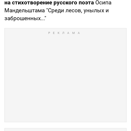
на стихотворение русского поэта
Осипа
Мандельштама "Среди лесов, унылых и
заброшенных..."