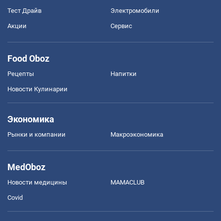
Тест Драйв
Электромобили
Акции
Сервис
Food Oboz
Рецепты
Напитки
Новости Кулинарии
Экономика
Рынки и компании
Mакроэкономика
MedOboz
Новости медицины
MAMACLUB
Covid