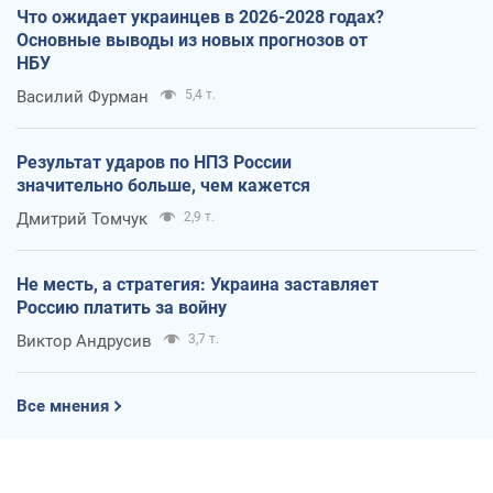
Что ожидает украинцев в 2026-2028 годах?
Основные выводы из новых прогнозов от
НБУ
Василий Фурман
5,4 т.
Результат ударов по НПЗ России
значительно больше, чем кажется
Дмитрий Томчук
2,9 т.
Не месть, а стратегия: Украина заставляет
Россию платить за войну
Виктор Андрусив
3,7 т.
Все мнения