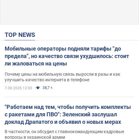
TOP NEWS
Мобильные операторы подняли тарифы "до
предела", но качество связи ухудшилось: стоит
ли жаловаться на цены
Почему цены на мобильную связь выросли в разы и как
улучшить качество интернета в телефоне
38,7 т.
7.08.2026 12:00
"Работаем над тем, чтобы получить комплекты
с ракетами для ПВО": Зеленский заслушал
доклад Драпатого и объявил о новых мерах
В частности, он обсудил с главнокомандующим кадровые
вопросы в украинской армии