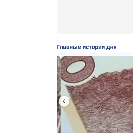
Главные истории дня