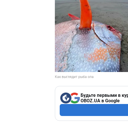
Будьте первыми в ку
OBOZ.UA в Google