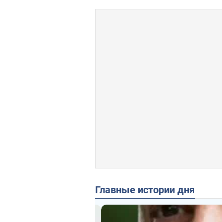
Главные истории дня