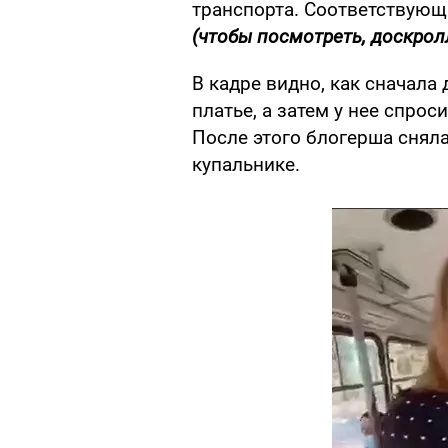
транспорта. Соответствующ
(чтобы посмотреть, доскрол
В кадре видно, как сначала
платье, а затем у нее спрос
После этого блогерша сняла
купальнике.