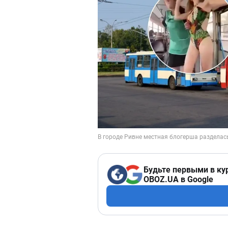
Будьте первыми в ку
OBOZ.UA в Google