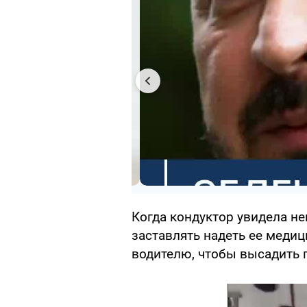
Когда кондуктор увидела н
заставлять надеть ее медиц
водителю, чтобы высадить 