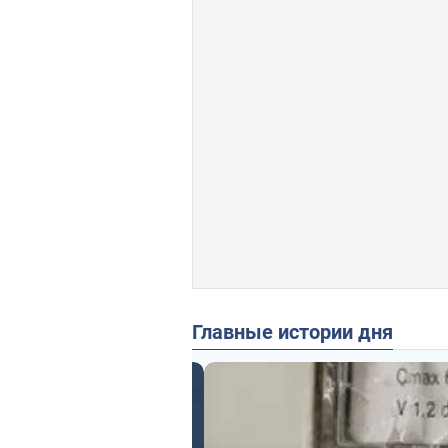
Главные истории дня