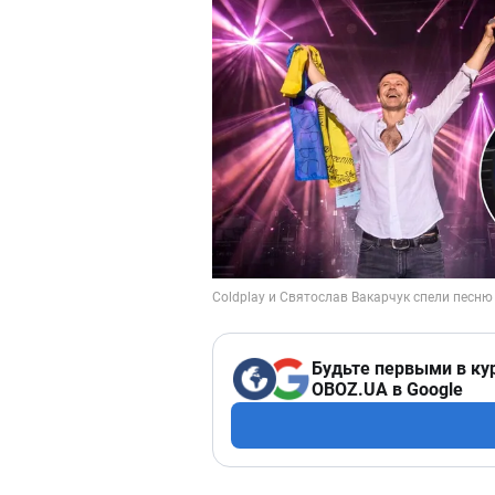
Будьте первыми в ку
OBOZ.UA в Google