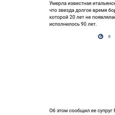
Умерла известная итальянс
что звезда долгое время бо
которой 20 лет не появляла
исполнилось 90 лет.
В
Об этом сообщил ее супруг 