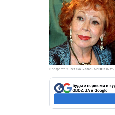
Будьте первыми в ку
OBOZ.UA в Google