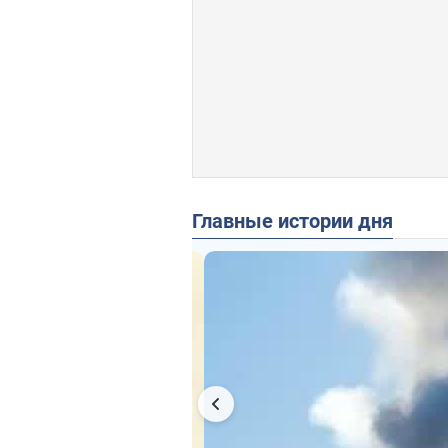
Главные истории дня