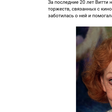
За последние 20 лет Витти 
торжеств, связанных с кин
заботилась о ней и помогал