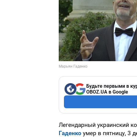
Будьте первыми в ку
OBOZ.UA в Google
Легендарный украинский ко
Гаденко
умер в пятницу, 3 д