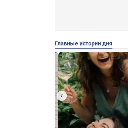
Главные истории дня