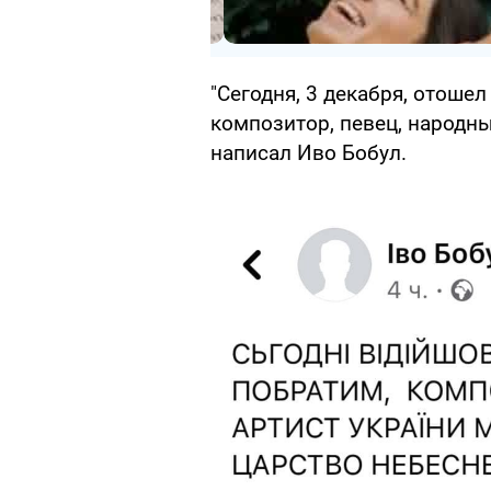
"Сегодня, 3 декабря, отошел
композитор, певец, народны
написал Иво Бобул.