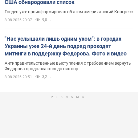
США обнародовали список
Госдеп уже проинформировал об этом американский Конгресс
9,0 т.
8.08.2026 20:37
"Нас услышали лишь одним ухом": в городах
Украины уже 24-й день подряд проходят
митинги в поддержку Федорова. Фото и видео
Антиправительственные выступления с требованием вернуть
Федорова продолжаются до сих пор
3,2 т.
8.08.2026 20:51