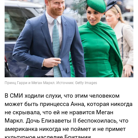
В СМИ ходили слухи, что этим человеком
может быть принцесса Анна, которая никогда
не скрывала, что ей не нравится Меган
Маркл. Дочь Елизаветы II беспокоилась, что
американка никогда не поймет и не примет
культурное наследие Британии.