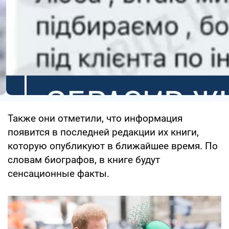
Также они отметили, что информация
появится в последней редакции их книги,
которую опубликуют в ближайшее время. По
словам биографов, в книге будут
сенсационные факты.