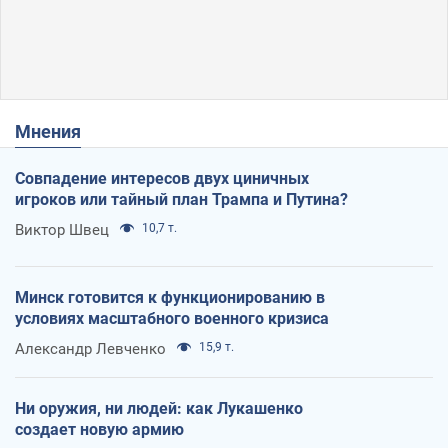
Мнения
Совпадение интересов двух циничных
игроков или тайный план Трампа и Путина?
Виктор Швец
10,7 т.
Минск готовится к функционированию в
условиях масштабного военного кризиса
Александр Левченко
15,9 т.
Ни оружия, ни людей: как Лукашенко
создает новую армию