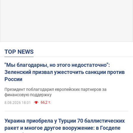
TOP NEWS
"Мы благодарны, но этого недостаточно":
Зеленский призвал ужесточить санкции против
России
Президент поблагодарил европейских партнеров за
финансовую поддержку
66,2 т.
8.08.2026 18:01
Украина приобрела у Турции 70 баллистических
ракет и многое другое вооружение: в Госдепе