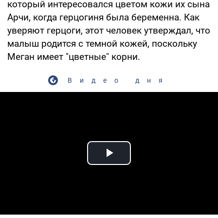
который интересовался цветом кожи их сына
Арчи, когда герцогиня была беременна. Как
уверяют герцоги, этот человек утверждал, что
малыш родится с темной кожей, поскольку
Меган имеет "цветные" корни.
Видео дня
Play Video