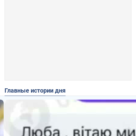
Главные истории дня