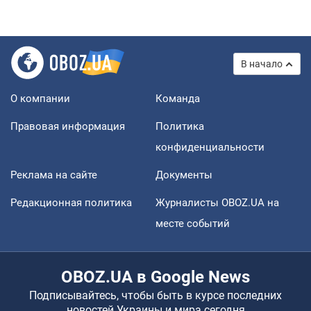
В начало
О компании
Команда
Правовая информация
Политика
конфиденциальности
Реклама на сайте
Документы
Редакционная политика
Журналисты OBOZ.UA на
месте событий
OBOZ.UA в Google News
Подписывайтесь, чтобы быть в курсе последних
новостей Украины и мира сегодня