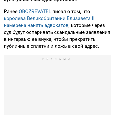
Ранее
OBOZREVATEL
писал о том, что
королева Великобритании Елизавета II
намерена нанять адвокатов
, которые через
суд будут оспаривать скандальные заявления
в интервью ее внука, чтобы прекратить
публичные сплетни и ложь в свой адрес.