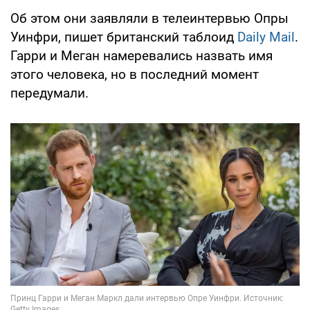
Об этом они заявляли в телеинтервью Опры
Уинфри, пишет британский таблоид
Daily Mail
.
Гарри и Меган намеревались назвать имя
этого человека, но в последний момент
передумали.