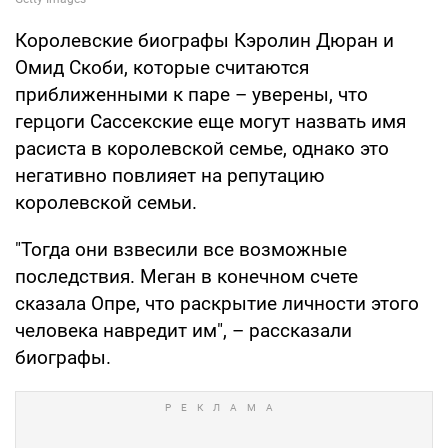
Королевские биографы Кэролин Дюран и
Омид Скоби, которые считаются
приближенными к паре – уверены, что
герцоги Сассекские еще могут назвать имя
расиста в королевской семье, однако это
негативно повлияет на репутацию
королевской семьи.
"Тогда они взвесили все возможные
последствия. Меган в конечном счете
сказала Опре, что раскрытие личности этого
человека навредит им", – рассказали
биографы.