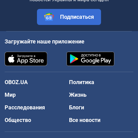
Подписаться
Загружайте наше приложение
OBOZ.UA
Политика
Мир
Жизнь
Расследования
Блоги
Общество
Все новости