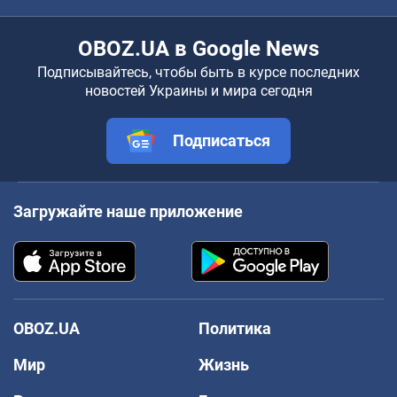
OBOZ.UA в Google News
Подписывайтесь, чтобы быть в курсе последних
новостей Украины и мира сегодня
Подписаться
Загружайте наше приложение
OBOZ.UA
Политика
Мир
Жизнь