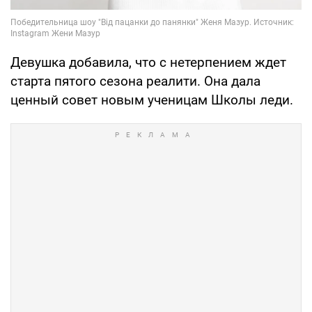
Девушка добавила, что с нетерпением ждет
старта пятого сезона реалити. ​​​​​​Она дала
ценный совет новым ученицам Школы леди.