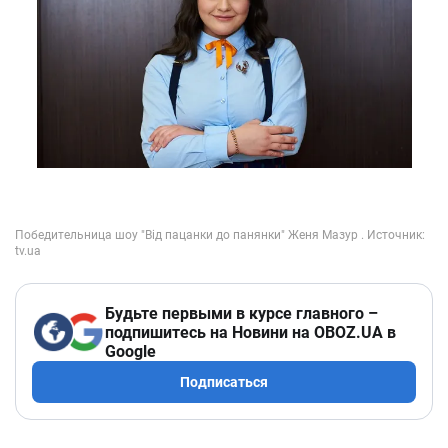
Будьте первыми в курсе главного –
подпишитесь на Новини на OBOZ.UA в
Google
Подписаться