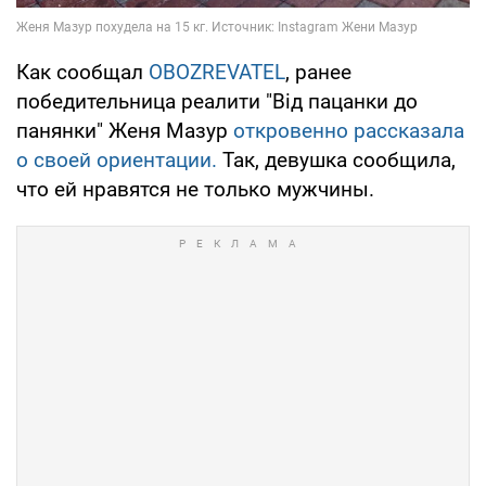
Как сообщал
OBOZREVATEL
, ранее
победительница реалити "Від пацанки до
панянки" Женя Мазур
откровенно рассказала
о своей ориентации.
Так, девушка сообщила,
что ей нравятся не только мужчины.