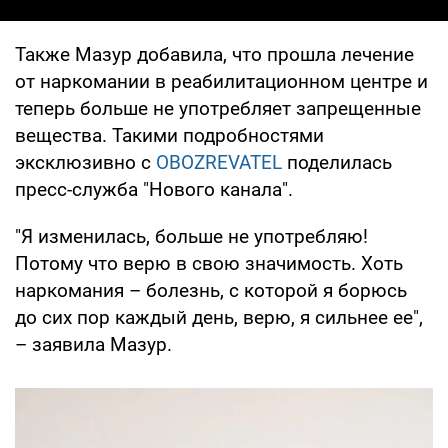
Также Мазур добавила, что прошла лечение
от наркомании в реабилитационном центре и
теперь больше не употребляет запрещенные
вещества. Такими подробностями
эксклюзивно с
OBOZREVATEL
поделилась
пресс-служба "Нового канала".
"Я изменилась, больше не употребляю!
Потому что верю в свою значимость. Хоть
наркомания – болезнь, с которой я борюсь
до сих пор каждый день, верю, я сильнее ее",
– заявила Мазур.