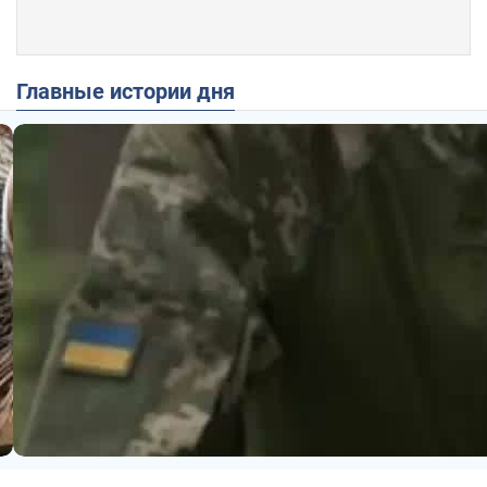
Главные истории дня