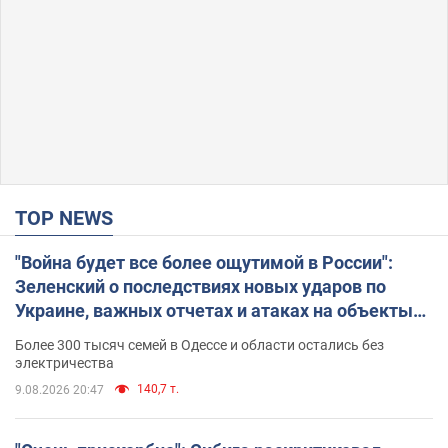
TOP NEWS
"Война будет все более ощутимой в России":
Зеленский о последствиях новых ударов по
Украине, важных отчетах и атаках на объекты
противника. Видео
Более 300 тысяч семей в Одессе и области остались без
электричества
140,7 т.
9.08.2026 20:47