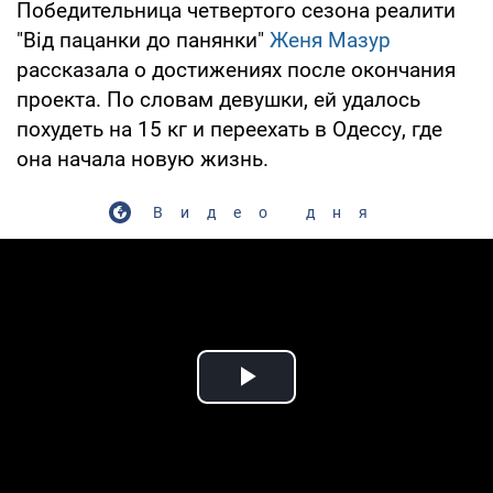
Победительница четвертого сезона реалити
"Від пацанки до панянки"
Женя Мазур
рассказала о достижениях после окончания
проекта. По словам девушки, ей удалось
похудеть на 15 кг и переехать в Одессу, где
она начала новую жизнь.
Видео дня
Play Video