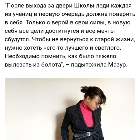
"После выхода за двери Школы леди каждая
из учениц в первую очередь должна поверить
в себя. Только с верой в свои силы, в новую
себя все цели достигнутся и все мечты
сбудутся. Чтобы не вернуться к старой жизни,
нужно хотеть чего-то лучшего и светлого.
Необходимо помнить, как было тяжело
вылезать из болота", – подытожила Мазур.