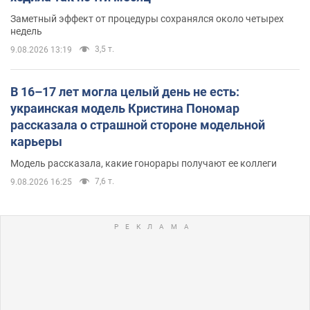
Заметный эффект от процедуры сохранялся около четырех
недель
3,5 т.
9.08.2026 13:19
В 16–17 лет могла целый день не есть:
украинская модель Кристина Пономар
рассказала о страшной стороне модельной
карьеры
Модель рассказала, какие гонорары получают ее коллеги
7,6 т.
9.08.2026 16:25