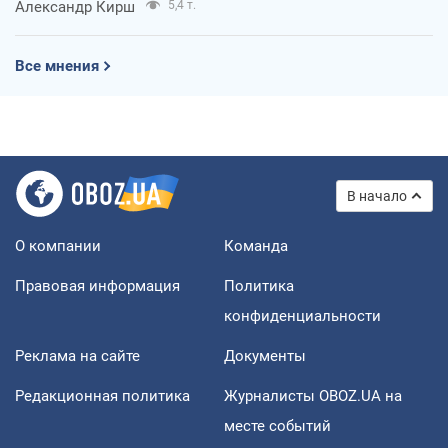
Александр Кирш
5,4 т.
Все мнения
В начало
О компании
Команда
Правовая информация
Политика
конфиденциальности
Реклама на сайте
Документы
Редакционная политика
Журналисты OBOZ.UA на
месте событий