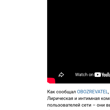
Как сообщал
OBOZREVATEL
Лирическая и интимная ком
пользователей сети – они 