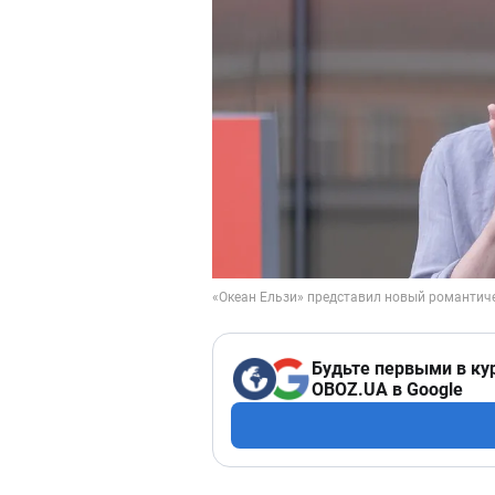
Будьте первыми в ку
OBOZ.UA в Google