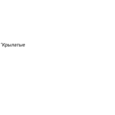
в "Крылатые