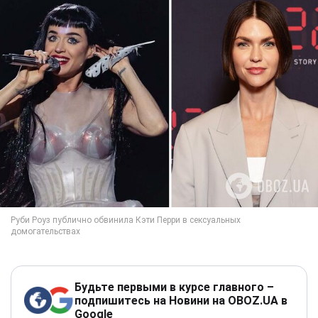
Будьте первыми в курсе главного –
подпишитесь на Новини на OBOZ.UA в
Google