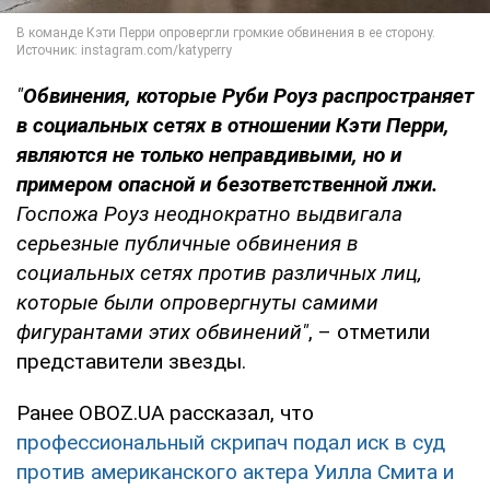
"
Обвинения, которые Руби Роуз распространяет
в социальных сетях в отношении Кэти Перри,
являются не только неправдивыми, но и
примером опасной и безответственной лжи.
Госпожа Роуз неоднократно выдвигала
серьезные публичные обвинения в
социальных сетях против различных лиц,
которые были опровергнуты самими
фигурантами этих обвинений"
, – отметили
представители звезды.
Ранее OBOZ.UA рассказал, что
профессиональный скрипач подал иск в суд
против американского актера Уилла Смита и