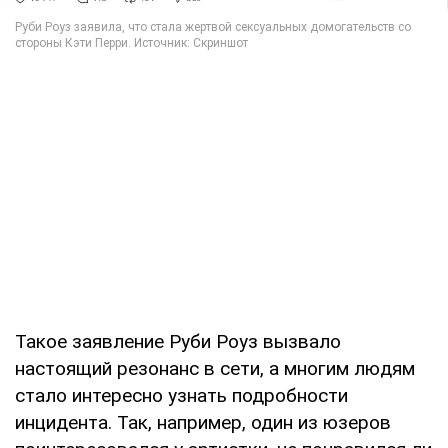
Такое заявление Руби Роуз вызвало
настоящий резонанс в сети, а многим людям
стало интересно узнать подробности
инцидента. Так, например, один из юзеров