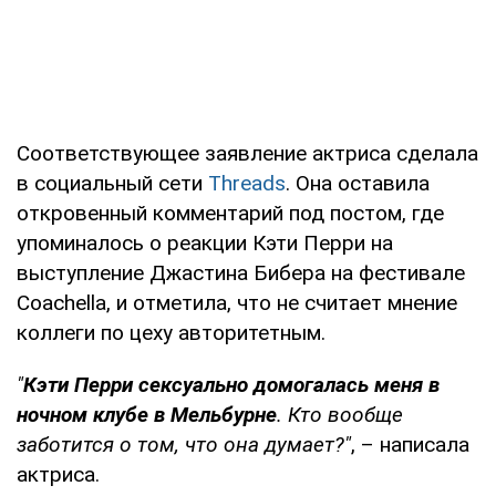
Соответствующее заявление актриса сделала
в социальный сети
Threads
. Она оставила
откровенный комментарий под постом, где
упоминалось о реакции Кэти Перри на
выступление Джастина Бибера на фестивале
Coachella, и отметила, что не считает мнение
коллеги по цеху авторитетным.
"
Кэти Перри сексуально домогалась меня в
ночном клубе в Мельбурне
. Кто вообще
заботится о том, что она думает?"
, – написала
актриса.