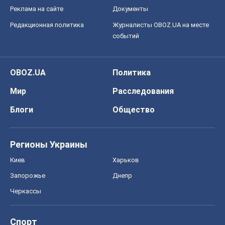
Реклама на сайте
Документы
Редакционная политика
Журналисты OBOZ.UA на месте
событий
OBOZ.UA
Политика
Мир
Расследования
Блоги
Общество
Регионы Украины
Киев
Харьков
Запорожье
Днепр
Черкассы
Спорт