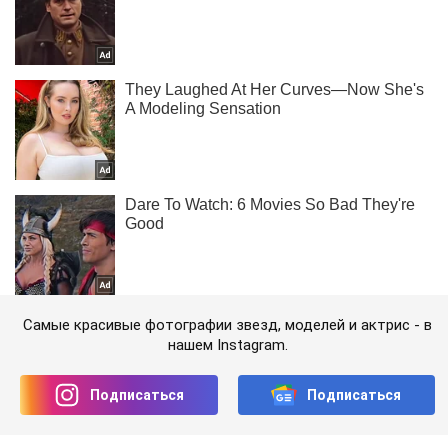
Самые красивые фотографии звезд, моделей и актрис - в
нашем Instagram.
Подписаться
Подписаться