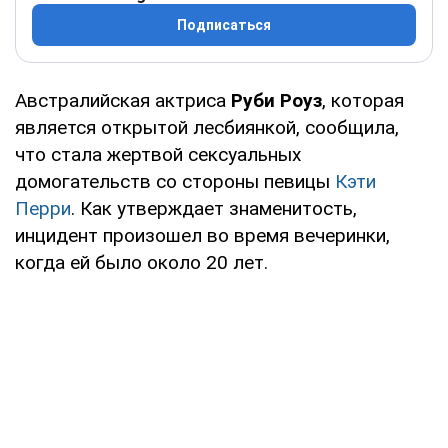
Подписаться
Австралийская актриса
Руби Роуз
, которая
является открытой лесбиянкой, сообщила,
что стала жертвой сексуальных
домогательств со стороны певицы
Кэти
Перри
. Как утверждает знаменитость,
инцидент произошел во время вечеринки,
когда ей было около 20 лет.