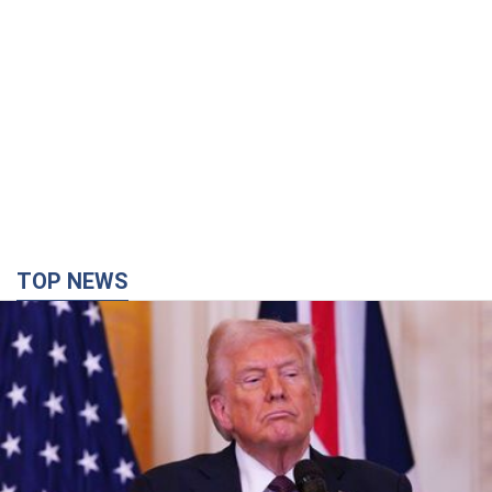
TOP NEWS