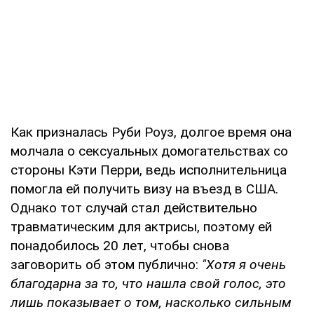
Как призналась Руби Роуз, долгое время она
молчала о сексуальных домогательствах со
стороны Кэти Перри, ведь исполнительница
помогла ей получить визу на въезд в США.
Однако тот случай стал действительно
травматическим для актрисы, поэтому ей
понадобилось 20 лет, чтобы снова
заговорить об этом публично:
"Хотя я очень
благодарна за то, что нашла свой голос, это
лишь показывает о том, насколько сильным