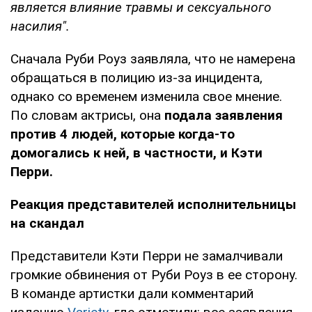
является влияние травмы и сексуального
насилия".
Сначала Руби Роуз заявляла, что не намерена
обращаться в полицию из-за инцидента,
однако со временем изменила свое мнение.
По словам актрисы, она
подала заявления
против 4 людей, которые когда-то
домогались к ней, в частности, и Кэти
Перри.
Реакция представителей исполнительницы
на скандал
Представители Кэти Перри не замалчивали
громкие обвинения от Руби Роуз в ее сторону.
В команде артистки дали комментарий