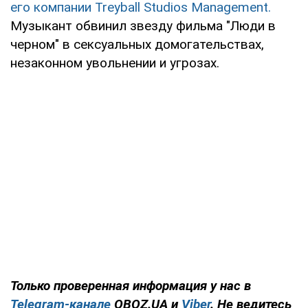
его компании Treyball Studios Management.
Музыкант обвинил звезду фильма "Люди в
черном" в сексуальных домогательствах,
незаконном увольнении и угрозах.
Только
проверенная информация у нас в
Telegram-канале
OBOZ.UA и
Viber
. Не ведитесь