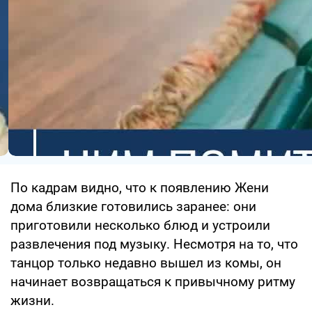
По кадрам видно, что к появлению Жени
дома близкие готовились заранее: они
приготовили несколько блюд и устроили
развлечения под музыку. Несмотря на то, что
танцор только недавно вышел из комы, он
начинает возвращаться к привычному ритму
жизни.