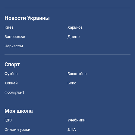
Новости Украины
Киев
Харьков
Запорожье
Днепр
Черкассы
Спорт
Футбол
Баскетбол
Хоккей
Бокс
Формула-1
Моя школа
ГДЗ
Учебники
Онлайн уроки
ДПА