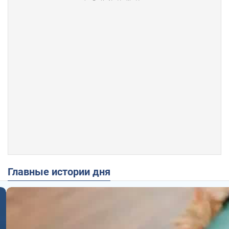
Главные истории дня