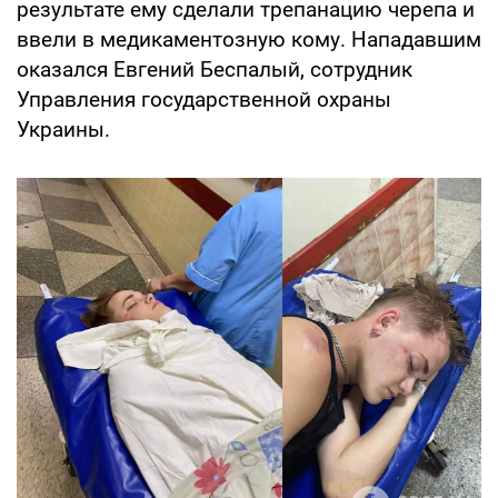
результате ему сделали трепанацию черепа и
ввели в медикаментозную кому. Нападавшим
оказался Евгений Беспалый, сотрудник
Управления государственной охраны
Украины.