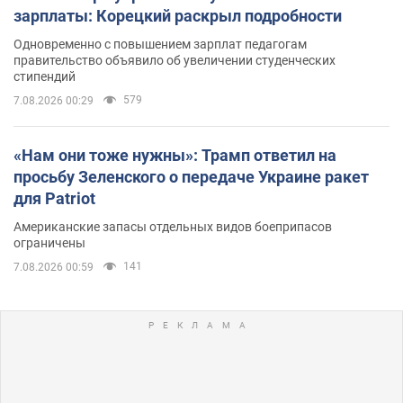
зарплаты: Корецкий раскрыл подробности
Одновременно с повышением зарплат педагогам
правительство объявило об увеличении студенческих
стипендий
579
7.08.2026 00:29
«Нам они тоже нужны»: Трамп ответил на
просьбу Зеленского о передаче Украине ракет
для Patriot
Американские запасы отдельных видов боеприпасов
ограничены
141
7.08.2026 00:59