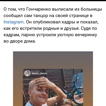
О том, что Гончаренко выписали из больницы
сообщил сам танцор на своей странице в
Instagram
. Он опубликовал кадры и показал,
как его встретили родные и друзья. Судя по
кадрам, парню устроили уютную вечеринку
во дворе дома.