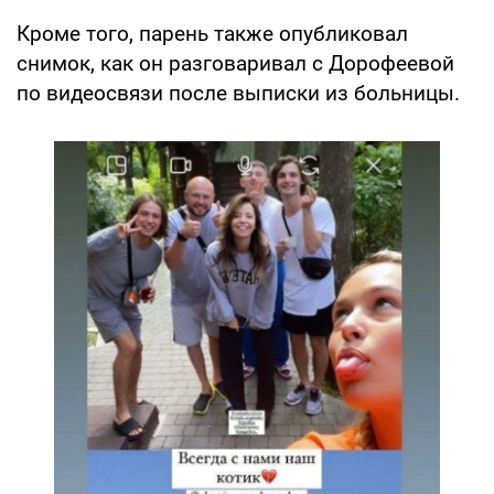
Кроме того, парень также опубликовал
снимок, как он разговаривал с Дорофеевой
по видеосвязи после выписки из больницы.