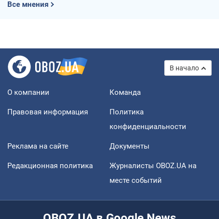
Все мнения
В начало
О компании
Команда
Правовая информация
Политика
конфиденциальности
Реклама на сайте
Документы
Редакционная политика
Журналисты OBOZ.UA на
месте событий
OBOZ.UA в Google News