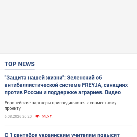
TOP NEWS
"Защита нашей жизни": Зеленский об
антибаллистической системе FREYJA, санкциях
против России и поддержке аграриев. Видео
Европейские партнеры присоединяются к совместному
проекту
55,5 т.
6.08.2026 20:20
С 1 сентября украинским учителям повысят