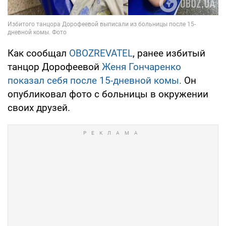
Как сообщал
OBOZREVATEL
, ранее избитый
танцор Дорофеевой
Женя Гончаренко
показал себя после 15-дневной комы.
Он
опубликовал фото с больницы в окружении
своих друзей.