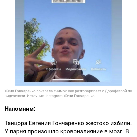
Напомним:
Танцора Евгения Гончаренко жестоко избили.
У парня произошло кровоизлияние в мозг. В