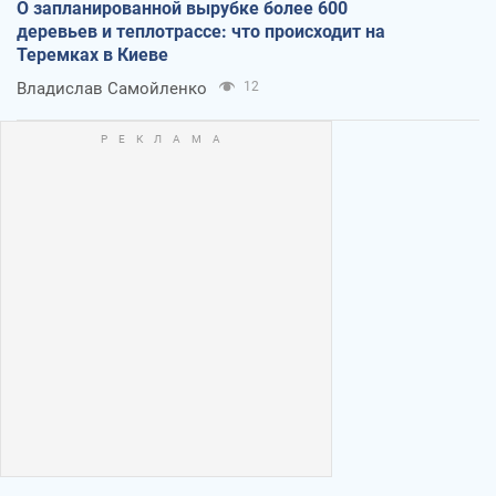
О запланированной вырубке более 600
деревьев и теплотрассе: что происходит на
Теремках в Киеве
Владислав Самойленко
12