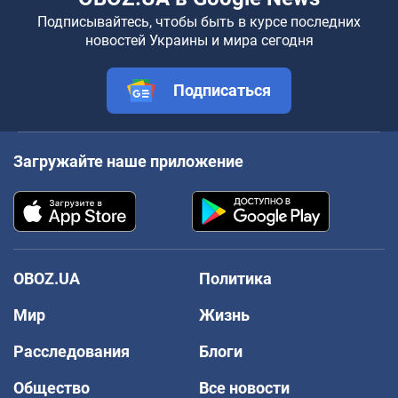
Подписывайтесь, чтобы быть в курсе последних
новостей Украины и мира сегодня
Подписаться
Загружайте наше приложение
OBOZ.UA
Политика
Мир
Жизнь
Расследования
Блоги
Общество
Все новости