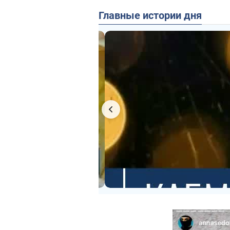
Главные истории дня