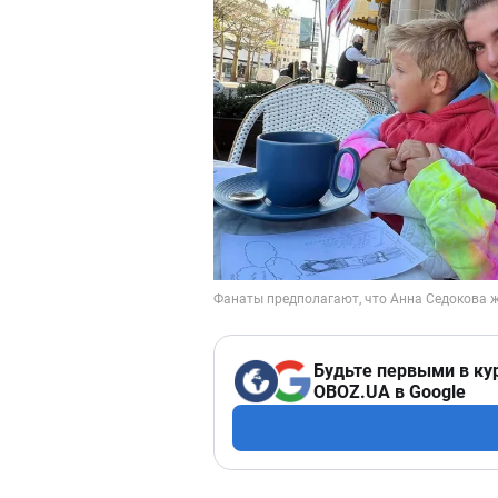
Будьте первыми в ку
OBOZ.UA в Google