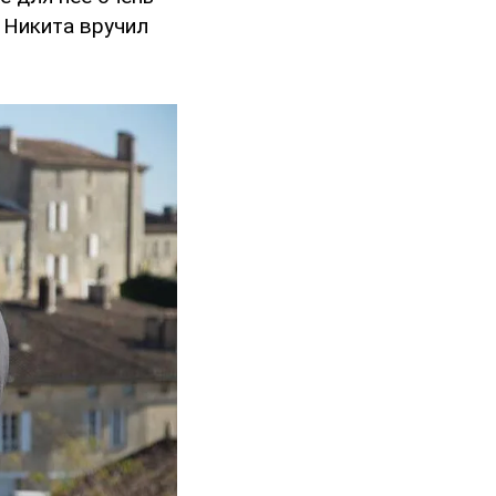
о Никита вручил