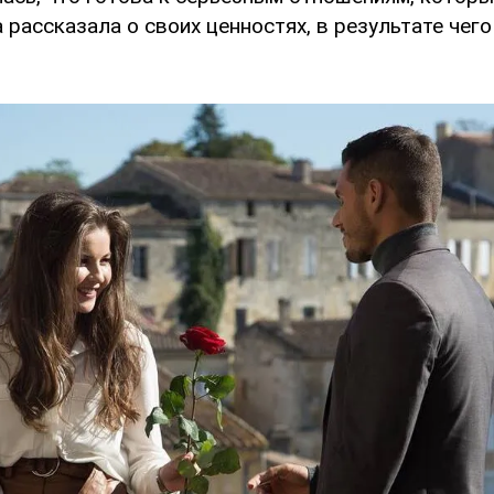
рассказала о своих ценностях, в результате чег