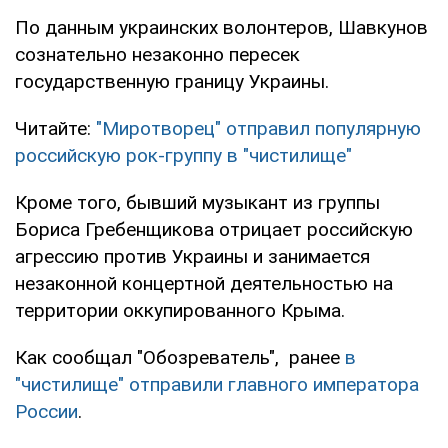
По данным украинских волонтеров, Шавкунов
сознательно незаконно пересек
государственную границу Украины.
Читайте:
"Миротворец" отправил популярную
российскую рок-группу в "чистилище"
Кроме того, бывший музыкант из группы
Бориса Гребенщикова отрицает российскую
агрессию против Украины и занимается
незаконной концертной деятельностью на
территории оккупированного Крыма.
Как сообщал "Обозреватель", ранее
в
"чистилище" отправили главного императора
России
.