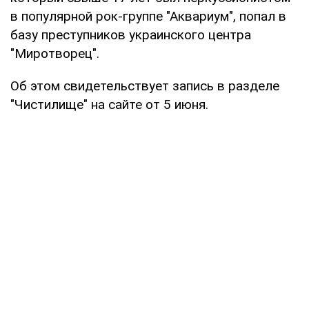
в популярной рок-группе "Аквариум", попал в
базу преступников украинского центра
"Миротворец".
Об этом свидетельствует запись в разделе
"Чистилище" на сайте от 5 июня.