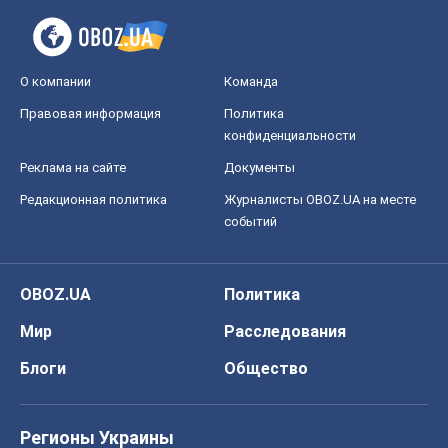
О компании
Команда
Правовая информация
Политика
конфиденциальности
Реклама на сайте
Документы
Редакционная политика
Журналисты OBOZ.UA на месте
событий
OBOZ.UA
Политика
Мир
Расследования
Блоги
Общество
Регионы Украины