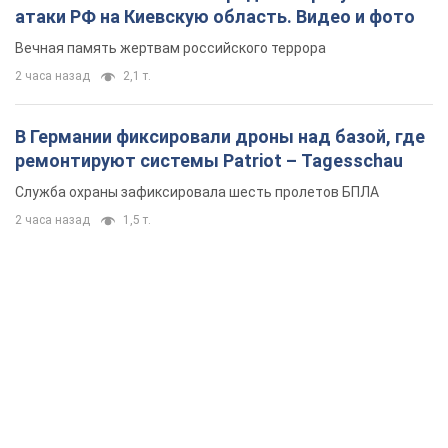
атаки РФ на Киевскую область. Видео и фото
Вечная память жертвам российского террора
2 часа назад
2,1 т.
В Германии фиксировали дроны над базой, где
ремонтируют системы Patriot – Tagesschau
Служба охраны зафиксировала шесть пролетов БПЛА
2 часа назад
1,5 т.