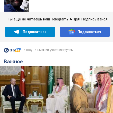
Ты еще не читаешь наш Telegram? А зря! Подписывайся
Подписаться
Подписаться
Шоу
Бывший участник группы...
Важное