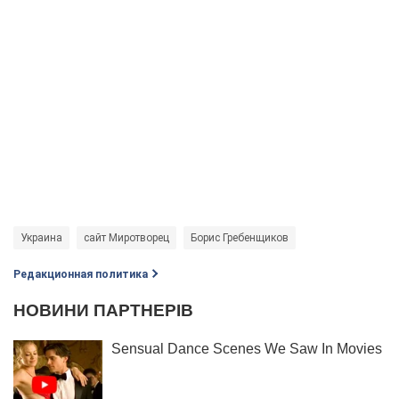
Украина
сайт Миротворец
Борис Гребенщиков
Редакционная политика