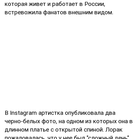
которая живет и работает в России,
встревожила фанатов внешним видом.
В Instagram артистка опубликовала два
черно-белых фото, на одном из которых она в
длинном платье с открытой спиной. Лорак
пожаловалась, что у нее был "сложный день",