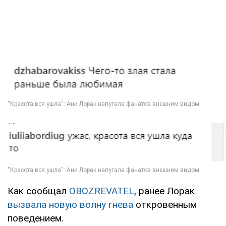
Как сообщал
OBOZREVATEL
, ранее Лорак
вызвала новую волну гнева
откровенным
поведением.