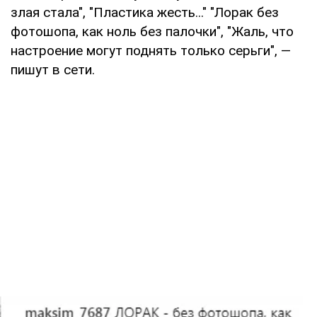
злая стала", "Пластика жесть..." "Лорак без
фотошопа, как ноль без палочки", "Жаль, что
настроение могут поднять только серьги", —
пишут в сети.