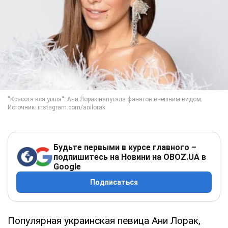
Будьте первыми в курсе главного –
подпишитесь на Новини на OBOZ.UA в
Google
Подписаться
Популярная украинская певица Ани Лорак,