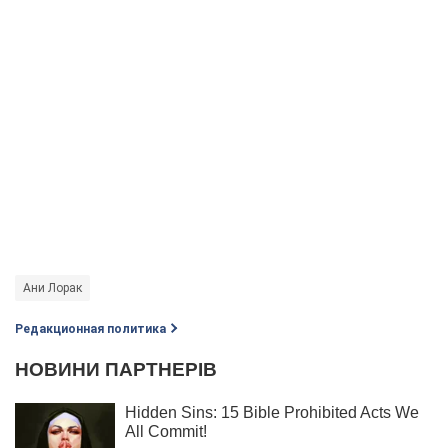
Ани Лорак
Редакционная политика