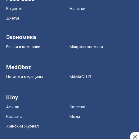
MedOboz
Новости медицины
MAMACLUB
Шоу
Афиша
Сплетни
Красота
Мода
Женский Журнал