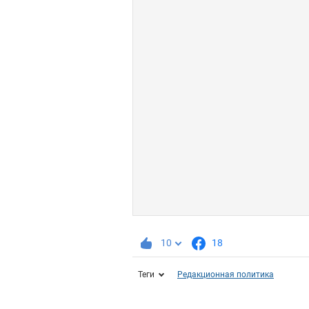
10
18
Теги
Редакционная политика