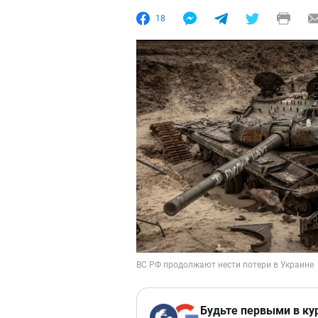
18
Будьте первыми в ку