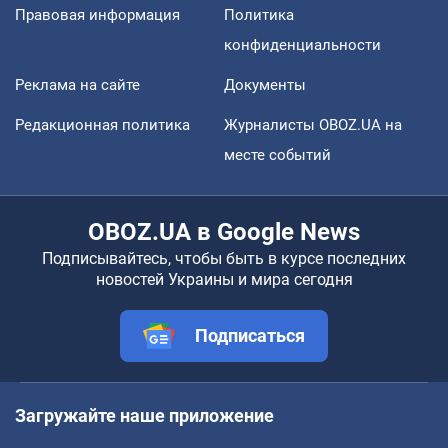
Правовая информация
Политика
конфиденциальности
Реклама на сайте
Документы
Редакционная политика
Журналисты OBOZ.UA на
месте событий
OBOZ.UA в Google News
Подписывайтесь, чтобы быть в курсе последних
новостей Украины и мира сегодня
Подписаться
Загружайте наше приложение