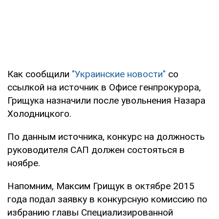
Как сообщили
"Украинские новости"
со
ссылкой на источник в Офисе генпрокурора,
Грищука назначили после увольнения Назара
Холодницкого.
По данным источника, конкурс на должность
руководителя САП должен состояться в
ноябре.
Напомним, Максим Грищук в октябре 2015
года подал заявку в конкурсную комиссию по
избранию главы Специализированной