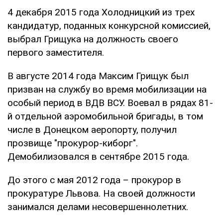
4 декабря 2015 года Холодницкий из трех
кандидатур, поданных конкурсной комиссией,
выбрал Грищука на должность своего
первого заместителя.
В августе 2014 года Максим Грищук был
призван на службу во время мобилизации на
особый период в ВДВ ВСУ. Воевал в рядах 81-
й отдельной аэромобильной бригады, в том
числе в Донецком аеропорту, получил
прозвище "прокурор-киборг".
Демобилизовался в сентябре 2015 года.
До этого с мая 2012 года – прокурор в
прокуратуре Львова. На своей должности
занимался делами несовершеннолетних.