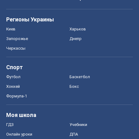
Регионы Украины
Киев
Харьков
Запорожье
Днепр
Черкассы
Спорт
Футбол
Баскетбол
Хоккей
Бокс
Формула-1
Моя школа
ГДЗ
Учебники
Онлайн уроки
ДПА