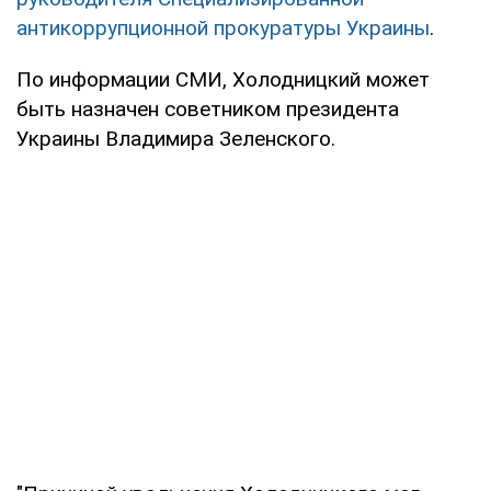
антикоррупционной прокуратуры Украины
.
По информации СМИ, Холодницкий может
быть назначен советником президента
Украины Владимира Зеленского.