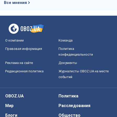
Все мнения
О компании
Команда
Правовая информация
Политика
конфиденциальности
Реклама на сайте
Документы
Редакционная политика
Журналисты OBOZ.UA на месте
событий
OBOZ.UA
Политика
Мир
Расследования
Блоги
Общество