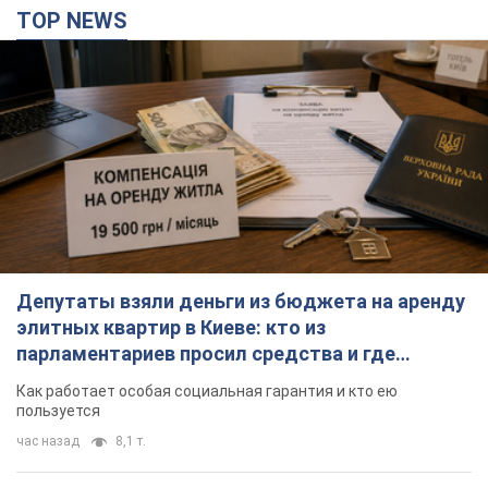
TOP NEWS
Депутаты взяли деньги из бюджета на аренду
элитных квартир в Киеве: кто из
парламентариев просил средства и где
поселился
Как работает особая социальная гарантия и кто ею
пользуется
час назад
8,1 т.