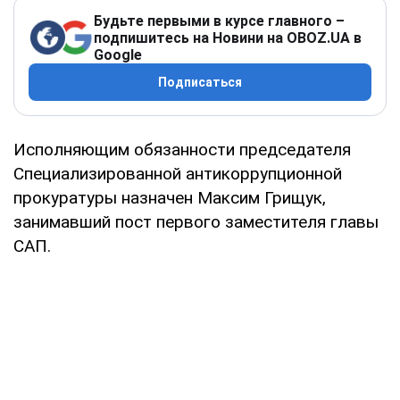
Будьте первыми в курсе главного –
подпишитесь на Новини на OBOZ.UA в
Google
Подписаться
Исполняющим обязанности председателя
Специализированной антикоррупционной
прокуратуры назначен Максим Грищук,
занимавший пост первого заместителя главы
САП.