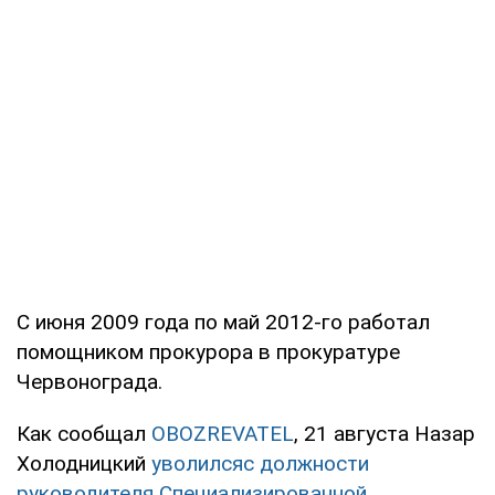
С июня 2009 года по май 2012-го работал
помощником прокурора в прокуратуре
Червонограда.
Как сообщал
OBOZREVATEL
, 21 августа Назар
Холодницкий
уволилсяс должности
руководителя Специализированной