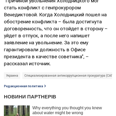
"Причиной увольнения Холодницкого мог
стать конфликт с генпрокурором
Венедиктовой. Когда Холодницкий пошел на
обострение конфликта – была достигнута
договоренность, что он отойдет в сторону –
уйдет в отпуск, а после него напишет
заявление на увольнение. За это ему
гарантировали должность в Офисе
президента в качестве советника", –
рассказал источник.
Украина
Специализированная антикоррупционная прокуратура (САП)
Редакционная политика